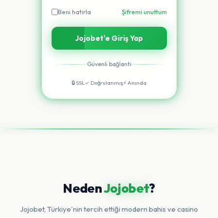
Beni hatırla
Şifremi unuttum
Jojobet'e Giriş Yap
Güvenli bağlantı
🔒 SSL
✓ Doğrulanmış
⚡ Anında
Neden
Jojobet
?
Jojobet, Türkiye'nin tercih ettiği modern bahis ve casino