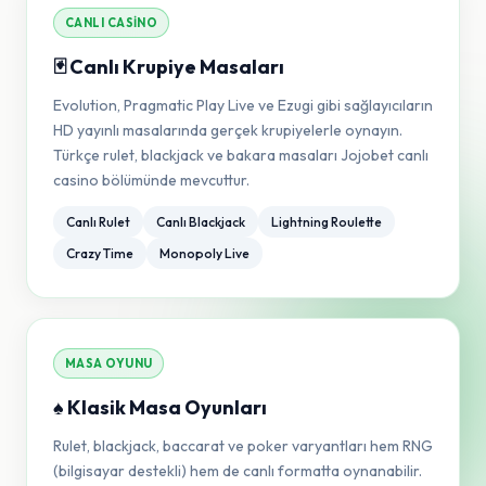
CANLI CASINO
🃏 Canlı Krupiye Masaları
Evolution, Pragmatic Play Live ve Ezugi gibi sağlayıcıların
HD yayınlı masalarında gerçek krupiyelerle oynayın.
Türkçe rulet, blackjack ve bakara masaları Jojobet canlı
casino bölümünde mevcuttur.
Canlı Rulet
Canlı Blackjack
Lightning Roulette
Crazy Time
Monopoly Live
MASA OYUNU
♠️ Klasik Masa Oyunları
Rulet, blackjack, baccarat ve poker varyantları hem RNG
(bilgisayar destekli) hem de canlı formatta oynanabilir.