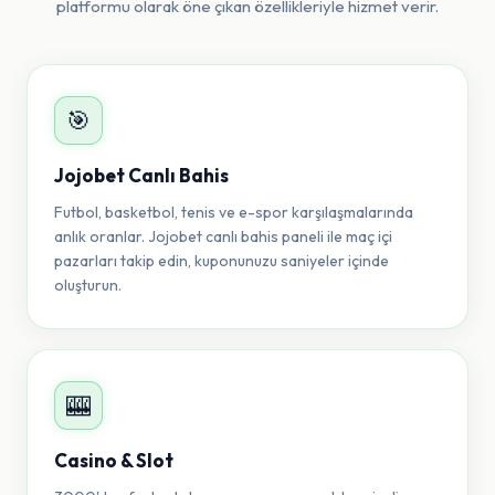
platformu olarak öne çıkan özellikleriyle hizmet verir.
🎯
Jojobet Canlı Bahis
Futbol, basketbol, tenis ve e-spor karşılaşmalarında
anlık oranlar. Jojobet canlı bahis paneli ile maç içi
pazarları takip edin, kuponunuzu saniyeler içinde
oluşturun.
🎰
Casino & Slot