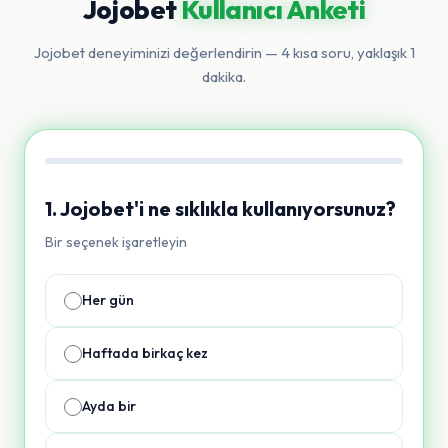
Jojobet
Kullanıcı Anketi
Jojobet deneyiminizi değerlendirin — 4 kısa soru, yaklaşık 1
dakika.
1. Jojobet'i ne sıklıkla kullanıyorsunuz?
Bir seçenek işaretleyin
Her gün
Haftada birkaç kez
Ayda bir