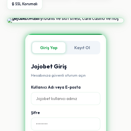
🔒 SSL Korumalı
Giriş Yap
Kayıt Ol
Jojobet Giriş
Hesabınıza güvenli oturum açın
Kullanıcı Adı veya E-posta
Şifre