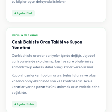
bu bilgiler oyun detayında listelenir.
#JojobetSlot
Bahis · 4 dk okuma
Canlı Bahiste Oran Takibi ve Kupon
Yönetimi
Canlı bahiste oranlar saniyeler içinde değişir. Jojobet
canlı panelinde skor, kırmızı kart ve süre bilgilerini eş
zamanlı takip ederek daha bilinçli karar verebilirsiniz.
Kupon hazırlarken toplam oranı, bahis tutarını ve olası
kazancı onay ekranında son kez kontrol edin. Acele
kararlar yerine pazar türünü anlamak uzun vadede daha
sağlıklıdır.
#JojobetBahis