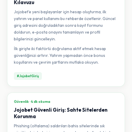
Kılavuzu
Jojobet'e yeni başlayanlar için hesap oluşturma, ilk
yatırım ve panel kullanımı bu rehberde özetlenir. Güncel
giriş adresini doğruladıktan sonra kayıt formunu
doldurun, e-posta onayını tamamlayın ve profil
bilgilerinizi güncelleyin.
İlk girişte iki faktörlü doğrulama aktif etmek hesap
güvenliğinizi artırır. Yatırım yapmadan önce bonus
koşullarını ve çevrim şartlarını mutlaka okuyun.
#JojobetGiriş
Güvenlik · 4 dk okuma
Jojobet Güvenli Giriş: Sahte Sitelerden
Korunma
Phishing (oltalama) saldırıları bahis sitelerinde sık