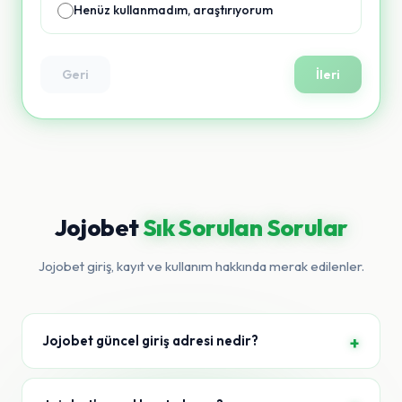
Henüz kullanmadım, araştırıyorum
Geri
İleri
Jojobet
Sık Sorulan Sorular
Jojobet giriş, kayıt ve kullanım hakkında merak edilenler.
Jojobet güncel giriş adresi nedir?