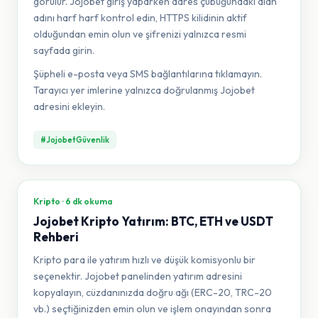
görülür. Jojobet giriş yaparken adres çubuğundaki alan
adını harf harf kontrol edin, HTTPS kilidinin aktif
olduğundan emin olun ve şifrenizi yalnızca resmi
sayfada girin.
Şüpheli e-posta veya SMS bağlantılarına tıklamayın.
Tarayıcı yer imlerine yalnızca doğrulanmış Jojobet
adresini ekleyin.
#JojobetGüvenlik
Kripto · 6 dk okuma
Jojobet Kripto Yatırım: BTC, ETH ve USDT
Rehberi
Kripto para ile yatırım hızlı ve düşük komisyonlu bir
seçenektir. Jojobet panelinden yatırım adresini
kopyalayın, cüzdanınızda doğru ağı (ERC-20, TRC-20
vb.) seçtiğinizden emin olun ve işlem onayından sonra