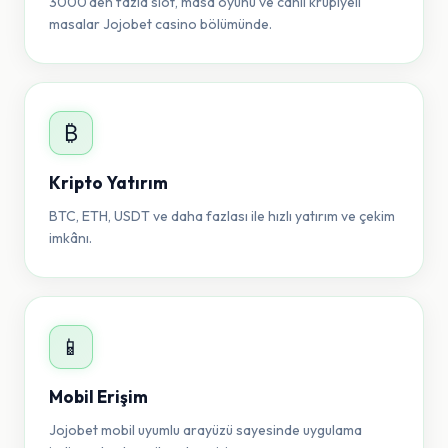
3000'den fazla slot, masa oyunu ve canlı krupiyeli
masalar Jojobet casino bölümünde.
₿
Kripto Yatırım
BTC, ETH, USDT ve daha fazlası ile hızlı yatırım ve çekim
imkânı.
📱
Mobil Erişim
Jojobet mobil uyumlu arayüzü sayesinde uygulama