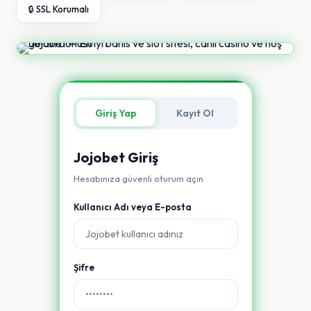
🔒 SSL Korumalı
Giriş Yap
Kayıt Ol
Jojobet Giriş
Hesabınıza güvenli oturum açın
Kullanıcı Adı veya E-posta
Şifre