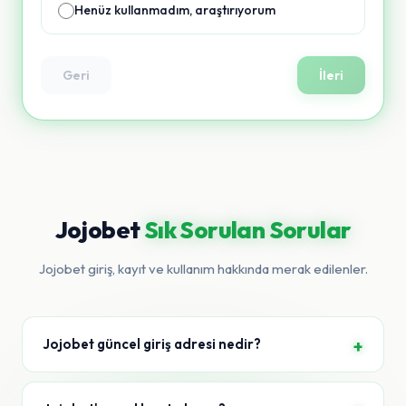
Henüz kullanmadım, araştırıyorum
Geri
İleri
Jojobet
Sık Sorulan Sorular
Jojobet giriş, kayıt ve kullanım hakkında merak edilenler.
Jojobet güncel giriş adresi nedir?