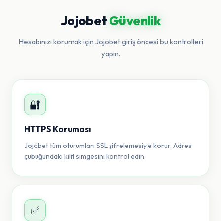
Jojobet
Güvenlik
Hesabınızı korumak için Jojobet giriş öncesi bu kontrolleri
yapın.
🔐
HTTPS Koruması
Jojobet tüm oturumları SSL şifrelemesiyle korur. Adres
çubuğundaki kilit simgesini kontrol edin.
✅