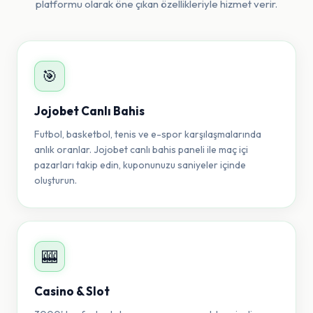
platformu olarak öne çıkan özellikleriyle hizmet verir.
🎯
Jojobet Canlı Bahis
Futbol, basketbol, tenis ve e-spor karşılaşmalarında
anlık oranlar. Jojobet canlı bahis paneli ile maç içi
pazarları takip edin, kuponunuzu saniyeler içinde
oluşturun.
🎰
Casino & Slot