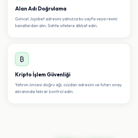
Alan Adı Doğrulama
Güncel Jojobet adresini yalnızca bu sayfa veya resmi
kanallardan alın. Sahte sitelere dikkat edin.
₿
Kripto İşlem Güvenliği
Yatırım öncesi doğru ağı, cüzdan adresini ve tutarı onay
ekranında tekrar kontrol edin.