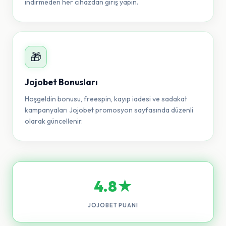
indirmeden her cihazdan giriş yapın.
🎁
Jojobet Bonusları
Hoşgeldin bonusu, freespin, kayıp iadesi ve sadakat
kampanyaları Jojobet promosyon sayfasında düzenli
olarak güncellenir.
4.8★
JOJOBET PUANI