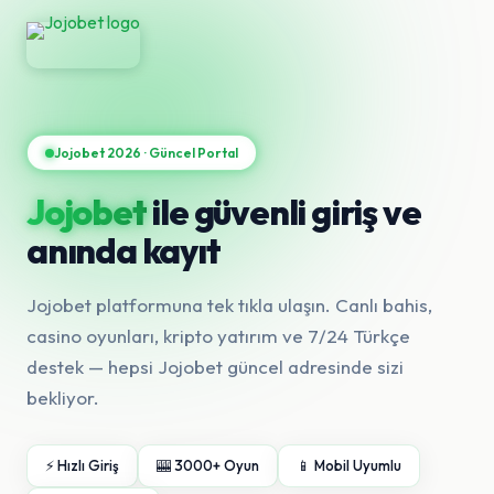
Jojobet 2026 · Güncel Portal
Jojobet
ile güvenli giriş ve
anında kayıt
Jojobet platformuna tek tıkla ulaşın. Canlı bahis,
casino oyunları, kripto yatırım ve 7/24 Türkçe
destek — hepsi Jojobet güncel adresinde sizi
bekliyor.
⚡ Hızlı Giriş
🎰 3000+ Oyun
📱 Mobil Uyumlu