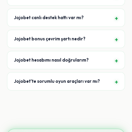
Jojobet canlı destek hattı var mı?
Jojobet bonus çevrim şartı nedir?
Jojobet hesabımı nasıl doğrularım?
Jojobet'te sorumlu oyun araçları var mı?