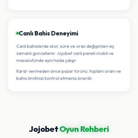
Canlı Bahis Deneyimi
Canlı bahislerde skor, süre ve oran değişimleri eş
zamanlı güncellenir. Jojobet canlı paneli mobil ve
masaüstünde aynı hızda çalışır.
Karar vermeden önce pazar türünü, toplam oranı ve
bahis limitinizi kontrol etmeniz önerilir.
Jojobet
Oyun Rehberi