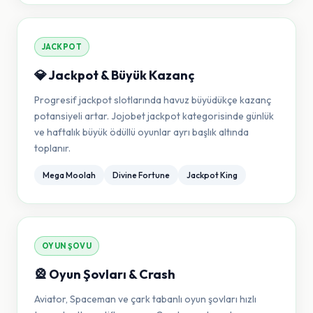
JACKPOT
💎 Jackpot & Büyük Kazanç
Progresif jackpot slotlarında havuz büyüdükçe kazanç
potansiyeli artar. Jojobet jackpot kategorisinde günlük
ve haftalık büyük ödüllü oyunlar ayrı başlık altında
toplanır.
Mega Moolah
Divine Fortune
Jackpot King
OYUN ŞOVU
🎡 Oyun Şovları & Crash
Aviator, Spaceman ve çark tabanlı oyun şovları hızlı