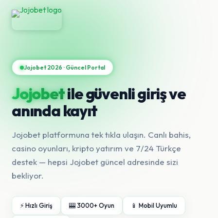
Jojobet 2026 · Güncel Portal
Jojobet
ile güvenli giriş ve
anında kayıt
Jojobet platformuna tek tıkla ulaşın. Canlı bahis,
casino oyunları, kripto yatırım ve 7/24 Türkçe
destek — hepsi Jojobet güncel adresinde sizi
bekliyor.
⚡ Hızlı Giriş
🎰 3000+ Oyun
📱 Mobil Uyumlu