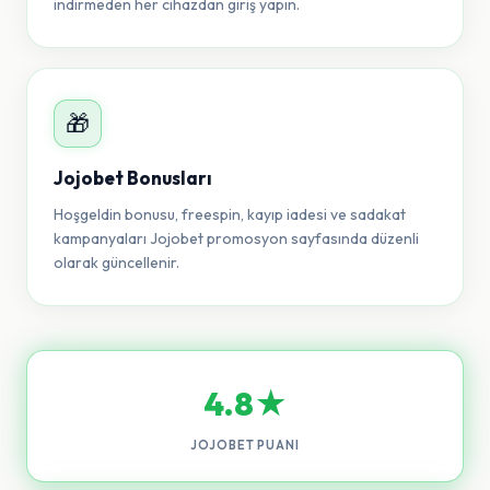
indirmeden her cihazdan giriş yapın.
🎁
Jojobet Bonusları
Hoşgeldin bonusu, freespin, kayıp iadesi ve sadakat
kampanyaları Jojobet promosyon sayfasında düzenli
olarak güncellenir.
4.8★
JOJOBET PUANI