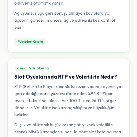
bakiyeniz otomatik yansır.
Ağ uyumsuzluğu geri dönüşü olmayan kayıplara yol
açabilir; gönderim öncesi ağ ve adresi iki kez kontrol
edin.
#JojobetKripto
Casino · 5 dk okuma
Slot Oyunlarında RTP ve Volatilite Nedir?
RTP (Return to Player), bir slotun uzun vadede oyuncuya
geri ödediği teorik yüzdeyi ifade eder. %96 RTP'li bir
oyun, istatistiksel olarak her 100 TL'den 96 TL'sini geri
döndürür. Volatilite ise kazanç sıklığını ve büyüklüğünü
belirler.
Düşük volatilite sık küçük kazançlar, yüksek volatilite
seyrek büyük kazançlar sunar. Jojobet slot kataloğunda