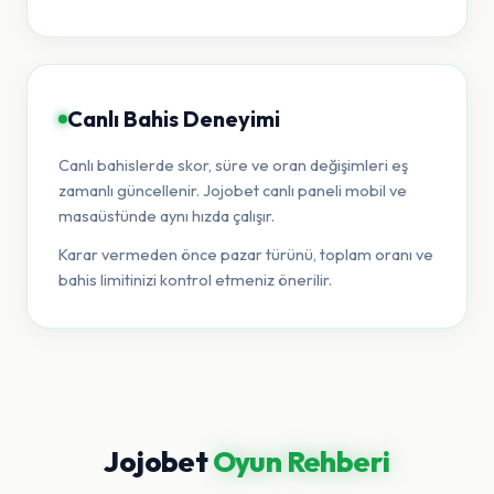
Canlı Bahis Deneyimi
Canlı bahislerde skor, süre ve oran değişimleri eş
zamanlı güncellenir. Jojobet canlı paneli mobil ve
masaüstünde aynı hızda çalışır.
Karar vermeden önce pazar türünü, toplam oranı ve
bahis limitinizi kontrol etmeniz önerilir.
Jojobet
Oyun Rehberi