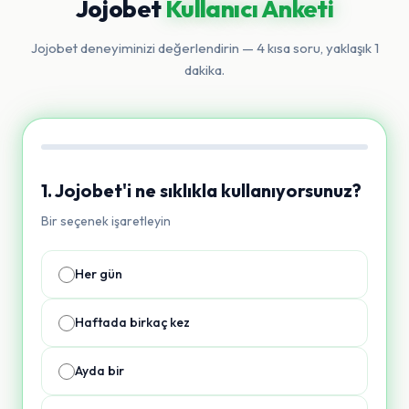
Jojobet
Kullanıcı Anketi
Jojobet deneyiminizi değerlendirin — 4 kısa soru, yaklaşık 1
dakika.
1. Jojobet'i ne sıklıkla kullanıyorsunuz?
Bir seçenek işaretleyin
Her gün
Haftada birkaç kez
Ayda bir