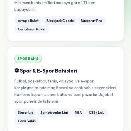
Minimum bahis limitleri masaya göre 1 TL'den
başlayabilir.
Avrupa Ruleti
Blackjack Classic
Baccarat Pro
Caribbean Poker
SPOR BAHIS
⚽ Spor & E-Spor Bahisleri
Futbol, basketbol, tenis, voleybol ve e-spor
karşılaşmalarında maç öncesi ve canlı bahis seçenekleri.
Kombine kupon, sistem bahis ve özel pazarlar Jojobet
spor panelinde listelenir.
Süper Lig
Şampiyonlar Ligi
NBA
CS2 / LoL
Canlı Bahis