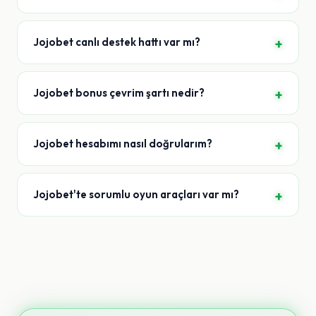
Jojobet canlı destek hattı var mı?
Jojobet bonus çevrim şartı nedir?
Jojobet hesabımı nasıl doğrularım?
Jojobet'te sorumlu oyun araçları var mı?