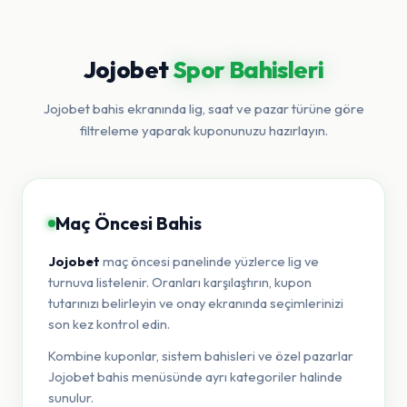
Jojobet
Spor Bahisleri
Jojobet bahis ekranında lig, saat ve pazar türüne göre
filtreleme yaparak kuponunuzu hazırlayın.
Maç Öncesi Bahis
Jojobet
maç öncesi panelinde yüzlerce lig ve
turnuva listelenir. Oranları karşılaştırın, kupon
tutarınızı belirleyin ve onay ekranında seçimlerinizi
son kez kontrol edin.
Kombine kuponlar, sistem bahisleri ve özel pazarlar
Jojobet bahis menüsünde ayrı kategoriler halinde
sunulur.