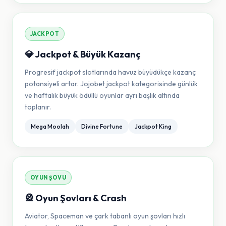
JACKPOT
💎 Jackpot & Büyük Kazanç
Progresif jackpot slotlarında havuz büyüdükçe kazanç
potansiyeli artar. Jojobet jackpot kategorisinde günlük
ve haftalık büyük ödüllü oyunlar ayrı başlık altında
toplanır.
Mega Moolah
Divine Fortune
Jackpot King
OYUN ŞOVU
🎡 Oyun Şovları & Crash
Aviator, Spaceman ve çark tabanlı oyun şovları hızlı