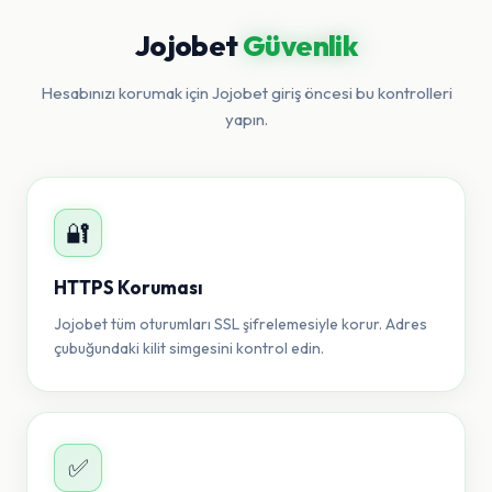
Jojobet
Güvenlik
Hesabınızı korumak için Jojobet giriş öncesi bu kontrolleri
yapın.
🔐
HTTPS Koruması
Jojobet tüm oturumları SSL şifrelemesiyle korur. Adres
çubuğundaki kilit simgesini kontrol edin.
✅