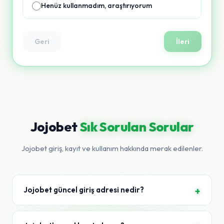
Henüz kullanmadım, araştırıyorum
Geri
İleri
Jojobet
Sık Sorulan Sorular
Jojobet giriş, kayıt ve kullanım hakkında merak edilenler.
Jojobet güncel giriş adresi nedir?