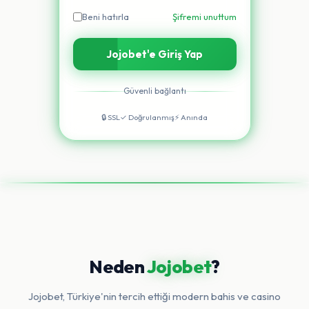
Beni hatırla
Şifremi unuttum
Jojobet'e Giriş Yap
Güvenli bağlantı
🔒 SSL
✓ Doğrulanmış
⚡ Anında
Neden
Jojobet
?
Jojobet, Türkiye'nin tercih ettiği modern bahis ve casino