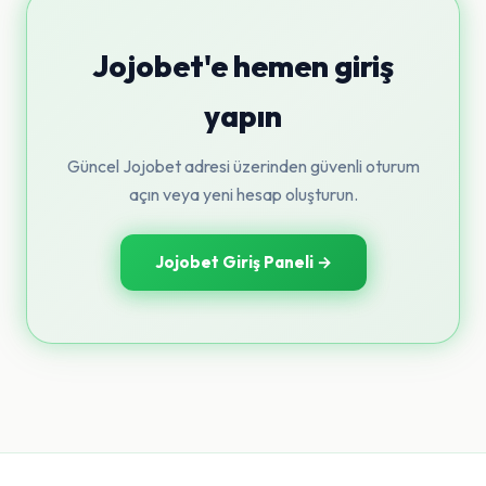
Jojobet'e hemen giriş
yapın
Güncel Jojobet adresi üzerinden güvenli oturum
açın veya yeni hesap oluşturun.
Jojobet Giriş Paneli →