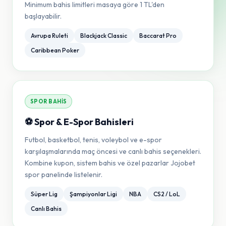
Minimum bahis limitleri masaya göre 1 TL'den
başlayabilir.
Avrupa Ruleti
Blackjack Classic
Baccarat Pro
Caribbean Poker
SPOR BAHIS
⚽ Spor & E-Spor Bahisleri
Futbol, basketbol, tenis, voleybol ve e-spor
karşılaşmalarında maç öncesi ve canlı bahis seçenekleri.
Kombine kupon, sistem bahis ve özel pazarlar Jojobet
spor panelinde listelenir.
Süper Lig
Şampiyonlar Ligi
NBA
CS2 / LoL
Canlı Bahis