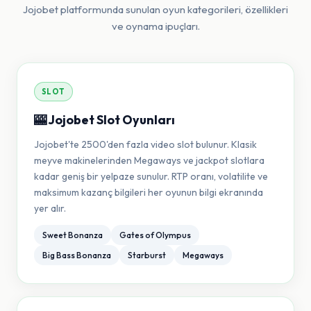
Jojobet platformunda sunulan oyun kategorileri, özellikleri
ve oynama ipuçları.
SLOT
🎰 Jojobet Slot Oyunları
Jojobet'te 2500'den fazla video slot bulunur. Klasik
meyve makinelerinden Megaways ve jackpot slotlara
kadar geniş bir yelpaze sunulur. RTP oranı, volatilite ve
maksimum kazanç bilgileri her oyunun bilgi ekranında
yer alır.
Sweet Bonanza
Gates of Olympus
Big Bass Bonanza
Starburst
Megaways