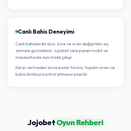
Canlı Bahis Deneyimi
Canlı bahislerde skor, süre ve oran değişimleri eş
zamanlı güncellenir. Jojobet canlı paneli mobil ve
masaüstünde aynı hızda çalışır.
Karar vermeden önce pazar türünü, toplam oranı ve
bahis limitinizi kontrol etmeniz önerilir.
Jojobet
Oyun Rehberi