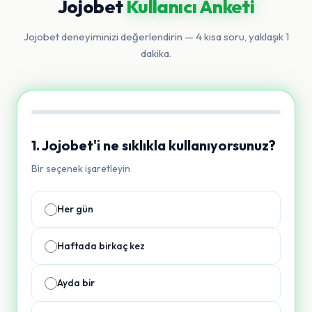
Jojobet
Kullanıcı Anketi
Jojobet deneyiminizi değerlendirin — 4 kısa soru, yaklaşık 1
dakika.
1. Jojobet'i ne sıklıkla kullanıyorsunuz?
Bir seçenek işaretleyin
Her gün
Haftada birkaç kez
Ayda bir