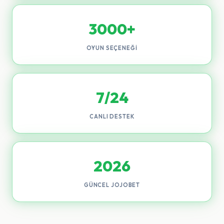
3000+
OYUN SEÇENEĞI
7/24
CANLI DESTEK
2026
GÜNCEL JOJOBET