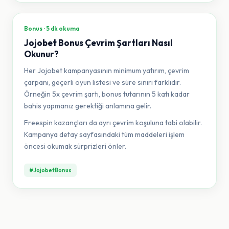
Bonus · 5 dk okuma
Jojobet Bonus Çevrim Şartları Nasıl
Okunur?
Her Jojobet kampanyasının minimum yatırım, çevrim
çarpanı, geçerli oyun listesi ve süre sınırı farklıdır.
Örneğin 5x çevrim şartı, bonus tutarının 5 katı kadar
bahis yapmanız gerektiği anlamına gelir.
Freespin kazançları da ayrı çevrim koşuluna tabi olabilir.
Kampanya detay sayfasındaki tüm maddeleri işlem
öncesi okumak sürprizleri önler.
#JojobetBonus