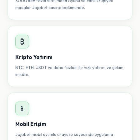
3000'den fazla slot, masa oyunu ve canlı krupiyeli
masalar Jojobet casino bölümünde.
₿
Kripto Yatırım
BTC, ETH, USDT ve daha fazlası ile hızlı yatırım ve çekim
imkânı.
📱
Mobil Erişim
Jojobet mobil uyumlu arayüzü sayesinde uygulama