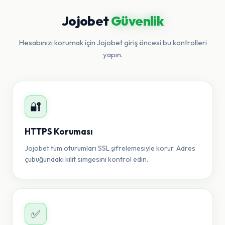
Jojobet
Güvenlik
Hesabınızı korumak için Jojobet giriş öncesi bu kontrolleri
yapın.
🔐
HTTPS Koruması
Jojobet tüm oturumları SSL şifrelemesiyle korur. Adres
çubuğundaki kilit simgesini kontrol edin.
✅