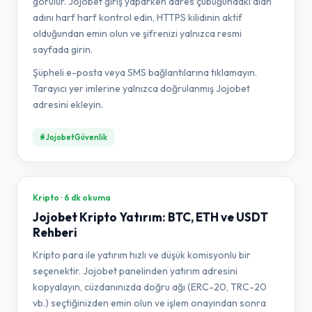
görülür. Jojobet giriş yaparken adres çubuğundaki alan
adını harf harf kontrol edin, HTTPS kilidinin aktif
olduğundan emin olun ve şifrenizi yalnızca resmi
sayfada girin.
Şüpheli e-posta veya SMS bağlantılarına tıklamayın.
Tarayıcı yer imlerine yalnızca doğrulanmış Jojobet
adresini ekleyin.
#JojobetGüvenlik
Kripto · 6 dk okuma
Jojobet Kripto Yatırım: BTC, ETH ve USDT
Rehberi
Kripto para ile yatırım hızlı ve düşük komisyonlu bir
seçenektir. Jojobet panelinden yatırım adresini
kopyalayın, cüzdanınızda doğru ağı (ERC-20, TRC-20
vb.) seçtiğinizden emin olun ve işlem onayından sonra