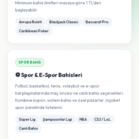
Minimum bahis limitleri masaya göre 1 TL'den
başlayabilir.
Avrupa Ruleti
Blackjack Classic
Baccarat Pro
Caribbean Poker
SPOR BAHIS
⚽ Spor & E-Spor Bahisleri
Futbol, basketbol, tenis, voleybol ve e-spor
karşılaşmalarında maç öncesi ve canlı bahis seçenekleri.
Kombine kupon, sistem bahis ve özel pazarlar Jojobet
spor panelinde listelenir.
Süper Lig
Şampiyonlar Ligi
NBA
CS2 / LoL
Canlı Bahis