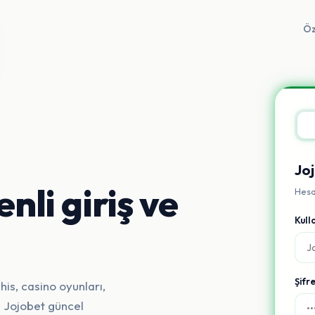
Öz
Joj
enli giriş ve
Hesa
Kull
Şifr
his, casino oyunları,
i Jojobet güncel