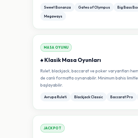
Sweet Bonanza
Gates of Olympus
Big Bass B
Megaways
MASA OYUNU
♠️ Klasik Masa Oyunları
Rulet, blackjack, baccarat ve poker varyantları he
de canlı formatta oynanabilir. Minimum bahis limitl
başlayabilir.
Avrupa Ruleti
Blackjack Classic
Baccarat Pro
JACKPOT