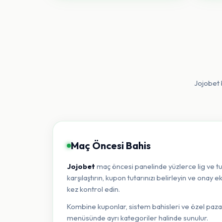
Jojobet 
Maç Öncesi Bahis
Jojobet
maç öncesi panelinde yüzlerce lig ve tur
karşılaştırın, kupon tutarınızı belirleyin ve onay 
kez kontrol edin.
Kombine kuponlar, sistem bahisleri ve özel paza
menüsünde ayrı kategoriler halinde sunulur.