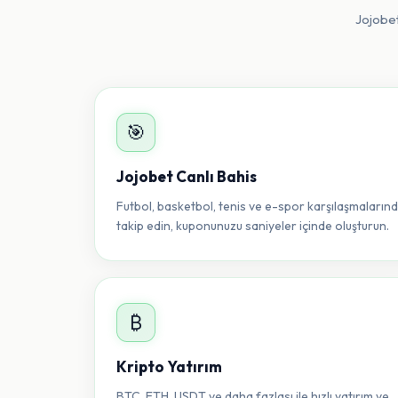
Jojobet
🎯
Jojobet Canlı Bahis
Futbol, basketbol, tenis ve e-spor karşılaşmalarında
takip edin, kuponunuzu saniyeler içinde oluşturun.
₿
Kripto Yatırım
BTC, ETH, USDT ve daha fazlası ile hızlı yatırım ve