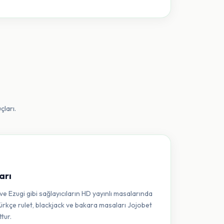
ları.
arı
ve Ezugi gibi sağlayıcıların HD yayınlı masalarında
ürkçe rulet, blackjack ve bakara masaları Jojobet
tur.