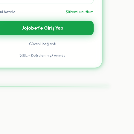
ni hatırla
Şifremi unuttum
Jojobet'e Giriş Yap
Güvenli bağlantı
🔒 SSL
✓ Doğrulanmış
⚡ Anında