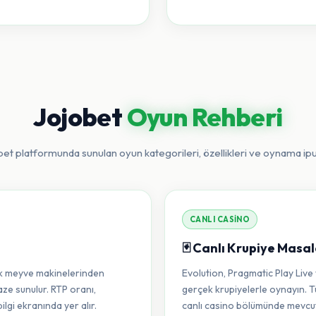
Jojobet
Oyun Rehberi
bet platformunda sunulan oyun kategorileri, özellikleri ve oynama ipuç
CANLI CASINO
🃏 Canlı Krupiye Masal
sik meyve makinelerinden
Evolution, Pragmatic Play Live 
ze sunulur. RTP oranı,
gerçek krupiyelerle oynayın. T
lgi ekranında yer alır.
canlı casino bölümünde mevcut