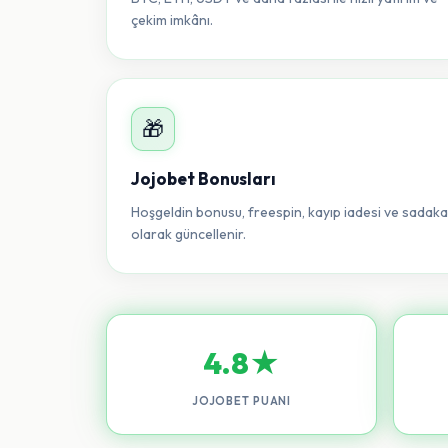
çekim imkânı.
🎁
Jojobet Bonusları
Hoşgeldin bonusu, freespin, kayıp iadesi ve sada
olarak güncellenir.
4.8★
JOJOBET PUANI