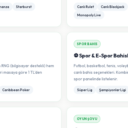
onanza
Starburst
Canlı Rulet
Canlı Blackjack
Monopoly Live
SPOR BAHIS
⚽ Spor & E-Spor Bahis
m RNG (bilgisayar destekli) hem
Futbol, basketbol, tenis, vole
eri masaya göre 1 TL'den
canlı bahis seçenekleri. Kombi
spor panelinde listelenir.
Caribbean Poker
Süper Lig
Şampiyonlar Ligi
OYUN ŞOVU