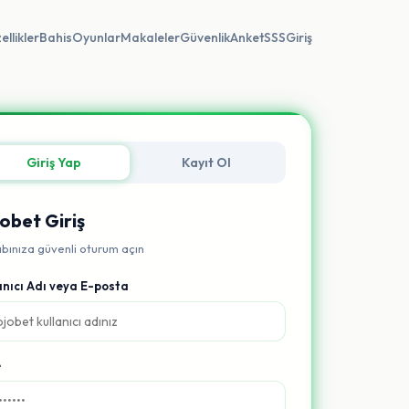
ellikler
Bahis
Oyunlar
Makaleler
Güvenlik
Anket
SSS
Giriş
Giriş Yap
Kayıt Ol
obet Giriş
bınıza güvenli oturum açın
anıcı Adı veya E-posta
e