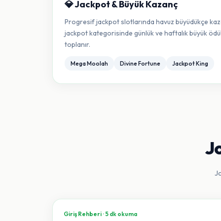
💎 Jackpot & Büyük Kazanç
Progresif jackpot slotlarında havuz büyüdükçe kaz
jackpot kategorisinde günlük ve haftalık büyük ödüll
toplanır.
Mega Moolah
Divine Fortune
Jackpot King
J
Jo
Giriş Rehberi · 5 dk okuma