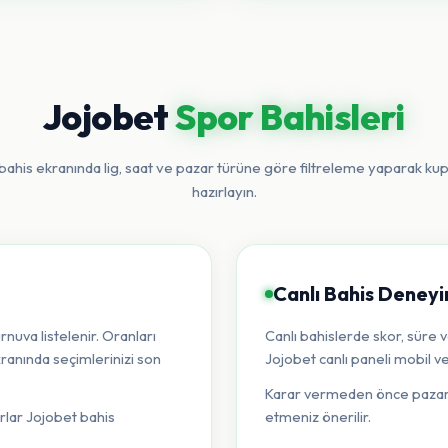
Jojobet
Spor Bahisleri
bahis ekranında lig, saat ve pazar türüne göre filtreleme yaparak k
hazırlayın.
Canlı Bahis Deneyi
nuva listelenir. Oranları
Canlı bahislerde skor, süre v
ekranında seçimlerinizi son
Jojobet canlı paneli mobil ve
Karar vermeden önce pazar tü
rlar Jojobet bahis
etmeniz önerilir.