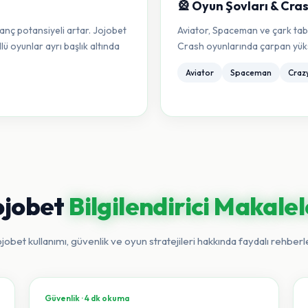
🎡 Oyun Şovları & Cra
anç potansiyeli artar. Jojobet
Aviator, Spaceman ve çark taban
ü oyunlar ayrı başlık altında
Crash oyunlarında çarpan yüksel
Aviator
Spaceman
Craz
ojobet
Bilgilendirici Makale
jobet kullanımı, güvenlik ve oyun stratejileri hakkında faydalı rehberl
Güvenlik · 4 dk okuma