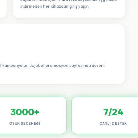
indirmeden her cihazdan giriş yapın.
kat kampanyaları Jojobet promosyon sayfasında düzenli
3000+
7/24
OYUN SEÇENEĞI
CANLI DESTEK