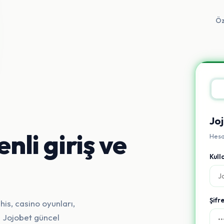
Öz
Joj
enli giriş ve
Hesa
Kull
Şifr
his, casino oyunları,
i Jojobet güncel