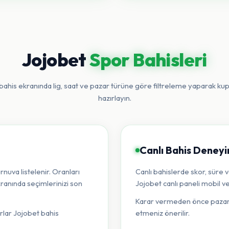
Jojobet
Spor Bahisleri
bahis ekranında lig, saat ve pazar türüne göre filtreleme yaparak k
hazırlayın.
Canlı Bahis Deneyi
nuva listelenir. Oranları
Canlı bahislerde skor, süre v
ekranında seçimlerinizi son
Jojobet canlı paneli mobil ve
Karar vermeden önce pazar tü
rlar Jojobet bahis
etmeniz önerilir.