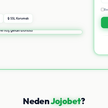
Be
🔒 SSL Korumalı
Neden
Jojobet
?