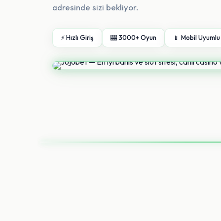
adresinde sizi bekliyor.
⚡ Hızlı Giriş
🎰 3000+ Oyun
📱 Mobil Uyumlu