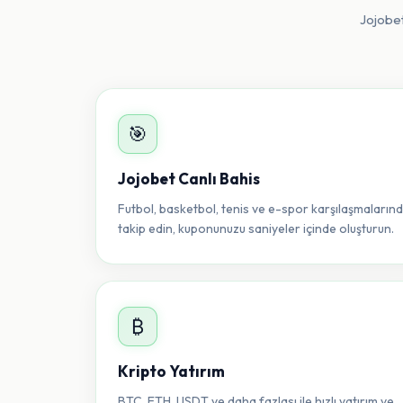
Jojobet
🎯
Jojobet Canlı Bahis
Futbol, basketbol, tenis ve e-spor karşılaşmalarında
takip edin, kuponunuzu saniyeler içinde oluşturun.
₿
Kripto Yatırım
BTC, ETH, USDT ve daha fazlası ile hızlı yatırım ve