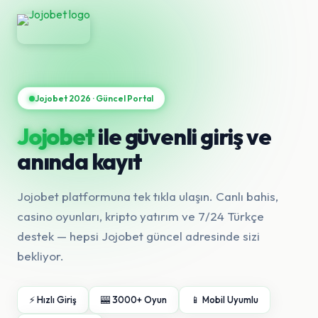
Jojobet 2026 · Güncel Portal
Jojobet
ile güvenli giriş ve
anında kayıt
Jojobet platformuna tek tıkla ulaşın. Canlı bahis,
casino oyunları, kripto yatırım ve 7/24 Türkçe
destek — hepsi Jojobet güncel adresinde sizi
bekliyor.
⚡ Hızlı Giriş
🎰 3000+ Oyun
📱 Mobil Uyumlu