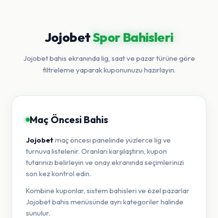
Jojobet
Spor Bahisleri
Jojobet bahis ekranında lig, saat ve pazar türüne göre
filtreleme yaparak kuponunuzu hazırlayın.
Maç Öncesi Bahis
Jojobet
maç öncesi panelinde yüzlerce lig ve
turnuva listelenir. Oranları karşılaştırın, kupon
tutarınızı belirleyin ve onay ekranında seçimlerinizi
son kez kontrol edin.
Kombine kuponlar, sistem bahisleri ve özel pazarlar
Jojobet bahis menüsünde ayrı kategoriler halinde
sunulur.