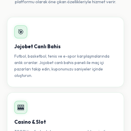
platformu olarak öne çıkan özellikleriyle hizmet verir.
🎯
Jojobet Canlı Bahis
Futbol, basketbol, tenis ve e-spor karşılaşmalarında
anlık oranlar. Jojobet canlı bahis paneli ile maç içi
pazarları takip edin, kuponunuzu saniyeler içinde
oluşturun.
🎰
Casino & Slot