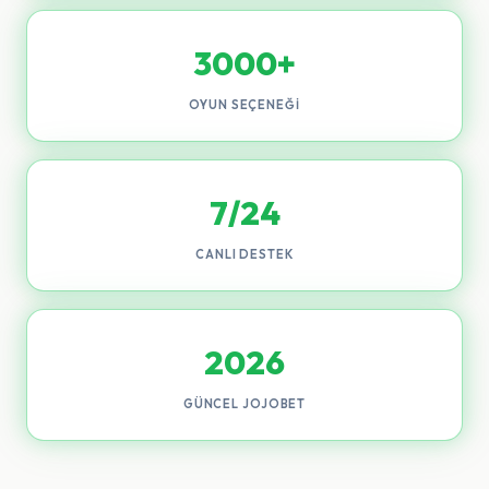
3000+
OYUN SEÇENEĞI
7/24
CANLI DESTEK
2026
GÜNCEL JOJOBET