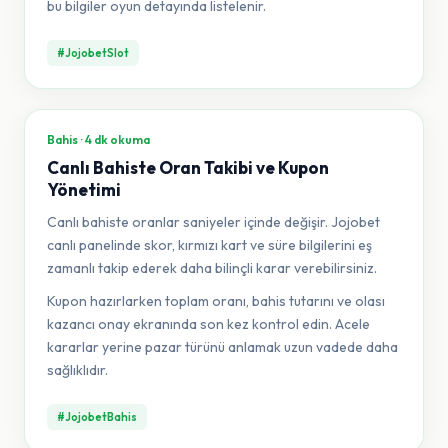
bu bilgiler oyun detayında listelenir.
#JojobetSlot
Bahis · 4 dk okuma
Canlı Bahiste Oran Takibi ve Kupon
Yönetimi
Canlı bahiste oranlar saniyeler içinde değişir. Jojobet
canlı panelinde skor, kırmızı kart ve süre bilgilerini eş
zamanlı takip ederek daha bilinçli karar verebilirsiniz.
Kupon hazırlarken toplam oranı, bahis tutarını ve olası
kazancı onay ekranında son kez kontrol edin. Acele
kararlar yerine pazar türünü anlamak uzun vadede daha
sağlıklıdır.
#JojobetBahis