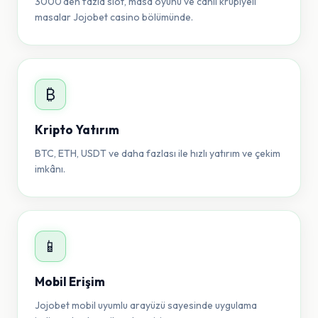
3000'den fazla slot, masa oyunu ve canlı krupiyeli
masalar Jojobet casino bölümünde.
₿
Kripto Yatırım
BTC, ETH, USDT ve daha fazlası ile hızlı yatırım ve çekim
imkânı.
📱
Mobil Erişim
Jojobet mobil uyumlu arayüzü sayesinde uygulama