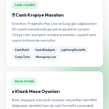
CANLI CASINO
🃏 Canlı Krupiye Masaları
Evolution, Pragmatic Play Live ve Ezugi gibi sağlayıcıların
HD yayınlı masalarında gerçek krupiyelerle oynayın.
Türkçe rulet, blackjack ve bakara masaları Jojobet canlı
casino bölümünde mevcuttur.
Canlı Rulet
Canlı Blackjack
Lightning Roulette
Crazy Time
Monopoly Live
MASA OYUNU
♠️ Klasik Masa Oyunları
Rulet, blackjack, baccarat ve poker varyantları hem RNG
(bilgisayar destekli) hem de canlı formatta oynanabilir.