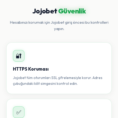
Jojobet
Güvenlik
Hesabınızı korumak için Jojobet giriş öncesi bu kontrolleri
yapın.
🔐
HTTPS Koruması
Jojobet tüm oturumları SSL şifrelemesiyle korur. Adres
çubuğundaki kilit simgesini kontrol edin.
✅