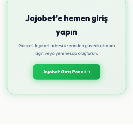
Jojobet'e hemen giriş
yapın
Güncel Jojobet adresi üzerinden güvenli oturum
açın veya yeni hesap oluşturun.
Jojobet Giriş Paneli →