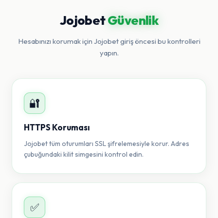
Jojobet
Güvenlik
Hesabınızı korumak için Jojobet giriş öncesi bu kontrolleri
yapın.
🔐
HTTPS Koruması
Jojobet tüm oturumları SSL şifrelemesiyle korur. Adres
çubuğundaki kilit simgesini kontrol edin.
✅