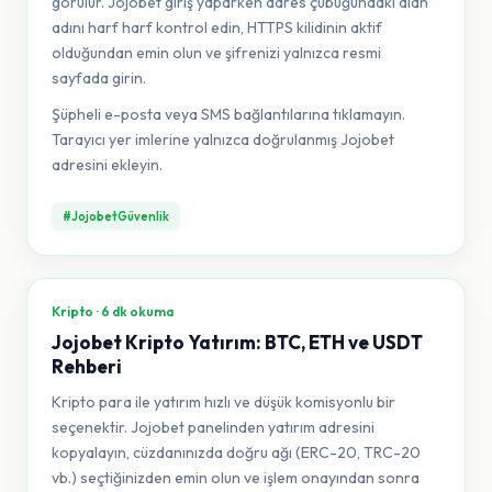
görülür. Jojobet giriş yaparken adres çubuğundaki alan
adını harf harf kontrol edin, HTTPS kilidinin aktif
olduğundan emin olun ve şifrenizi yalnızca resmi
sayfada girin.
Şüpheli e-posta veya SMS bağlantılarına tıklamayın.
Tarayıcı yer imlerine yalnızca doğrulanmış Jojobet
adresini ekleyin.
#JojobetGüvenlik
Kripto · 6 dk okuma
Jojobet Kripto Yatırım: BTC, ETH ve USDT
Rehberi
Kripto para ile yatırım hızlı ve düşük komisyonlu bir
seçenektir. Jojobet panelinden yatırım adresini
kopyalayın, cüzdanınızda doğru ağı (ERC-20, TRC-20
vb.) seçtiğinizden emin olun ve işlem onayından sonra