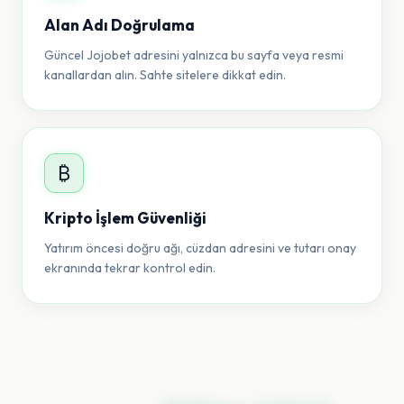
Alan Adı Doğrulama
Güncel Jojobet adresini yalnızca bu sayfa veya resmi
kanallardan alın. Sahte sitelere dikkat edin.
₿
Kripto İşlem Güvenliği
Yatırım öncesi doğru ağı, cüzdan adresini ve tutarı onay
ekranında tekrar kontrol edin.