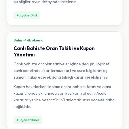
bu bilgiler oyun detayında listelenir.
#JojobetSlot
Bahis · 4 dk okuma
Canlı Bahiste Oran Takibi ve Kupon
Yönetimi
Canlı bahiste oranlar saniyeler içinde değişir. Jojobet
canlı panelinde skor, kırmızı kart ve süre bilgilerini eş
zamanlı takip ederek daha bilinçli karar verebilirsiniz.
Kupon hazırlarken toplam oranı, bahis tutarını ve olası
kazancı onay ekranında son kez kontrol edin. Acele
kararlar yerine pazar türünü anlamak uzun vadede daha
sağlıklıdır.
#JojobetBahis