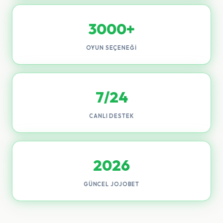
3000+
OYUN SEÇENEĞI
7/24
CANLI DESTEK
2026
GÜNCEL JOJOBET