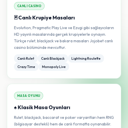
CANLI CASINO
🃏 Canlı Krupiye Masaları
Evolution, Pragmatic Play Live ve Ezugi gibi sağlayıcıların
HD yayınlı masalarında gerçek krupiyelerle oynayın.
Türkçe rulet, blackjack ve bakara masaları Jojobet canlı
casino bölümünde mevcuttur.
Canlı Rulet
Canlı Blackjack
Lightning Roulette
Crazy Time
Monopoly Live
MASA OYUNU
♠️ Klasik Masa Oyunları
Rulet, blackjack, baccarat ve poker varyantları hem RNG
(bilgisayar destekli) hem de canlı formatta oynanabilir.