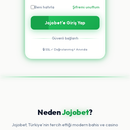
Beni hatırla
Şifremi unuttum
Jojobet'e Giriş Yap
Güvenli bağlantı
🔒 SSL
✓ Doğrulanmış
⚡ Anında
Neden
Jojobet
?
Jojobet, Türkiye'nin tercih ettiği modern bahis ve casino