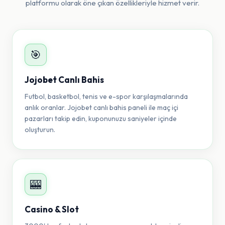
platformu olarak öne çıkan özellikleriyle hizmet verir.
🎯
Jojobet Canlı Bahis
Futbol, basketbol, tenis ve e-spor karşılaşmalarında
anlık oranlar. Jojobet canlı bahis paneli ile maç içi
pazarları takip edin, kuponunuzu saniyeler içinde
oluşturun.
🎰
Casino & Slot