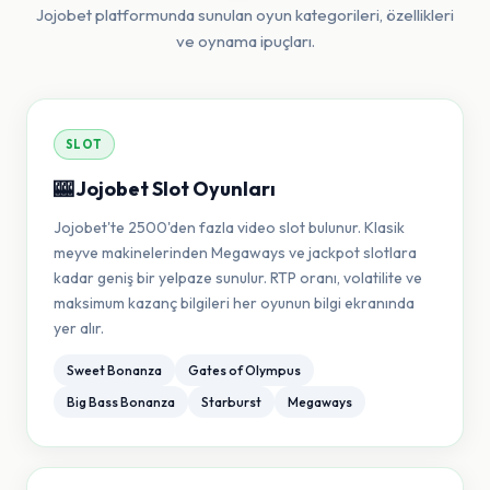
Jojobet platformunda sunulan oyun kategorileri, özellikleri
ve oynama ipuçları.
SLOT
🎰 Jojobet Slot Oyunları
Jojobet'te 2500'den fazla video slot bulunur. Klasik
meyve makinelerinden Megaways ve jackpot slotlara
kadar geniş bir yelpaze sunulur. RTP oranı, volatilite ve
maksimum kazanç bilgileri her oyunun bilgi ekranında
yer alır.
Sweet Bonanza
Gates of Olympus
Big Bass Bonanza
Starburst
Megaways