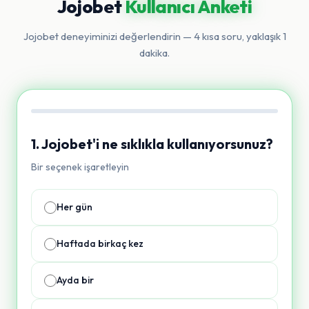
Jojobet
Kullanıcı Anketi
Jojobet deneyiminizi değerlendirin — 4 kısa soru, yaklaşık 1
dakika.
1. Jojobet'i ne sıklıkla kullanıyorsunuz?
Bir seçenek işaretleyin
Her gün
Haftada birkaç kez
Ayda bir