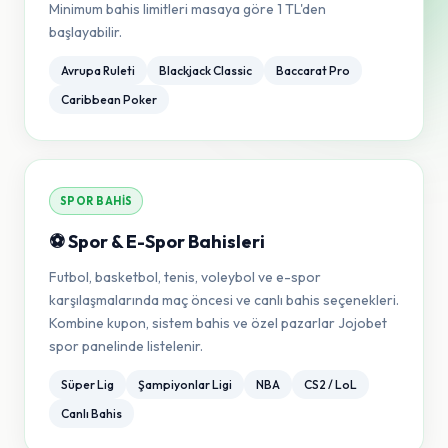
Minimum bahis limitleri masaya göre 1 TL'den
başlayabilir.
Avrupa Ruleti
Blackjack Classic
Baccarat Pro
Caribbean Poker
SPOR BAHIS
⚽ Spor & E-Spor Bahisleri
Futbol, basketbol, tenis, voleybol ve e-spor
karşılaşmalarında maç öncesi ve canlı bahis seçenekleri.
Kombine kupon, sistem bahis ve özel pazarlar Jojobet
spor panelinde listelenir.
Süper Lig
Şampiyonlar Ligi
NBA
CS2 / LoL
Canlı Bahis