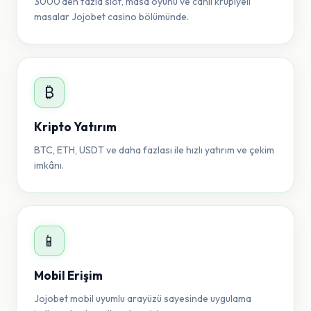
3000'den fazla slot, masa oyunu ve canlı krupiyeli
masalar Jojobet casino bölümünde.
₿
Kripto Yatırım
BTC, ETH, USDT ve daha fazlası ile hızlı yatırım ve çekim
imkânı.
📱
Mobil Erişim
Jojobet mobil uyumlu arayüzü sayesinde uygulama