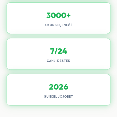
3000+
OYUN SEÇENEĞI
7/24
CANLI DESTEK
2026
GÜNCEL JOJOBET