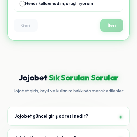
Henüz kullanmadım, araştırıyorum
Geri
İleri
Jojobet
Sık Sorulan Sorular
Jojobet giriş, kayıt ve kullanım hakkında merak edilenler.
Jojobet güncel giriş adresi nedir?