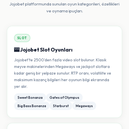
Jojobet platformunda sunulan oyun kategorileri, özellikleri
ve oynama ipuçları.
SLOT
🎰 Jojobet Slot Oyunları
Jojobet'te 2500'den fazla video slot bulunur. Klasik
meyve makinelerinden Megaways ve jackpot slotlara
kadar geniş bir yelpaze sunulur. RTP oranı, volatilite ve
maksimum kazanç bilgileri her oyunun bilgi ekranında
yer alır.
Sweet Bonanza
Gates of Olympus
Big Bass Bonanza
Starburst
Megaways