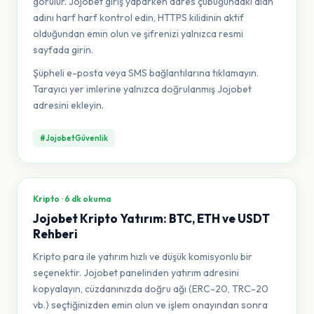
görülür. Jojobet giriş yaparken adres çubuğundaki alan
adını harf harf kontrol edin, HTTPS kilidinin aktif
olduğundan emin olun ve şifrenizi yalnızca resmi
sayfada girin.
Şüpheli e-posta veya SMS bağlantılarına tıklamayın.
Tarayıcı yer imlerine yalnızca doğrulanmış Jojobet
adresini ekleyin.
#JojobetGüvenlik
Kripto · 6 dk okuma
Jojobet Kripto Yatırım: BTC, ETH ve USDT
Rehberi
Kripto para ile yatırım hızlı ve düşük komisyonlu bir
seçenektir. Jojobet panelinden yatırım adresini
kopyalayın, cüzdanınızda doğru ağı (ERC-20, TRC-20
vb.) seçtiğinizden emin olun ve işlem onayından sonra