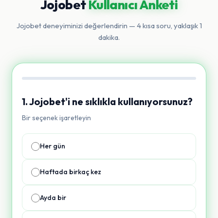
Jojobet
Kullanıcı Anketi
Jojobet deneyiminizi değerlendirin — 4 kısa soru, yaklaşık 1
dakika.
1. Jojobet'i ne sıklıkla kullanıyorsunuz?
Bir seçenek işaretleyin
Her gün
Haftada birkaç kez
Ayda bir