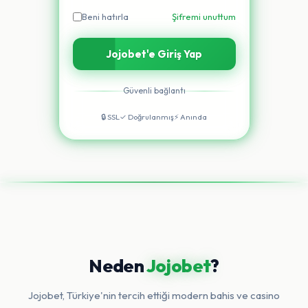
Beni hatırla
Şifremi unuttum
Jojobet'e Giriş Yap
Güvenli bağlantı
🔒 SSL
✓ Doğrulanmış
⚡ Anında
Neden
Jojobet
?
Jojobet, Türkiye'nin tercih ettiği modern bahis ve casino