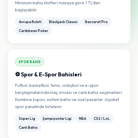
Minimum bahis limitleri masaya göre 1 TL'den
başlayabilir.
Avrupa Ruleti
Blackjack Classic
Baccarat Pro
Caribbean Poker
SPOR BAHIS
⚽ Spor & E-Spor Bahisleri
Futbol, basketbol, tenis, voleybol ve e-spor
karşılaşmalarında maç öncesi ve canlı bahis seçenekleri.
Kombine kupon, sistem bahis ve özel pazarlar Jojobet
spor panelinde listelenir.
Süper Lig
Şampiyonlar Ligi
NBA
CS2 / LoL
Canlı Bahis