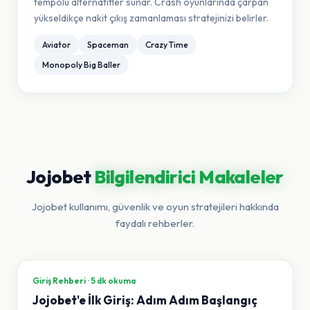
tempolu alternatifler sunar. Crash oyunlarında çarpan
yükseldikçe nakit çıkış zamanlaması stratejinizi belirler.
Aviator
Spaceman
Crazy Time
Monopoly Big Baller
Jojobet
Bilgilendirici Makaleler
Jojobet kullanımı, güvenlik ve oyun stratejileri hakkında
faydalı rehberler.
Giriş Rehberi · 5 dk okuma
Jojobet'e İlk Giriş: Adım Adım Başlangıç