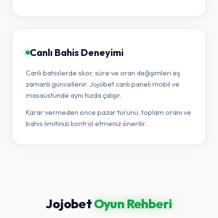
Canlı Bahis Deneyimi
Canlı bahislerde skor, süre ve oran değişimleri eş
zamanlı güncellenir. Jojobet canlı paneli mobil ve
masaüstünde aynı hızda çalışır.
Karar vermeden önce pazar türünü, toplam oranı ve
bahis limitinizi kontrol etmeniz önerilir.
Jojobet
Oyun Rehberi