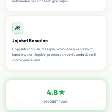
indirmeden her cihazdan giriş yapın.
🎁
Jojobet Bonusları
Hoşgeldin bonusu, freespin, kayıp iadesi ve sadakat
kampanyaları Jojobet promosyon sayfasında düzenli
olarak güncellenir.
4.8★
JOJOBET PUANI