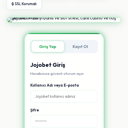
🔒 SSL Korumalı
Giriş Yap
Kayıt Ol
Jojobet Giriş
Hesabınıza güvenli oturum açın
Kullanıcı Adı veya E-posta
Şifre