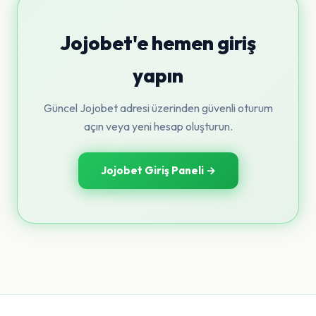
Jojobet'e hemen giriş
yapın
Güncel Jojobet adresi üzerinden güvenli oturum
açın veya yeni hesap oluşturun.
Jojobet Giriş Paneli →