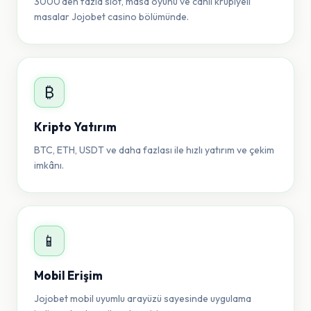
3000'den fazla slot, masa oyunu ve canlı krupiyeli
masalar Jojobet casino bölümünde.
₿
Kripto Yatırım
BTC, ETH, USDT ve daha fazlası ile hızlı yatırım ve çekim
imkânı.
📱
Mobil Erişim
Jojobet mobil uyumlu arayüzü sayesinde uygulama