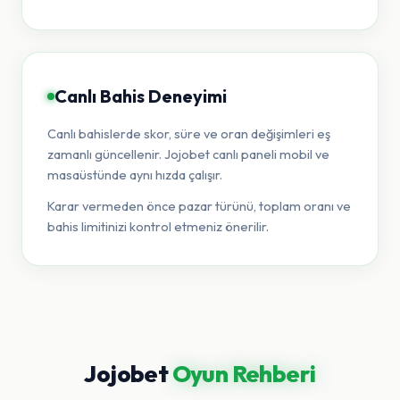
Canlı Bahis Deneyimi
Canlı bahislerde skor, süre ve oran değişimleri eş
zamanlı güncellenir. Jojobet canlı paneli mobil ve
masaüstünde aynı hızda çalışır.
Karar vermeden önce pazar türünü, toplam oranı ve
bahis limitinizi kontrol etmeniz önerilir.
Jojobet
Oyun Rehberi