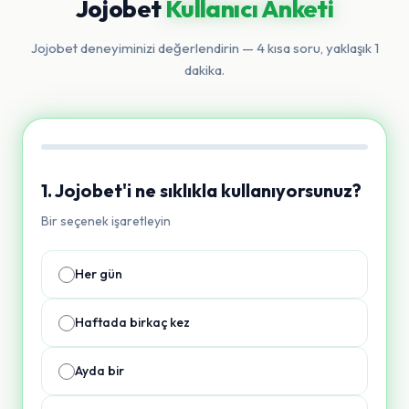
Jojobet
Kullanıcı Anketi
Jojobet deneyiminizi değerlendirin — 4 kısa soru, yaklaşık 1
dakika.
1. Jojobet'i ne sıklıkla kullanıyorsunuz?
Bir seçenek işaretleyin
Her gün
Haftada birkaç kez
Ayda bir