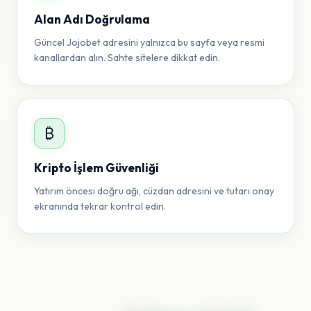
Alan Adı Doğrulama
Güncel Jojobet adresini yalnızca bu sayfa veya resmi
kanallardan alın. Sahte sitelere dikkat edin.
₿
Kripto İşlem Güvenliği
Yatırım öncesi doğru ağı, cüzdan adresini ve tutarı onay
ekranında tekrar kontrol edin.