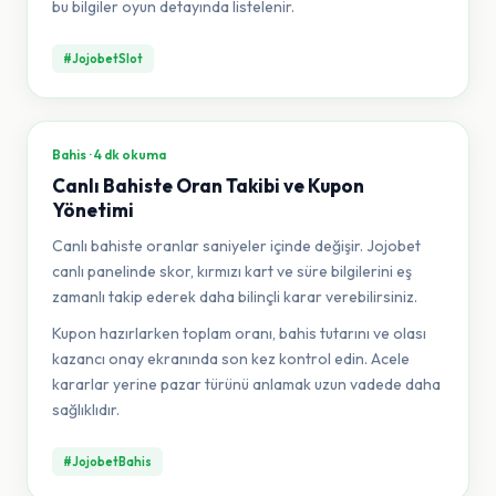
bu bilgiler oyun detayında listelenir.
#JojobetSlot
Bahis · 4 dk okuma
Canlı Bahiste Oran Takibi ve Kupon
Yönetimi
Canlı bahiste oranlar saniyeler içinde değişir. Jojobet
canlı panelinde skor, kırmızı kart ve süre bilgilerini eş
zamanlı takip ederek daha bilinçli karar verebilirsiniz.
Kupon hazırlarken toplam oranı, bahis tutarını ve olası
kazancı onay ekranında son kez kontrol edin. Acele
kararlar yerine pazar türünü anlamak uzun vadede daha
sağlıklıdır.
#JojobetBahis