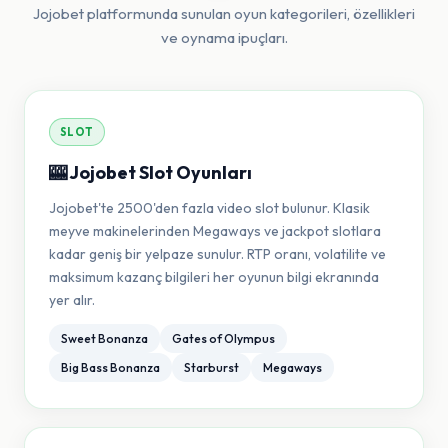
Jojobet platformunda sunulan oyun kategorileri, özellikleri
ve oynama ipuçları.
SLOT
🎰 Jojobet Slot Oyunları
Jojobet'te 2500'den fazla video slot bulunur. Klasik
meyve makinelerinden Megaways ve jackpot slotlara
kadar geniş bir yelpaze sunulur. RTP oranı, volatilite ve
maksimum kazanç bilgileri her oyunun bilgi ekranında
yer alır.
Sweet Bonanza
Gates of Olympus
Big Bass Bonanza
Starburst
Megaways