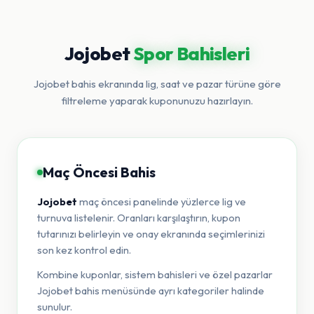
Jojobet
Spor Bahisleri
Jojobet bahis ekranında lig, saat ve pazar türüne göre
filtreleme yaparak kuponunuzu hazırlayın.
Maç Öncesi Bahis
Jojobet
maç öncesi panelinde yüzlerce lig ve
turnuva listelenir. Oranları karşılaştırın, kupon
tutarınızı belirleyin ve onay ekranında seçimlerinizi
son kez kontrol edin.
Kombine kuponlar, sistem bahisleri ve özel pazarlar
Jojobet bahis menüsünde ayrı kategoriler halinde
sunulur.