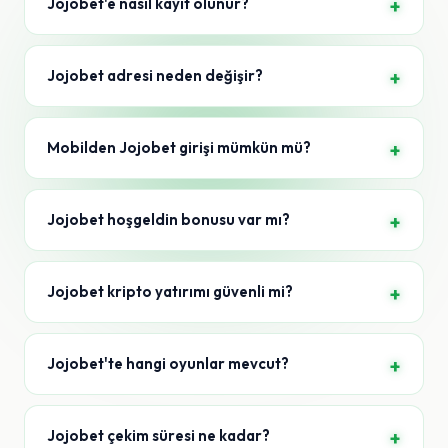
Jojobet'e nasıl kayıt olunur?
Jojobet adresi neden değişir?
Mobilden Jojobet girişi mümkün mü?
Jojobet hoşgeldin bonusu var mı?
Jojobet kripto yatırımı güvenli mi?
Jojobet'te hangi oyunlar mevcut?
Jojobet çekim süresi ne kadar?