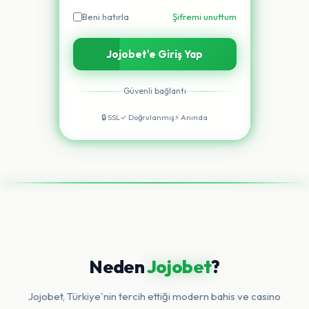
Beni hatırla
Şifremi unuttum
Jojobet'e Giriş Yap
Güvenli bağlantı
🔒 SSL
✓ Doğrulanmış
⚡ Anında
Neden
Jojobet
?
Jojobet, Türkiye'nin tercih ettiği modern bahis ve casino