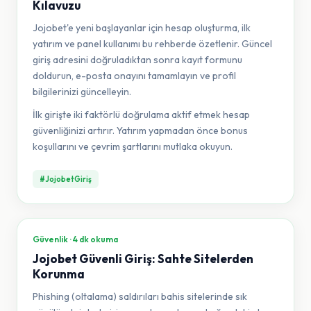
Kılavuzu
Jojobet'e yeni başlayanlar için hesap oluşturma, ilk
yatırım ve panel kullanımı bu rehberde özetlenir. Güncel
giriş adresini doğruladıktan sonra kayıt formunu
doldurun, e-posta onayını tamamlayın ve profil
bilgilerinizi güncelleyin.
İlk girişte iki faktörlü doğrulama aktif etmek hesap
güvenliğinizi artırır. Yatırım yapmadan önce bonus
koşullarını ve çevrim şartlarını mutlaka okuyun.
#JojobetGiriş
Güvenlik · 4 dk okuma
Jojobet Güvenli Giriş: Sahte Sitelerden
Korunma
Phishing (oltalama) saldırıları bahis sitelerinde sık