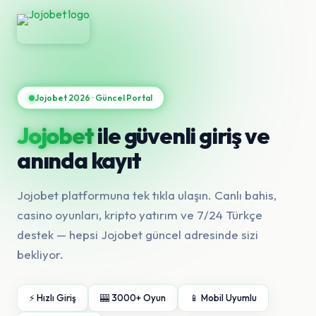
Jojobet 2026 · Güncel Portal
Jojobet
ile güvenli giriş ve
anında kayıt
Jojobet platformuna tek tıkla ulaşın. Canlı bahis,
casino oyunları, kripto yatırım ve 7/24 Türkçe
destek — hepsi Jojobet güncel adresinde sizi
bekliyor.
⚡ Hızlı Giriş
🎰 3000+ Oyun
📱 Mobil Uyumlu