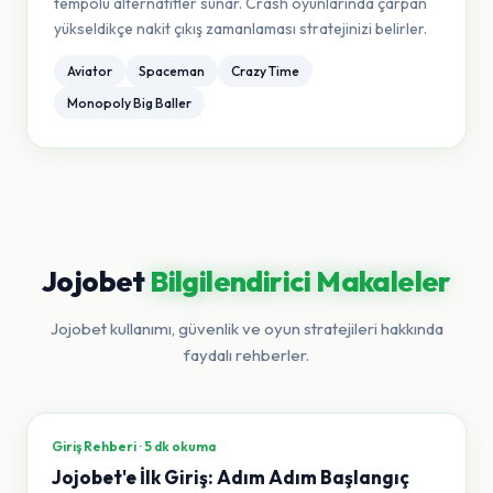
tempolu alternatifler sunar. Crash oyunlarında çarpan
yükseldikçe nakit çıkış zamanlaması stratejinizi belirler.
Aviator
Spaceman
Crazy Time
Monopoly Big Baller
Jojobet
Bilgilendirici Makaleler
Jojobet kullanımı, güvenlik ve oyun stratejileri hakkında
faydalı rehberler.
Giriş Rehberi · 5 dk okuma
Jojobet'e İlk Giriş: Adım Adım Başlangıç