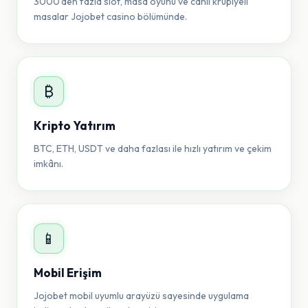
3000'den fazla slot, masa oyunu ve canlı krupiyeli
masalar Jojobet casino bölümünde.
₿
Kripto Yatırım
BTC, ETH, USDT ve daha fazlası ile hızlı yatırım ve çekim
imkânı.
📱
Mobil Erişim
Jojobet mobil uyumlu arayüzü sayesinde uygulama