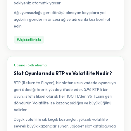
bakiyeniz otomatik yansır.
Ağ uyumsuzluğu geri dönüşü olmayan kayıplara yol
açabilir; gönderim öncesi ağ ve adresi iki kez kontrol
edin.
#JojobetKripto
Casino · 5 dk okuma
Slot Oyunlarında RTP ve Volatilite Nedir?
RTP (Return to Player), bir slotun uzun vadede oyuncuya
geri ödediği teorik yüzdeyi ifade eder. %96 RTP'li bir
oyun, istatistiksel olarak her 100 TL'den 96 TL'sini geri
döndürür. Volatilite ise kazanç sıklığını ve büyüklüğünü
belirler.
Düşük volatilite sık küçük kazançlar, yüksek volatilite
seyrek büyük kazançlar sunar. Jojobet slot kataloğunda