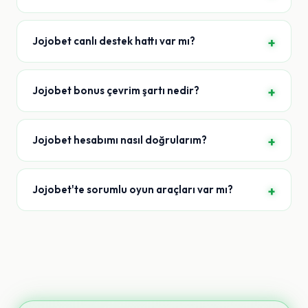
Jojobet canlı destek hattı var mı?
Jojobet bonus çevrim şartı nedir?
Jojobet hesabımı nasıl doğrularım?
Jojobet'te sorumlu oyun araçları var mı?