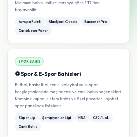
Minimum bahis limitleri masaya göre 1 TL'den
başlayabilir.
Avrupa Ruleti
Blackjack Classic
Baccarat Pro
Caribbean Poker
SPOR BAHIS
⚽ Spor & E-Spor Bahisleri
Futbol, basketbol, tenis, voleybol ve e-spor
karşılaşmalarında maç öncesi ve canlı bahis seçenekleri.
Kombine kupon, sistem bahis ve özel pazarlar Jojobet
spor panelinde listelenir.
Süper Lig
Şampiyonlar Ligi
NBA
CS2 / LoL
Canlı Bahis