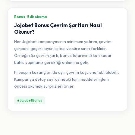
Bonus · 5 dk okuma
Jojobet Bonus Çevrim Şartları Nasıl
Okunur?
Her Jojobet kampanyasının minimum yatırım, çevrim
çarpanı, geçerli oyun listesi ve süre sınırı farklıdır.
Örneğin 5x çevrim şartı, bonus tutarının 5 katı kadar
bahis yapmanız gerektiği anlamına gelir.
Freespin kazançları da ayrı çevrim koşuluna tabi olabilir.
Kampanya detay sayfasındaki tüm maddeleri işlem
öncesi okumak sürprizleri önler.
#JojobetBonus