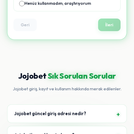
Henüz kullanmadım, araştırıyorum
Geri
İleri
Jojobet
Sık Sorulan Sorular
Jojobet giriş, kayıt ve kullanım hakkında merak edilenler.
Jojobet güncel giriş adresi nedir?