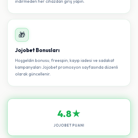
indirmeden her cihazdan giriş yapın.
🎁
Jojobet Bonusları
Hoşgeldin bonusu, freespin, kayıp iadesi ve sadakat
kampanyaları Jojobet promosyon sayfasında düzenli
olarak güncellenir.
4.8★
JOJOBET PUANI