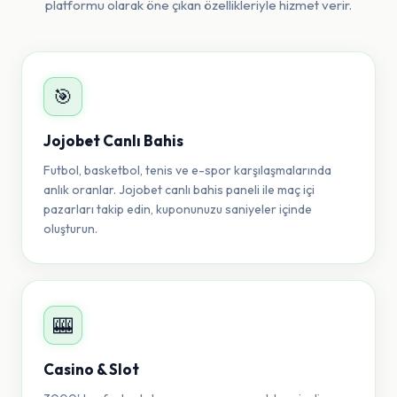
platformu olarak öne çıkan özellikleriyle hizmet verir.
🎯
Jojobet Canlı Bahis
Futbol, basketbol, tenis ve e-spor karşılaşmalarında
anlık oranlar. Jojobet canlı bahis paneli ile maç içi
pazarları takip edin, kuponunuzu saniyeler içinde
oluşturun.
🎰
Casino & Slot