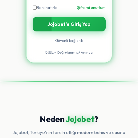
Beni hatırla
Şifremi unuttum
Jojobet'e Giriş Yap
Güvenli bağlantı
🔒 SSL
✓ Doğrulanmış
⚡ Anında
Neden
Jojobet
?
Jojobet, Türkiye'nin tercih ettiği modern bahis ve casino