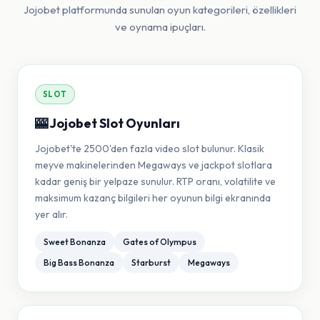
Jojobet platformunda sunulan oyun kategorileri, özellikleri
ve oynama ipuçları.
SLOT
🎰 Jojobet Slot Oyunları
Jojobet'te 2500'den fazla video slot bulunur. Klasik
meyve makinelerinden Megaways ve jackpot slotlara
kadar geniş bir yelpaze sunulur. RTP oranı, volatilite ve
maksimum kazanç bilgileri her oyunun bilgi ekranında
yer alır.
Sweet Bonanza
Gates of Olympus
Big Bass Bonanza
Starburst
Megaways