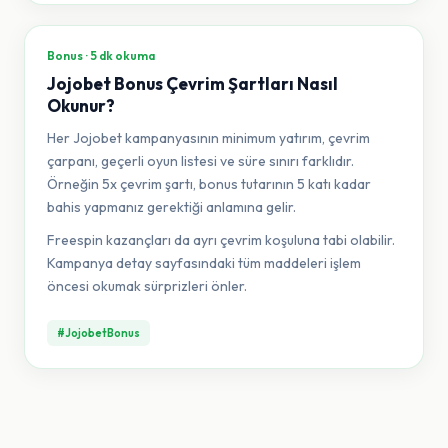
Bonus · 5 dk okuma
Jojobet Bonus Çevrim Şartları Nasıl
Okunur?
Her Jojobet kampanyasının minimum yatırım, çevrim
çarpanı, geçerli oyun listesi ve süre sınırı farklıdır.
Örneğin 5x çevrim şartı, bonus tutarının 5 katı kadar
bahis yapmanız gerektiği anlamına gelir.
Freespin kazançları da ayrı çevrim koşuluna tabi olabilir.
Kampanya detay sayfasındaki tüm maddeleri işlem
öncesi okumak sürprizleri önler.
#JojobetBonus