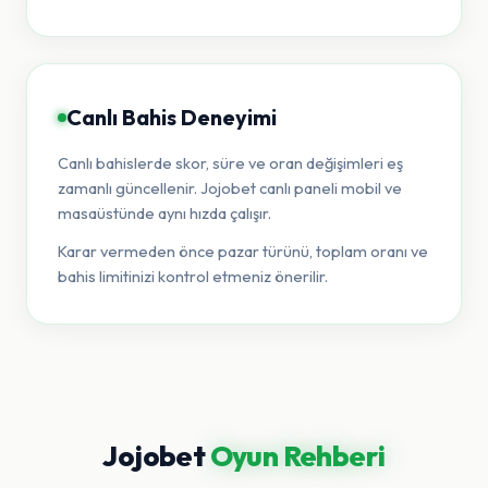
Canlı Bahis Deneyimi
Canlı bahislerde skor, süre ve oran değişimleri eş
zamanlı güncellenir. Jojobet canlı paneli mobil ve
masaüstünde aynı hızda çalışır.
Karar vermeden önce pazar türünü, toplam oranı ve
bahis limitinizi kontrol etmeniz önerilir.
Jojobet
Oyun Rehberi