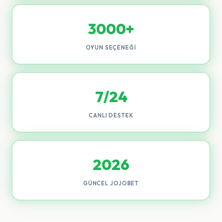
3000+
OYUN SEÇENEĞI
7/24
CANLI DESTEK
2026
GÜNCEL JOJOBET