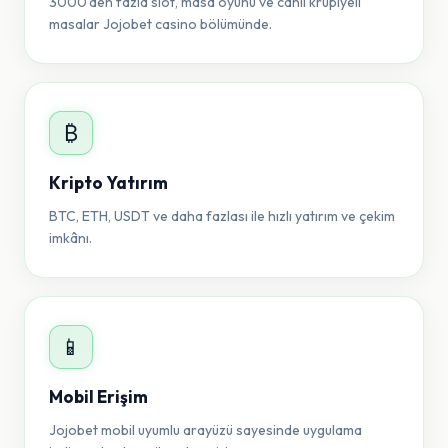
3000'den fazla slot, masa oyunu ve canlı krupiyeli
masalar Jojobet casino bölümünde.
₿
Kripto Yatırım
BTC, ETH, USDT ve daha fazlası ile hızlı yatırım ve çekim
imkânı.
📱
Mobil Erişim
Jojobet mobil uyumlu arayüzü sayesinde uygulama