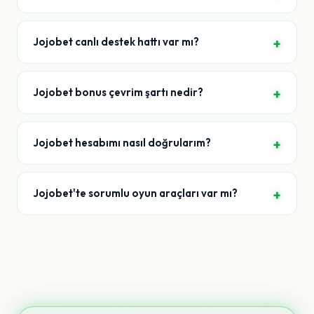
Jojobet canlı destek hattı var mı?
Jojobet bonus çevrim şartı nedir?
Jojobet hesabımı nasıl doğrularım?
Jojobet'te sorumlu oyun araçları var mı?