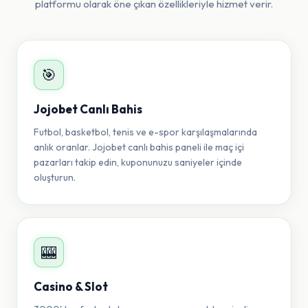
platformu olarak öne çıkan özellikleriyle hizmet verir.
🎯
Jojobet Canlı Bahis
Futbol, basketbol, tenis ve e-spor karşılaşmalarında
anlık oranlar. Jojobet canlı bahis paneli ile maç içi
pazarları takip edin, kuponunuzu saniyeler içinde
oluşturun.
🎰
Casino & Slot