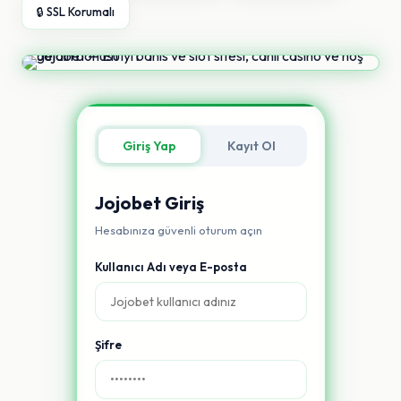
🔒 SSL Korumalı
Giriş Yap
Kayıt Ol
Jojobet Giriş
Hesabınıza güvenli oturum açın
Kullanıcı Adı veya E-posta
Şifre