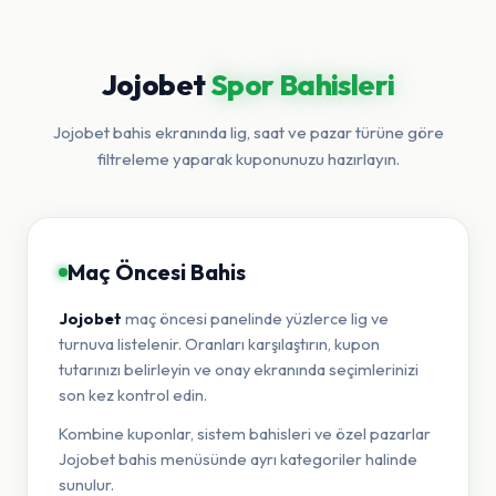
Jojobet
Spor Bahisleri
Jojobet bahis ekranında lig, saat ve pazar türüne göre
filtreleme yaparak kuponunuzu hazırlayın.
Maç Öncesi Bahis
Jojobet
maç öncesi panelinde yüzlerce lig ve
turnuva listelenir. Oranları karşılaştırın, kupon
tutarınızı belirleyin ve onay ekranında seçimlerinizi
son kez kontrol edin.
Kombine kuponlar, sistem bahisleri ve özel pazarlar
Jojobet bahis menüsünde ayrı kategoriler halinde
sunulur.