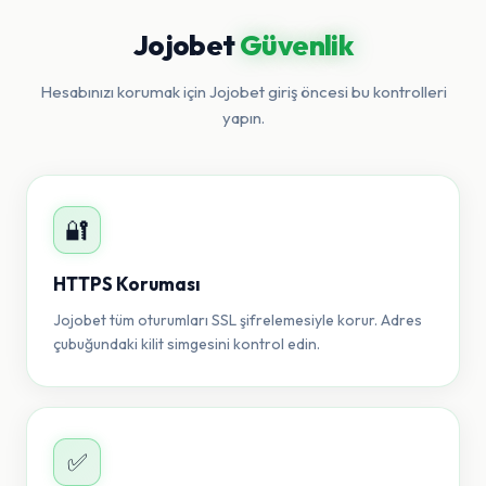
Jojobet
Güvenlik
Hesabınızı korumak için Jojobet giriş öncesi bu kontrolleri
yapın.
🔐
HTTPS Koruması
Jojobet tüm oturumları SSL şifrelemesiyle korur. Adres
çubuğundaki kilit simgesini kontrol edin.
✅