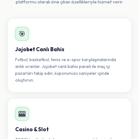
platformu olarak öne çıkan özellikleriyle hizmet verir.
🎯
Jojobet Canlı Bahis
Futbol, basketbol, tenis ve e-spor karşılaşmalarında
anlık oranlar. Jojobet canlı bahis paneli ile maç içi
pazarları takip edin, kuponunuzu saniyeler içinde
oluşturun.
🎰
Casino & Slot