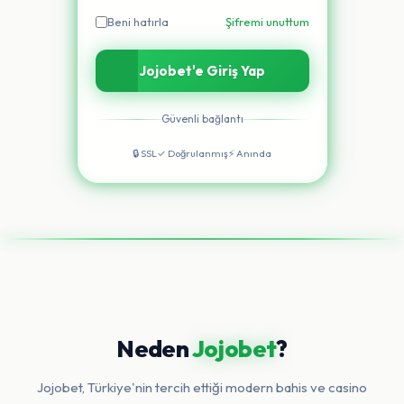
Beni hatırla
Şifremi unuttum
Jojobet'e Giriş Yap
Güvenli bağlantı
🔒 SSL
✓ Doğrulanmış
⚡ Anında
Neden
Jojobet
?
Jojobet, Türkiye'nin tercih ettiği modern bahis ve casino