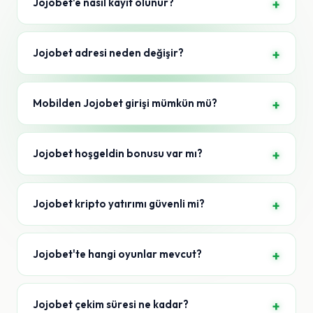
Jojobet'e nasıl kayıt olunur?
Jojobet adresi neden değişir?
Mobilden Jojobet girişi mümkün mü?
Jojobet hoşgeldin bonusu var mı?
Jojobet kripto yatırımı güvenli mi?
Jojobet'te hangi oyunlar mevcut?
Jojobet çekim süresi ne kadar?