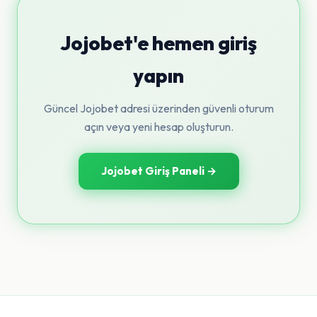
Jojobet'e hemen giriş
yapın
Güncel Jojobet adresi üzerinden güvenli oturum
açın veya yeni hesap oluşturun.
Jojobet Giriş Paneli →