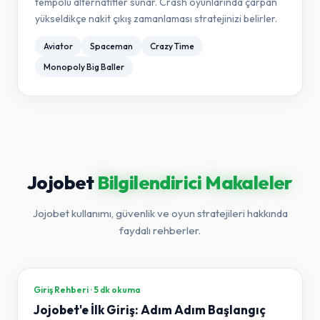
tempolu alternatifler sunar. Crash oyunlarında çarpan
yükseldikçe nakit çıkış zamanlaması stratejinizi belirler.
Aviator
Spaceman
Crazy Time
Monopoly Big Baller
Jojobet
Bilgilendirici Makaleler
Jojobet kullanımı, güvenlik ve oyun stratejileri hakkında
faydalı rehberler.
Giriş Rehberi · 5 dk okuma
Jojobet'e İlk Giriş: Adım Adım Başlangıç