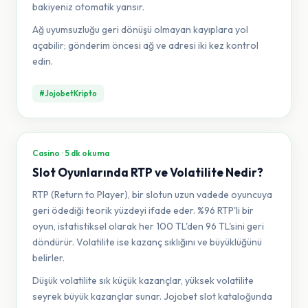
bakiyeniz otomatik yansır.
Ağ uyumsuzluğu geri dönüşü olmayan kayıplara yol
açabilir; gönderim öncesi ağ ve adresi iki kez kontrol
edin.
#JojobetKripto
Casino · 5 dk okuma
Slot Oyunlarında RTP ve Volatilite Nedir?
RTP (Return to Player), bir slotun uzun vadede oyuncuya
geri ödediği teorik yüzdeyi ifade eder. %96 RTP'li bir
oyun, istatistiksel olarak her 100 TL'den 96 TL'sini geri
döndürür. Volatilite ise kazanç sıklığını ve büyüklüğünü
belirler.
Düşük volatilite sık küçük kazançlar, yüksek volatilite
seyrek büyük kazançlar sunar. Jojobet slot kataloğunda