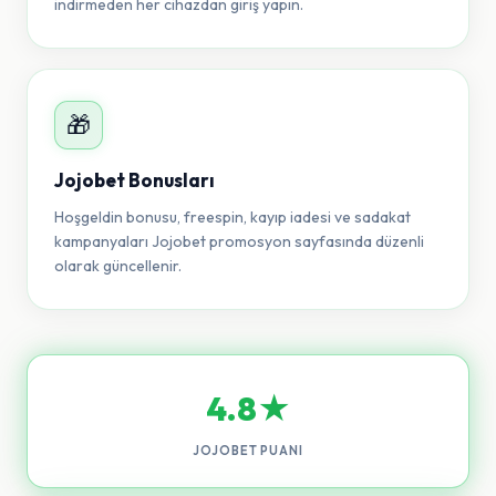
indirmeden her cihazdan giriş yapın.
🎁
Jojobet Bonusları
Hoşgeldin bonusu, freespin, kayıp iadesi ve sadakat
kampanyaları Jojobet promosyon sayfasında düzenli
olarak güncellenir.
4.8★
JOJOBET PUANI