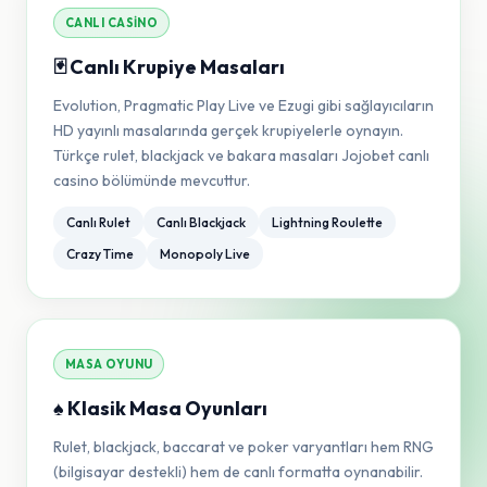
CANLI CASINO
🃏 Canlı Krupiye Masaları
Evolution, Pragmatic Play Live ve Ezugi gibi sağlayıcıların
HD yayınlı masalarında gerçek krupiyelerle oynayın.
Türkçe rulet, blackjack ve bakara masaları Jojobet canlı
casino bölümünde mevcuttur.
Canlı Rulet
Canlı Blackjack
Lightning Roulette
Crazy Time
Monopoly Live
MASA OYUNU
♠️ Klasik Masa Oyunları
Rulet, blackjack, baccarat ve poker varyantları hem RNG
(bilgisayar destekli) hem de canlı formatta oynanabilir.