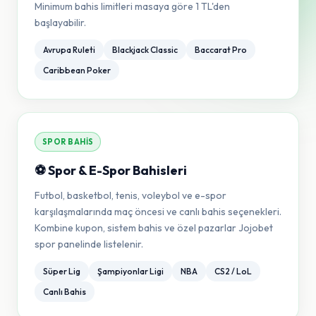
Minimum bahis limitleri masaya göre 1 TL'den
başlayabilir.
Avrupa Ruleti
Blackjack Classic
Baccarat Pro
Caribbean Poker
SPOR BAHIS
⚽ Spor & E-Spor Bahisleri
Futbol, basketbol, tenis, voleybol ve e-spor
karşılaşmalarında maç öncesi ve canlı bahis seçenekleri.
Kombine kupon, sistem bahis ve özel pazarlar Jojobet
spor panelinde listelenir.
Süper Lig
Şampiyonlar Ligi
NBA
CS2 / LoL
Canlı Bahis