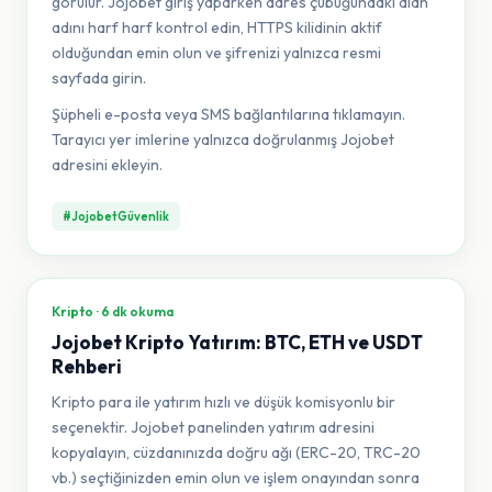
görülür. Jojobet giriş yaparken adres çubuğundaki alan
adını harf harf kontrol edin, HTTPS kilidinin aktif
olduğundan emin olun ve şifrenizi yalnızca resmi
sayfada girin.
Şüpheli e-posta veya SMS bağlantılarına tıklamayın.
Tarayıcı yer imlerine yalnızca doğrulanmış Jojobet
adresini ekleyin.
#JojobetGüvenlik
Kripto · 6 dk okuma
Jojobet Kripto Yatırım: BTC, ETH ve USDT
Rehberi
Kripto para ile yatırım hızlı ve düşük komisyonlu bir
seçenektir. Jojobet panelinden yatırım adresini
kopyalayın, cüzdanınızda doğru ağı (ERC-20, TRC-20
vb.) seçtiğinizden emin olun ve işlem onayından sonra