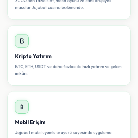
3000'den fazla slot, masa oyunu ve canlı krupiyeli
masalar Jojobet casino bölümünde.
₿
Kripto Yatırım
BTC, ETH, USDT ve daha fazlası ile hızlı yatırım ve çekim
imkânı.
📱
Mobil Erişim
Jojobet mobil uyumlu arayüzü sayesinde uygulama