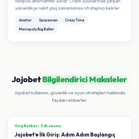
tempolu alternatifler sunar. Crash oyunlarında çarpan
yükseldikçe nakit çıkış zamanlaması stratejinizi belirler.
Aviator
Spaceman
Crazy Time
Monopoly Big Baller
Jojobet
Bilgilendirici Makaleler
Jojobet kullanımı, güvenlik ve oyun stratejileri hakkında
faydalı rehberler.
Giriş Rehberi · 5 dk okuma
Jojobet'e İlk Giriş: Adım Adım Başlangıç