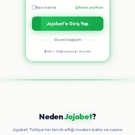
Beni hatırla
Şifremi unuttum
Jojobet'e Giriş Yap
Güvenli bağlantı
🔒 SSL
✓ Doğrulanmış
⚡ Anında
Neden
Jojobet
?
Jojobet, Türkiye'nin tercih ettiği modern bahis ve casino