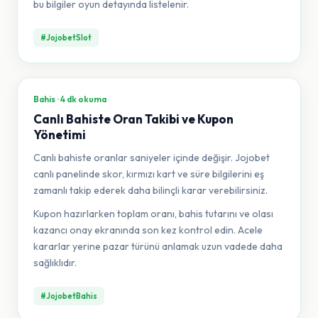
bu bilgiler oyun detayında listelenir.
#JojobetSlot
Bahis · 4 dk okuma
Canlı Bahiste Oran Takibi ve Kupon
Yönetimi
Canlı bahiste oranlar saniyeler içinde değişir. Jojobet
canlı panelinde skor, kırmızı kart ve süre bilgilerini eş
zamanlı takip ederek daha bilinçli karar verebilirsiniz.
Kupon hazırlarken toplam oranı, bahis tutarını ve olası
kazancı onay ekranında son kez kontrol edin. Acele
kararlar yerine pazar türünü anlamak uzun vadede daha
sağlıklıdır.
#JojobetBahis