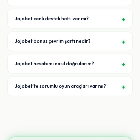
Jojobet canlı destek hattı var mı?
Jojobet bonus çevrim şartı nedir?
Jojobet hesabımı nasıl doğrularım?
Jojobet'te sorumlu oyun araçları var mı?