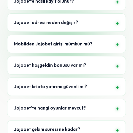
Jojobet'e nasıl kayıt olunur?
Jojobet adresi neden değişir?
Mobilden Jojobet girişi mümkün mü?
Jojobet hoşgeldin bonusu var mı?
Jojobet kripto yatırımı güvenli mi?
Jojobet'te hangi oyunlar mevcut?
Jojobet çekim süresi ne kadar?