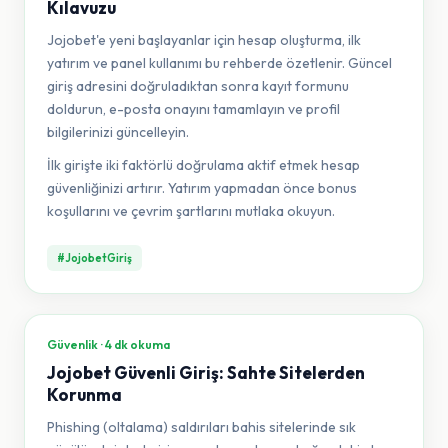
Kılavuzu
Jojobet'e yeni başlayanlar için hesap oluşturma, ilk
yatırım ve panel kullanımı bu rehberde özetlenir. Güncel
giriş adresini doğruladıktan sonra kayıt formunu
doldurun, e-posta onayını tamamlayın ve profil
bilgilerinizi güncelleyin.
İlk girişte iki faktörlü doğrulama aktif etmek hesap
güvenliğinizi artırır. Yatırım yapmadan önce bonus
koşullarını ve çevrim şartlarını mutlaka okuyun.
#JojobetGiriş
Güvenlik · 4 dk okuma
Jojobet Güvenli Giriş: Sahte Sitelerden
Korunma
Phishing (oltalama) saldırıları bahis sitelerinde sık