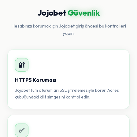
Jojobet
Güvenlik
Hesabınızı korumak için Jojobet giriş öncesi bu kontrolleri
yapın.
🔐
HTTPS Koruması
Jojobet tüm oturumları SSL şifrelemesiyle korur. Adres
çubuğundaki kilit simgesini kontrol edin.
✅