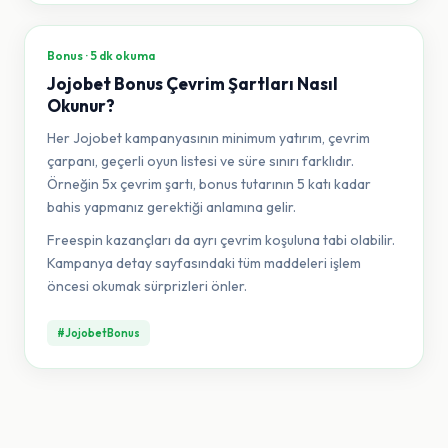
Bonus · 5 dk okuma
Jojobet Bonus Çevrim Şartları Nasıl
Okunur?
Her Jojobet kampanyasının minimum yatırım, çevrim
çarpanı, geçerli oyun listesi ve süre sınırı farklıdır.
Örneğin 5x çevrim şartı, bonus tutarının 5 katı kadar
bahis yapmanız gerektiği anlamına gelir.
Freespin kazançları da ayrı çevrim koşuluna tabi olabilir.
Kampanya detay sayfasındaki tüm maddeleri işlem
öncesi okumak sürprizleri önler.
#JojobetBonus