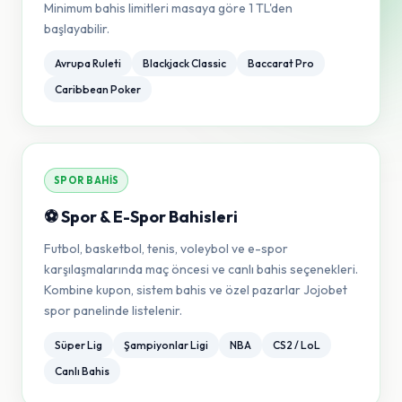
Minimum bahis limitleri masaya göre 1 TL'den
başlayabilir.
Avrupa Ruleti
Blackjack Classic
Baccarat Pro
Caribbean Poker
SPOR BAHIS
⚽ Spor & E-Spor Bahisleri
Futbol, basketbol, tenis, voleybol ve e-spor
karşılaşmalarında maç öncesi ve canlı bahis seçenekleri.
Kombine kupon, sistem bahis ve özel pazarlar Jojobet
spor panelinde listelenir.
Süper Lig
Şampiyonlar Ligi
NBA
CS2 / LoL
Canlı Bahis