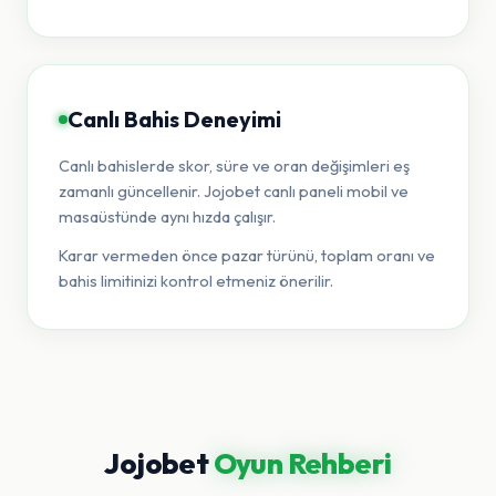
Canlı Bahis Deneyimi
Canlı bahislerde skor, süre ve oran değişimleri eş
zamanlı güncellenir. Jojobet canlı paneli mobil ve
masaüstünde aynı hızda çalışır.
Karar vermeden önce pazar türünü, toplam oranı ve
bahis limitinizi kontrol etmeniz önerilir.
Jojobet
Oyun Rehberi