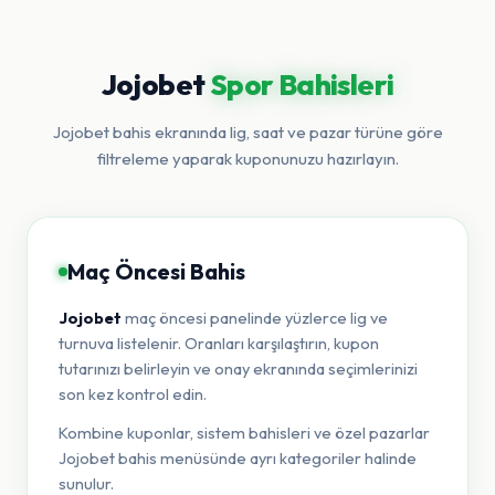
Jojobet
Spor Bahisleri
Jojobet bahis ekranında lig, saat ve pazar türüne göre
filtreleme yaparak kuponunuzu hazırlayın.
Maç Öncesi Bahis
Jojobet
maç öncesi panelinde yüzlerce lig ve
turnuva listelenir. Oranları karşılaştırın, kupon
tutarınızı belirleyin ve onay ekranında seçimlerinizi
son kez kontrol edin.
Kombine kuponlar, sistem bahisleri ve özel pazarlar
Jojobet bahis menüsünde ayrı kategoriler halinde
sunulur.