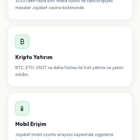
3000'den fazla slot, masa oyunu ve canlı krupiyeli
masalar Jojobet casino bölümünde.
₿
Kripto Yatırım
BTC, ETH, USDT ve daha fazlası ile hızlı yatırım ve çekim
imkânı.
📱
Mobil Erişim
Jojobet mobil uyumlu arayüzü sayesinde uygulama