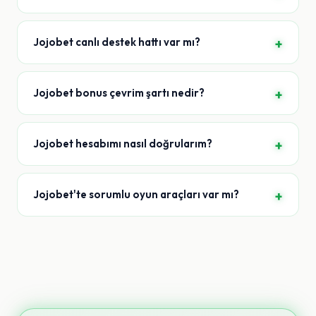
Jojobet canlı destek hattı var mı?
Jojobet bonus çevrim şartı nedir?
Jojobet hesabımı nasıl doğrularım?
Jojobet'te sorumlu oyun araçları var mı?