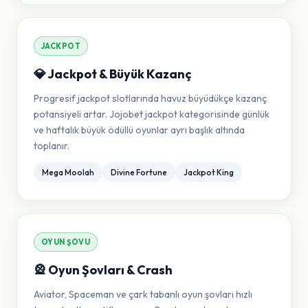
JACKPOT
💎 Jackpot & Büyük Kazanç
Progresif jackpot slotlarında havuz büyüdükçe kazanç
potansiyeli artar. Jojobet jackpot kategorisinde günlük
ve haftalık büyük ödüllü oyunlar ayrı başlık altında
toplanır.
Mega Moolah
Divine Fortune
Jackpot King
OYUN ŞOVU
🎡 Oyun Şovları & Crash
Aviator, Spaceman ve çark tabanlı oyun şovları hızlı