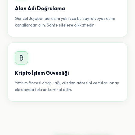
Alan Adı Doğrulama
Güncel Jojobet adresini yalnızca bu sayfa veya resmi
kanallardan alın. Sahte sitelere dikkat edin.
₿
Kripto İşlem Güvenliği
Yatırım öncesi doğru ağı, cüzdan adresini ve tutarı onay
ekranında tekrar kontrol edin.