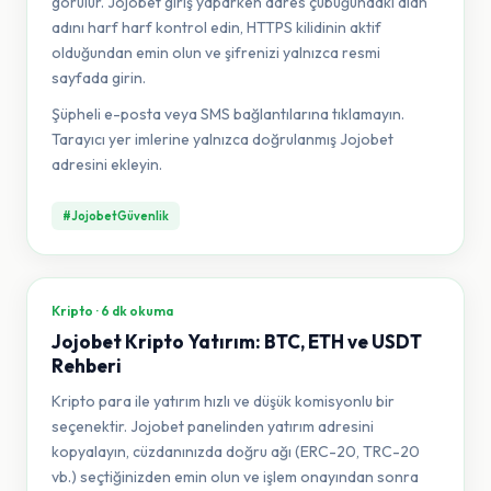
görülür. Jojobet giriş yaparken adres çubuğundaki alan
adını harf harf kontrol edin, HTTPS kilidinin aktif
olduğundan emin olun ve şifrenizi yalnızca resmi
sayfada girin.
Şüpheli e-posta veya SMS bağlantılarına tıklamayın.
Tarayıcı yer imlerine yalnızca doğrulanmış Jojobet
adresini ekleyin.
#JojobetGüvenlik
Kripto · 6 dk okuma
Jojobet Kripto Yatırım: BTC, ETH ve USDT
Rehberi
Kripto para ile yatırım hızlı ve düşük komisyonlu bir
seçenektir. Jojobet panelinden yatırım adresini
kopyalayın, cüzdanınızda doğru ağı (ERC-20, TRC-20
vb.) seçtiğinizden emin olun ve işlem onayından sonra