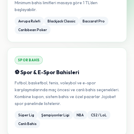
Minimum bahis limitleri masaya göre 1 TL'den
başlayabilir.
Avrupa Ruleti
Blackjack Classic
Baccarat Pro
Caribbean Poker
SPOR BAHIS
⚽ Spor & E-Spor Bahisleri
Futbol, basketbol, tenis, voleybol ve e-spor
karşılaşmalarında maç öncesi ve canlı bahis seçenekleri.
Kombine kupon, sistem bahis ve özel pazarlar Jojobet
spor panelinde listelenir.
Süper Lig
Şampiyonlar Ligi
NBA
CS2 / LoL
Canlı Bahis