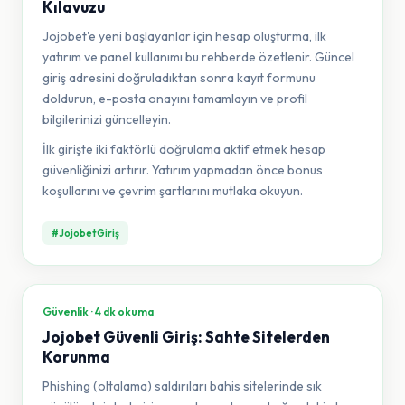
Kılavuzu
Jojobet'e yeni başlayanlar için hesap oluşturma, ilk
yatırım ve panel kullanımı bu rehberde özetlenir. Güncel
giriş adresini doğruladıktan sonra kayıt formunu
doldurun, e-posta onayını tamamlayın ve profil
bilgilerinizi güncelleyin.
İlk girişte iki faktörlü doğrulama aktif etmek hesap
güvenliğinizi artırır. Yatırım yapmadan önce bonus
koşullarını ve çevrim şartlarını mutlaka okuyun.
#JojobetGiriş
Güvenlik · 4 dk okuma
Jojobet Güvenli Giriş: Sahte Sitelerden
Korunma
Phishing (oltalama) saldırıları bahis sitelerinde sık