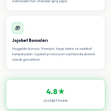
indirmeden her cihazdan giriş yapın.
🎁
Jojobet Bonusları
Hoşgeldin bonusu, freespin, kayıp iadesi ve sadakat
kampanyaları Jojobet promosyon sayfasında düzenli
olarak güncellenir.
4.8★
JOJOBET PUANI