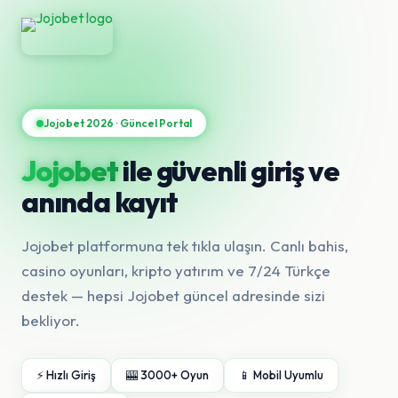
Jojobet 2026 · Güncel Portal
Jojobet
ile güvenli giriş ve
anında kayıt
Jojobet platformuna tek tıkla ulaşın. Canlı bahis,
casino oyunları, kripto yatırım ve 7/24 Türkçe
destek — hepsi Jojobet güncel adresinde sizi
bekliyor.
⚡ Hızlı Giriş
🎰 3000+ Oyun
📱 Mobil Uyumlu