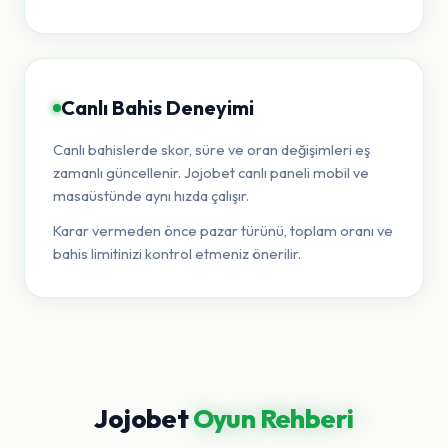
Canlı Bahis Deneyimi
Canlı bahislerde skor, süre ve oran değişimleri eş
zamanlı güncellenir. Jojobet canlı paneli mobil ve
masaüstünde aynı hızda çalışır.
Karar vermeden önce pazar türünü, toplam oranı ve
bahis limitinizi kontrol etmeniz önerilir.
Jojobet
Oyun Rehberi