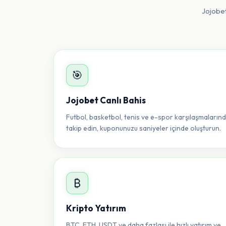
Jojobet
🎯
Jojobet Canlı Bahis
Futbol, basketbol, tenis ve e-spor karşılaşmalarında
takip edin, kuponunuzu saniyeler içinde oluşturun.
₿
Kripto Yatırım
BTC, ETH, USDT ve daha fazlası ile hızlı yatırım ve