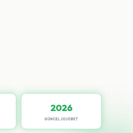
2026
GÜNCEL JOJOBET