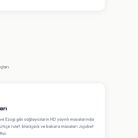
ları.
arı
ve Ezugi gibi sağlayıcıların HD yayınlı masalarında
ürkçe rulet, blackjack ve bakara masaları Jojobet
tur.