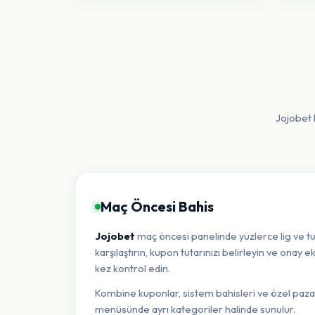
Jojobet 
Maç Öncesi Bahis
Jojobet
maç öncesi panelinde yüzlerce lig ve tur
karşılaştırın, kupon tutarınızı belirleyin ve onay 
kez kontrol edin.
Kombine kuponlar, sistem bahisleri ve özel paza
menüsünde ayrı kategoriler halinde sunulur.