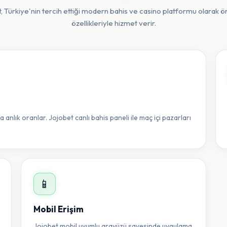
, Türkiye'nin tercih ettiği modern bahis ve casino platformu olarak ö
özellikleriyle hizmet verir.
 anlık oranlar. Jojobet canlı bahis paneli ile maç içi pazarları
📱
Mobil Erişim
Jojobet mobil uyumlu arayüzü sayesinde uygulama