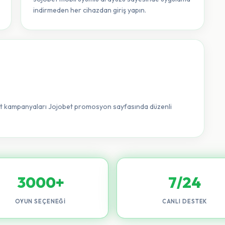
indirmeden her cihazdan giriş yapın.
kat kampanyaları Jojobet promosyon sayfasında düzenli
3000+
7/24
OYUN SEÇENEĞI
CANLI DESTEK