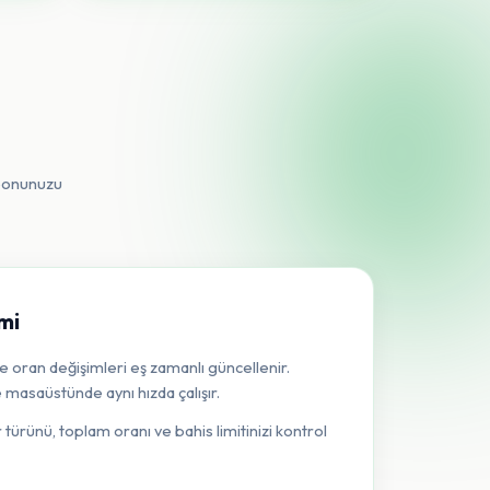
uponunuzu
mi
e oran değişimleri eş zamanlı güncellenir.
 masaüstünde aynı hızda çalışır.
rünü, toplam oranı ve bahis limitinizi kontrol