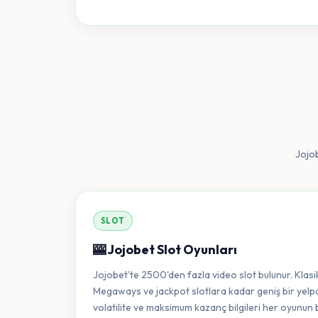
Jojo
SLOT
🎰 Jojobet Slot Oyunları
Jojobet'te 2500'den fazla video slot bulunur. Kla
Megaways ve jackpot slotlara kadar geniş bir yelpa
volatilite ve maksimum kazanç bilgileri her oyunun bi