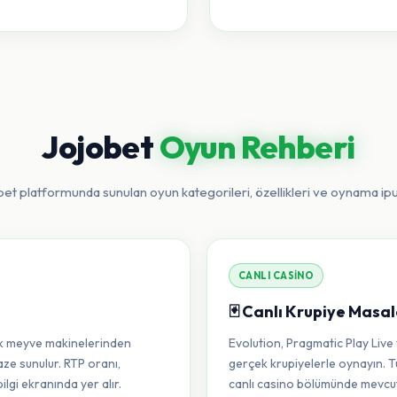
Jojobet
Oyun Rehberi
bet platformunda sunulan oyun kategorileri, özellikleri ve oynama ipuç
CANLI CASINO
🃏 Canlı Krupiye Masal
sik meyve makinelerinden
Evolution, Pragmatic Play Live 
ze sunulur. RTP oranı,
gerçek krupiyelerle oynayın. T
lgi ekranında yer alır.
canlı casino bölümünde mevcut