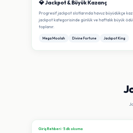
💎 Jackpot & Büyük Kazanç
Progresif jackpot slotlarında havuz büyüdükçe kaz
jackpot kategorisinde günlük ve haftalık büyük ödüll
toplanır.
Mega Moolah
Divine Fortune
Jackpot King
J
Jo
Giriş Rehberi · 5 dk okuma