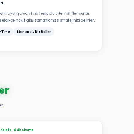
sh
lı oyun şovları hızlı tempolu alternatifler sunar.
dikçe nakit çıkış zamanlaması stratejinizi belirler.
y Time
Monopoly Big Baller
ler
er.
Kripto · 6 dk okuma