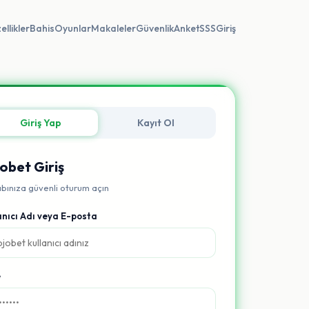
ellikler
Bahis
Oyunlar
Makaleler
Güvenlik
Anket
SSS
Giriş
Giriş Yap
Kayıt Ol
obet Giriş
bınıza güvenli oturum açın
anıcı Adı veya E-posta
e