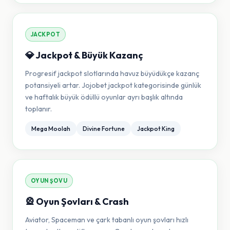
JACKPOT
💎 Jackpot & Büyük Kazanç
Progresif jackpot slotlarında havuz büyüdükçe kazanç
potansiyeli artar. Jojobet jackpot kategorisinde günlük
ve haftalık büyük ödüllü oyunlar ayrı başlık altında
toplanır.
Mega Moolah
Divine Fortune
Jackpot King
OYUN ŞOVU
🎡 Oyun Şovları & Crash
Aviator, Spaceman ve çark tabanlı oyun şovları hızlı