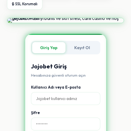
🔒 SSL Korumalı
Giriş Yap
Kayıt Ol
Jojobet Giriş
Hesabınıza güvenli oturum açın
Kullanıcı Adı veya E-posta
Şifre