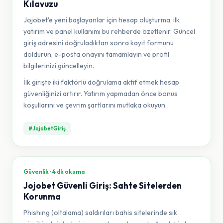
Kılavuzu
Jojobet'e yeni başlayanlar için hesap oluşturma, ilk
yatırım ve panel kullanımı bu rehberde özetlenir. Güncel
giriş adresini doğruladıktan sonra kayıt formunu
doldurun, e-posta onayını tamamlayın ve profil
bilgilerinizi güncelleyin.
İlk girişte iki faktörlü doğrulama aktif etmek hesap
güvenliğinizi artırır. Yatırım yapmadan önce bonus
koşullarını ve çevrim şartlarını mutlaka okuyun.
#JojobetGiriş
Güvenlik · 4 dk okuma
Jojobet Güvenli Giriş: Sahte Sitelerden
Korunma
Phishing (oltalama) saldırıları bahis sitelerinde sık