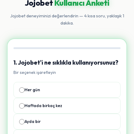
Jojobet
Kullanıcı Anketi
Jojobet deneyiminizi değerlendirin — 4 kısa soru, yaklaşık 1
dakika.
1. Jojobet'i ne sıklıkla kullanıyorsunuz?
Bir seçenek işaretleyin
Her gün
Haftada birkaç kez
Ayda bir