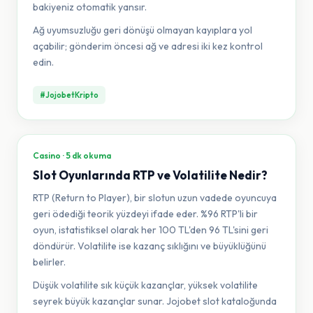
bakiyeniz otomatik yansır.
Ağ uyumsuzluğu geri dönüşü olmayan kayıplara yol
açabilir; gönderim öncesi ağ ve adresi iki kez kontrol
edin.
#JojobetKripto
Casino · 5 dk okuma
Slot Oyunlarında RTP ve Volatilite Nedir?
RTP (Return to Player), bir slotun uzun vadede oyuncuya
geri ödediği teorik yüzdeyi ifade eder. %96 RTP'li bir
oyun, istatistiksel olarak her 100 TL'den 96 TL'sini geri
döndürür. Volatilite ise kazanç sıklığını ve büyüklüğünü
belirler.
Düşük volatilite sık küçük kazançlar, yüksek volatilite
seyrek büyük kazançlar sunar. Jojobet slot kataloğunda