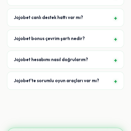
Jojobet canlı destek hattı var mı?
Jojobet bonus çevrim şartı nedir?
Jojobet hesabımı nasıl doğrularım?
Jojobet'te sorumlu oyun araçları var mı?