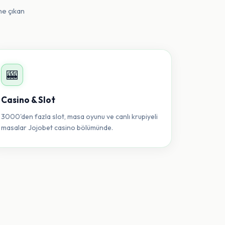
ne çıkan
🎰
Casino & Slot
3000'den fazla slot, masa oyunu ve canlı krupiyeli
masalar Jojobet casino bölümünde.