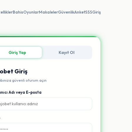
ellikler
Bahis
Oyunlar
Makaleler
Güvenlik
Anket
SSS
Giriş
Giriş Yap
Kayıt Ol
obet Giriş
bınıza güvenli oturum açın
anıcı Adı veya E-posta
e