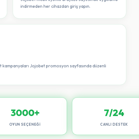
indirmeden her cihazdan giriş yapın.
kat kampanyaları Jojobet promosyon sayfasında düzenli
3000+
7/24
OYUN SEÇENEĞI
CANLI DESTEK