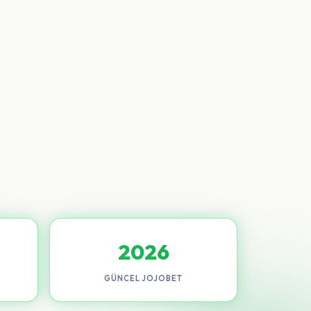
2026
GÜNCEL JOJOBET