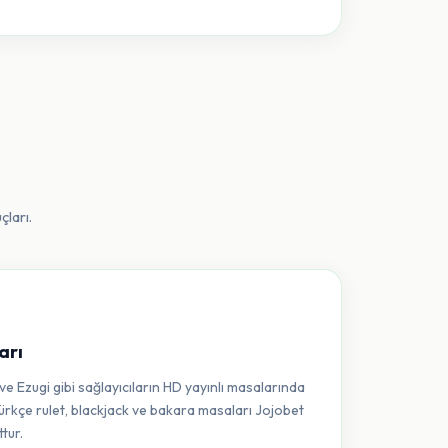
ları.
arı
ve Ezugi gibi sağlayıcıların HD yayınlı masalarında
ürkçe rulet, blackjack ve bakara masaları Jojobet
tur.