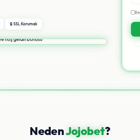
Be
🔒 SSL Korumalı
Neden
Jojobet
?