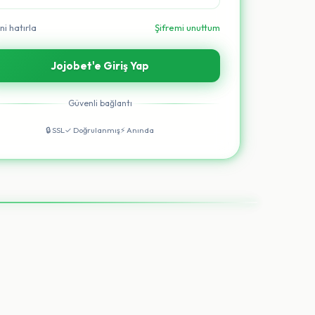
ni hatırla
Şifremi unuttum
Jojobet'e Giriş Yap
Güvenli bağlantı
🔒 SSL
✓ Doğrulanmış
⚡ Anında