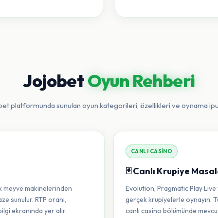
Jojobet
Oyun Rehberi
bet platformunda sunulan oyun kategorileri, özellikleri ve oynama ipuç
CANLI CASINO
🃏 Canlı Krupiye Masal
sik meyve makinelerinden
Evolution, Pragmatic Play Live 
ze sunulur. RTP oranı,
gerçek krupiyelerle oynayın. T
lgi ekranında yer alır.
canlı casino bölümünde mevcut