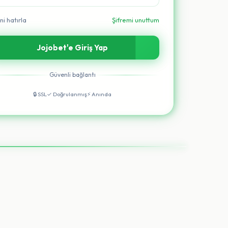
ni hatırla
Şifremi unuttum
Jojobet'e Giriş Yap
Güvenli bağlantı
🔒 SSL
✓ Doğrulanmış
⚡ Anında