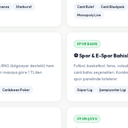
onanza
Starburst
Canlı Rulet
Canlı Blackjack
Monopoly Live
SPOR BAHIS
⚽ Spor & E-Spor Bahis
m RNG (bilgisayar destekli) hem
Futbol, basketbol, tenis, vole
eri masaya göre 1 TL'den
canlı bahis seçenekleri. Kombi
spor panelinde listelenir.
Caribbean Poker
Süper Lig
Şampiyonlar Ligi
OYUN ŞOVU