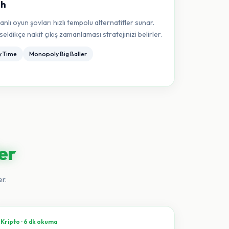
sh
lı oyun şovları hızlı tempolu alternatifler sunar.
dikçe nakit çıkış zamanlaması stratejinizi belirler.
y Time
Monopoly Big Baller
ler
er.
Kripto · 6 dk okuma