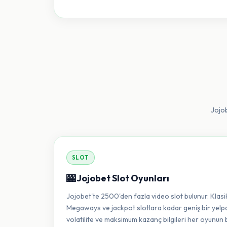
Jojo
SLOT
🎰 Jojobet Slot Oyunları
Jojobet'te 2500'den fazla video slot bulunur. Kla
Megaways ve jackpot slotlara kadar geniş bir yelpa
volatilite ve maksimum kazanç bilgileri her oyunun bi