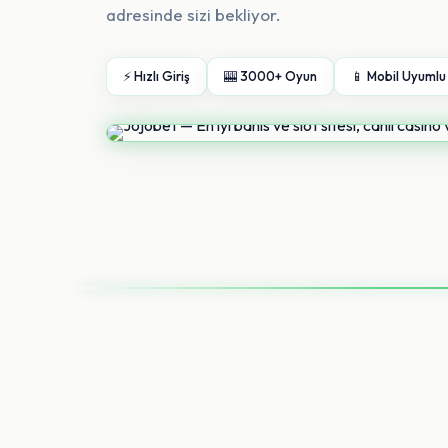
adresinde sizi bekliyor.
⚡ Hızlı Giriş
🎰 3000+ Oyun
📱 Mobil Uyumlu