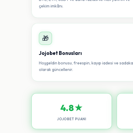
çekim imkânı.
🎁
Jojobet Bonusları
Hoşgeldin bonusu, freespin, kayıp iadesi ve sada
olarak güncellenir.
4.8★
JOJOBET PUANI