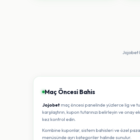
Jojobet 
Maç Öncesi Bahis
Jojobet
maç öncesi panelinde yüzlerce lig ve tur
karşılaştırın, kupon tutarınızı belirleyin ve onay 
kez kontrol edin.
Kombine kuponlar, sistem bahisleri ve özel paza
menüsünde ayrı kategoriler halinde sunulur.