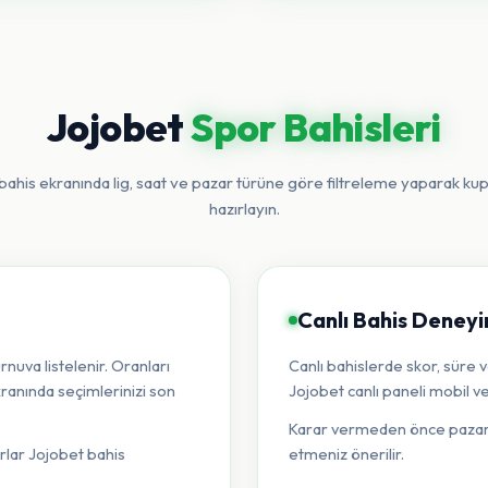
Jojobet
Spor Bahisleri
bahis ekranında lig, saat ve pazar türüne göre filtreleme yaparak k
hazırlayın.
Canlı Bahis Deneyi
nuva listelenir. Oranları
Canlı bahislerde skor, süre v
ekranında seçimlerinizi son
Jojobet canlı paneli mobil ve
Karar vermeden önce pazar tü
rlar Jojobet bahis
etmeniz önerilir.