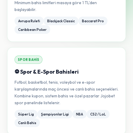
Minimum bahis limitleri masaya göre 1 TL'den
başlayabilir.
Avrupa Ruleti
Blackjack Classic
Baccarat Pro
Caribbean Poker
SPOR BAHIS
⚽ Spor & E-Spor Bahisleri
Futbol, basketbol, tenis, voleybol ve e-spor
karşılaşmalarında maç öncesi ve canlı bahis seçenekleri.
Kombine kupon, sistem bahis ve özel pazarlar Jojobet
spor panelinde listelenir.
Süper Lig
Şampiyonlar Ligi
NBA
CS2 / LoL
Canlı Bahis