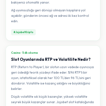
bakiyeniz otomatik yansır.
Ağ uyumsuzluğu geri dönüşü olmayan kayıplara yol
açabilir; gönderim öncesi ağ ve adresi iki kez kontrol
edin.
#JojobetKripto
Casino · 5 dk okuma
Slot Oyunlarında RTP ve Volatilite Nedir?
RTP (Return to Player), bir slotun uzun vadede oyuncuya
geri ödediği teorik yüzdeyi ifade eder. %96 RTP'li bir
oyun, istatistiksel olarak her 100 TL'den 96 TL'sini geri
döndürür. Volatilite ise kazanç sıklığını ve büyüklüğünü
belirler.
Düşük volatilite sık küçük kazançlar, yüksek volatilite
seyrek büyük kazançlar sunar. Jojobet slot kataloğunda