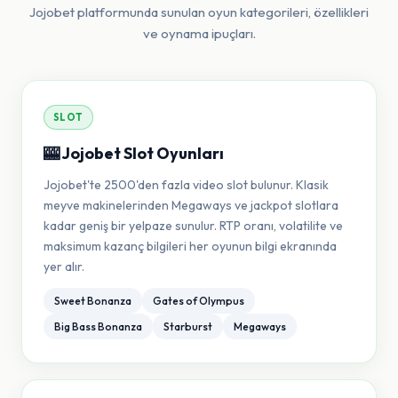
Jojobet platformunda sunulan oyun kategorileri, özellikleri
ve oynama ipuçları.
SLOT
🎰 Jojobet Slot Oyunları
Jojobet'te 2500'den fazla video slot bulunur. Klasik
meyve makinelerinden Megaways ve jackpot slotlara
kadar geniş bir yelpaze sunulur. RTP oranı, volatilite ve
maksimum kazanç bilgileri her oyunun bilgi ekranında
yer alır.
Sweet Bonanza
Gates of Olympus
Big Bass Bonanza
Starburst
Megaways