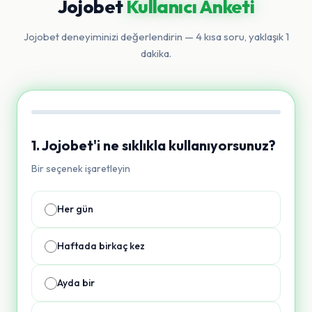
Jojobet
Kullanıcı Anketi
Jojobet deneyiminizi değerlendirin — 4 kısa soru, yaklaşık 1
dakika.
1. Jojobet'i ne sıklıkla kullanıyorsunuz?
Bir seçenek işaretleyin
Her gün
Haftada birkaç kez
Ayda bir