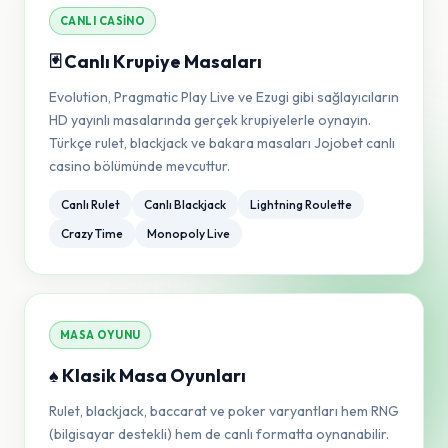
CANLI CASINO
🃏 Canlı Krupiye Masaları
Evolution, Pragmatic Play Live ve Ezugi gibi sağlayıcıların
HD yayınlı masalarında gerçek krupiyelerle oynayın.
Türkçe rulet, blackjack ve bakara masaları Jojobet canlı
casino bölümünde mevcuttur.
Canlı Rulet
Canlı Blackjack
Lightning Roulette
Crazy Time
Monopoly Live
MASA OYUNU
♠️ Klasik Masa Oyunları
Rulet, blackjack, baccarat ve poker varyantları hem RNG
(bilgisayar destekli) hem de canlı formatta oynanabilir.