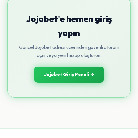
Jojobet'e hemen giriş
yapın
Güncel Jojobet adresi üzerinden güvenli oturum
açın veya yeni hesap oluşturun.
Jojobet Giriş Paneli →