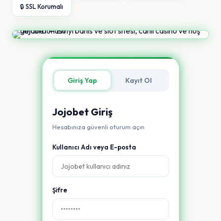
🔒 SSL Korumalı
Giriş Yap
Kayıt Ol
Jojobet Giriş
Hesabınıza güvenli oturum açın
Kullanıcı Adı veya E-posta
Şifre