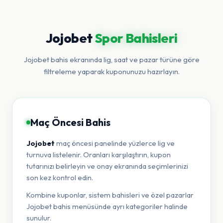
Jojobet
Spor Bahisleri
Jojobet bahis ekranında lig, saat ve pazar türüne göre
filtreleme yaparak kuponunuzu hazırlayın.
Maç Öncesi Bahis
Jojobet
maç öncesi panelinde yüzlerce lig ve
turnuva listelenir. Oranları karşılaştırın, kupon
tutarınızı belirleyin ve onay ekranında seçimlerinizi
son kez kontrol edin.
Kombine kuponlar, sistem bahisleri ve özel pazarlar
Jojobet bahis menüsünde ayrı kategoriler halinde
sunulur.