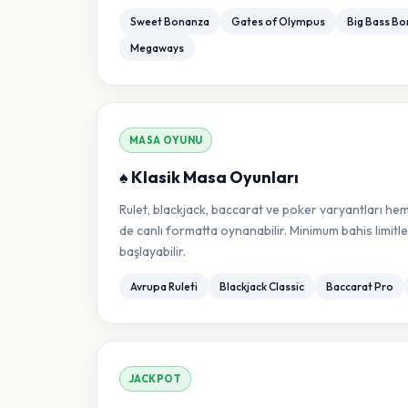
Sweet Bonanza
Gates of Olympus
Big Bass B
Megaways
MASA OYUNU
♠️ Klasik Masa Oyunları
Rulet, blackjack, baccarat ve poker varyantları he
de canlı formatta oynanabilir. Minimum bahis limitl
başlayabilir.
Avrupa Ruleti
Blackjack Classic
Baccarat Pro
JACKPOT