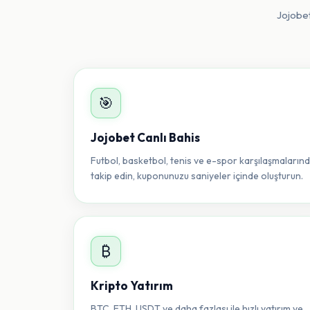
Jojobet
🎯
Jojobet Canlı Bahis
Futbol, basketbol, tenis ve e-spor karşılaşmalarında
takip edin, kuponunuzu saniyeler içinde oluşturun.
₿
Kripto Yatırım
BTC, ETH, USDT ve daha fazlası ile hızlı yatırım ve