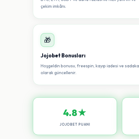
çekim imkânı.
🎁
Jojobet Bonusları
Hoşgeldin bonusu, freespin, kayıp iadesi ve sada
olarak güncellenir.
4.8★
JOJOBET PUANI