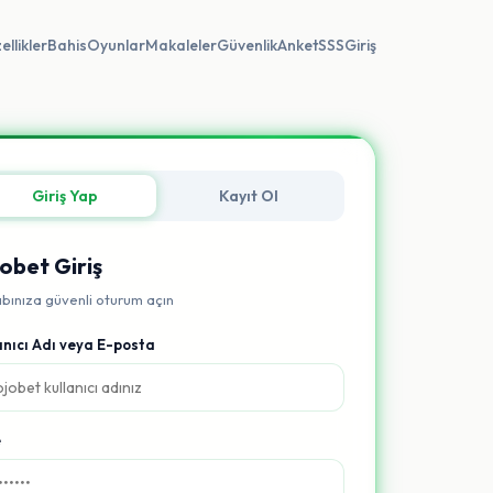
ellikler
Bahis
Oyunlar
Makaleler
Güvenlik
Anket
SSS
Giriş
Giriş Yap
Kayıt Ol
obet Giriş
bınıza güvenli oturum açın
anıcı Adı veya E-posta
e