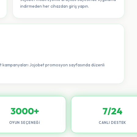
indirmeden her cihazdan giriş yapın.
kat kampanyaları Jojobet promosyon sayfasında düzenli
3000+
7/24
OYUN SEÇENEĞI
CANLI DESTEK