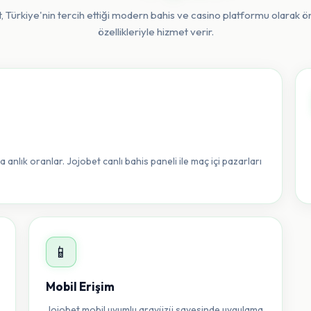
, Türkiye'nin tercih ettiği modern bahis ve casino platformu olarak ö
özellikleriyle hizmet verir.
 anlık oranlar. Jojobet canlı bahis paneli ile maç içi pazarları
📱
Mobil Erişim
Jojobet mobil uyumlu arayüzü sayesinde uygulama