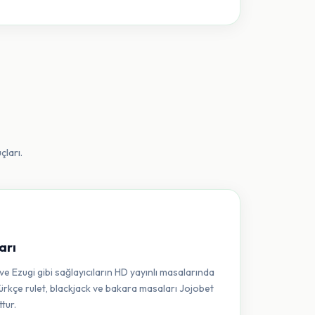
ları.
arı
ve Ezugi gibi sağlayıcıların HD yayınlı masalarında
ürkçe rulet, blackjack ve bakara masaları Jojobet
tur.