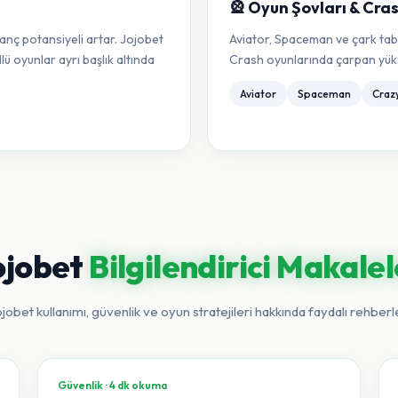
🎡 Oyun Şovları & Cra
anç potansiyeli artar. Jojobet
Aviator, Spaceman ve çark taban
ü oyunlar ayrı başlık altında
Crash oyunlarında çarpan yüksel
Aviator
Spaceman
Craz
ojobet
Bilgilendirici Makale
jobet kullanımı, güvenlik ve oyun stratejileri hakkında faydalı rehberl
Güvenlik · 4 dk okuma