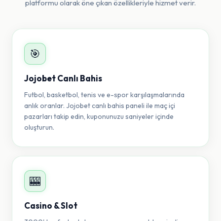
platformu olarak öne çıkan özellikleriyle hizmet verir.
🎯
Jojobet Canlı Bahis
Futbol, basketbol, tenis ve e-spor karşılaşmalarında
anlık oranlar. Jojobet canlı bahis paneli ile maç içi
pazarları takip edin, kuponunuzu saniyeler içinde
oluşturun.
🎰
Casino & Slot