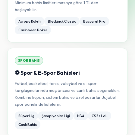
Minimum bahis limitleri masaya göre 1 TL'den
başlayabilir.
Avrupa Ruleti
Blackjack Classic
Baccarat Pro
Caribbean Poker
SPOR BAHIS
⚽ Spor & E-Spor Bahisleri
Futbol, basketbol, tenis, voleybol ve e-spor
karşılaşmalarında maç öncesi ve canlı bahis seçenekleri.
Kombine kupon, sistem bahis ve özel pazarlar Jojobet
spor panelinde listelenir.
Süper Lig
Şampiyonlar Ligi
NBA
CS2 / LoL
Canlı Bahis