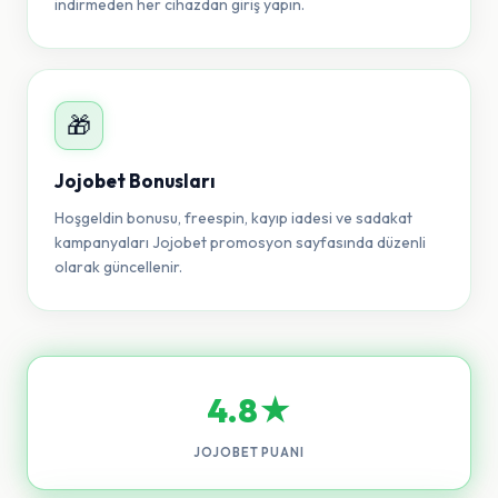
indirmeden her cihazdan giriş yapın.
🎁
Jojobet Bonusları
Hoşgeldin bonusu, freespin, kayıp iadesi ve sadakat
kampanyaları Jojobet promosyon sayfasında düzenli
olarak güncellenir.
4.8★
JOJOBET PUANI