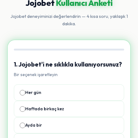
Jojobet
Kullanıcı Anketi
Jojobet deneyiminizi değerlendirin — 4 kısa soru, yaklaşık 1
dakika.
1. Jojobet'i ne sıklıkla kullanıyorsunuz?
Bir seçenek işaretleyin
Her gün
Haftada birkaç kez
Ayda bir