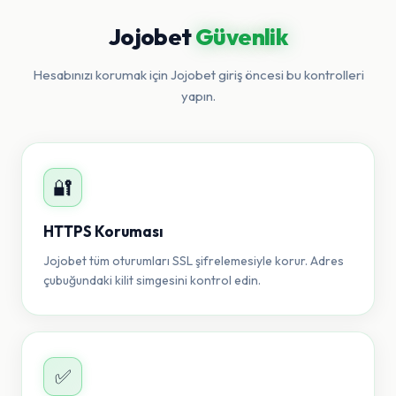
Jojobet
Güvenlik
Hesabınızı korumak için Jojobet giriş öncesi bu kontrolleri
yapın.
🔐
HTTPS Koruması
Jojobet tüm oturumları SSL şifrelemesiyle korur. Adres
çubuğundaki kilit simgesini kontrol edin.
✅