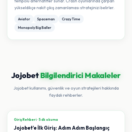
tempolu alternatifler sunar. Crash oyunlarında çarpan
yükseldikçe nakit çıkış zamanlaması stratejinizi belirler.
Aviator
Spaceman
Crazy Time
Monopoly Big Baller
Jojobet
Bilgilendirici Makaleler
Jojobet kullanımı, güvenlik ve oyun stratejileri hakkında
faydalı rehberler.
Giriş Rehberi · 5 dk okuma
Jojobet'e İlk Giriş: Adım Adım Başlangıç