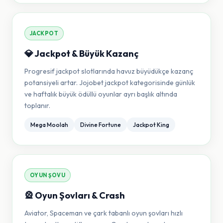
JACKPOT
💎 Jackpot & Büyük Kazanç
Progresif jackpot slotlarında havuz büyüdükçe kazanç
potansiyeli artar. Jojobet jackpot kategorisinde günlük
ve haftalık büyük ödüllü oyunlar ayrı başlık altında
toplanır.
Mega Moolah
Divine Fortune
Jackpot King
OYUN ŞOVU
🎡 Oyun Şovları & Crash
Aviator, Spaceman ve çark tabanlı oyun şovları hızlı