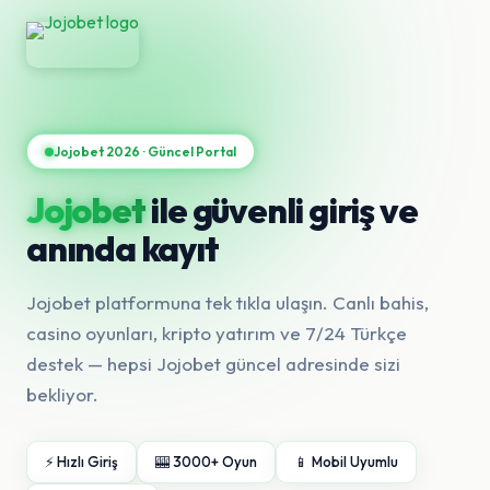
Jojobet 2026 · Güncel Portal
Jojobet
ile güvenli giriş ve
anında kayıt
Jojobet platformuna tek tıkla ulaşın. Canlı bahis,
casino oyunları, kripto yatırım ve 7/24 Türkçe
destek — hepsi Jojobet güncel adresinde sizi
bekliyor.
⚡ Hızlı Giriş
🎰 3000+ Oyun
📱 Mobil Uyumlu