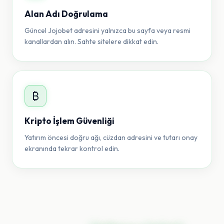
Alan Adı Doğrulama
Güncel Jojobet adresini yalnızca bu sayfa veya resmi
kanallardan alın. Sahte sitelere dikkat edin.
₿
Kripto İşlem Güvenliği
Yatırım öncesi doğru ağı, cüzdan adresini ve tutarı onay
ekranında tekrar kontrol edin.