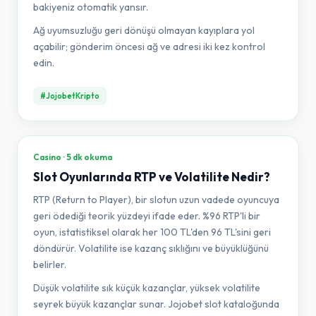
bakiyeniz otomatik yansır.
Ağ uyumsuzluğu geri dönüşü olmayan kayıplara yol
açabilir; gönderim öncesi ağ ve adresi iki kez kontrol
edin.
#JojobetKripto
Casino · 5 dk okuma
Slot Oyunlarında RTP ve Volatilite Nedir?
RTP (Return to Player), bir slotun uzun vadede oyuncuya
geri ödediği teorik yüzdeyi ifade eder. %96 RTP'li bir
oyun, istatistiksel olarak her 100 TL'den 96 TL'sini geri
döndürür. Volatilite ise kazanç sıklığını ve büyüklüğünü
belirler.
Düşük volatilite sık küçük kazançlar, yüksek volatilite
seyrek büyük kazançlar sunar. Jojobet slot kataloğunda