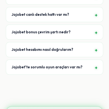
Jojobet canlı destek hattı var mı?
Jojobet bonus çevrim şartı nedir?
Jojobet hesabımı nasıl doğrularım?
Jojobet'te sorumlu oyun araçları var mı?