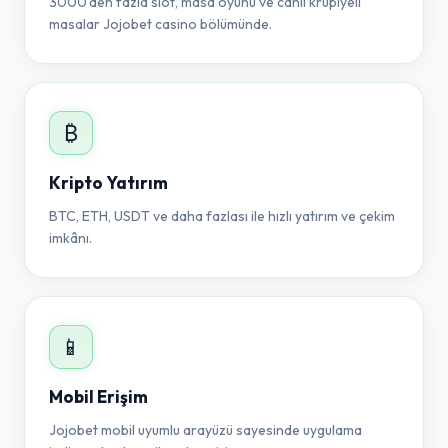
3000'den fazla slot, masa oyunu ve canlı krupiyeli
masalar Jojobet casino bölümünde.
₿
Kripto Yatırım
BTC, ETH, USDT ve daha fazlası ile hızlı yatırım ve çekim
imkânı.
📱
Mobil Erişim
Jojobet mobil uyumlu arayüzü sayesinde uygulama