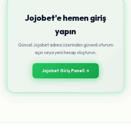
Jojobet'e hemen giriş
yapın
Güncel Jojobet adresi üzerinden güvenli oturum
açın veya yeni hesap oluşturun.
Jojobet Giriş Paneli →