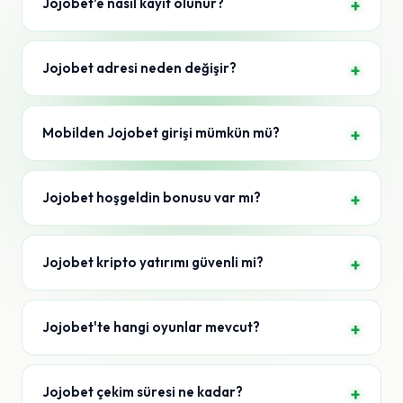
Jojobet'e nasıl kayıt olunur?
Jojobet adresi neden değişir?
Mobilden Jojobet girişi mümkün mü?
Jojobet hoşgeldin bonusu var mı?
Jojobet kripto yatırımı güvenli mi?
Jojobet'te hangi oyunlar mevcut?
Jojobet çekim süresi ne kadar?