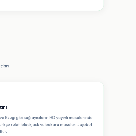
ları.
arı
ve Ezugi gibi sağlayıcıların HD yayınlı masalarında
ürkçe rulet, blackjack ve bakara masaları Jojobet
tur.