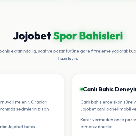
Jojobet
Spor Bahisleri
bahis ekranında lig, saat ve pazar türüne göre filtreleme yaparak k
hazırlayın.
Canlı Bahis Deneyi
nuva listelenir. Oranları
Canlı bahislerde skor, süre v
ekranında seçimlerinizi son
Jojobet canlı paneli mobil ve
Karar vermeden önce pazar tü
rlar Jojobet bahis
etmeniz önerilir.