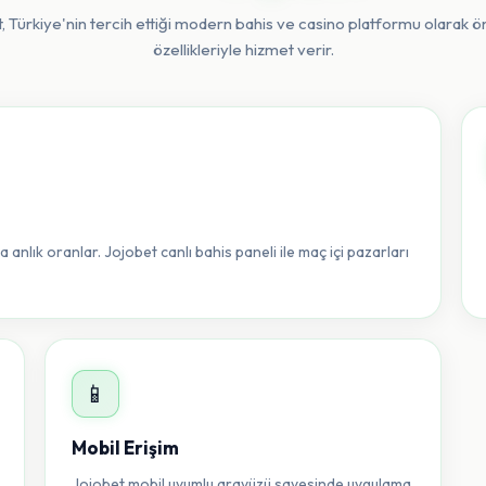
, Türkiye'nin tercih ettiği modern bahis ve casino platformu olarak ö
özellikleriyle hizmet verir.
 anlık oranlar. Jojobet canlı bahis paneli ile maç içi pazarları
📱
Mobil Erişim
Jojobet mobil uyumlu arayüzü sayesinde uygulama