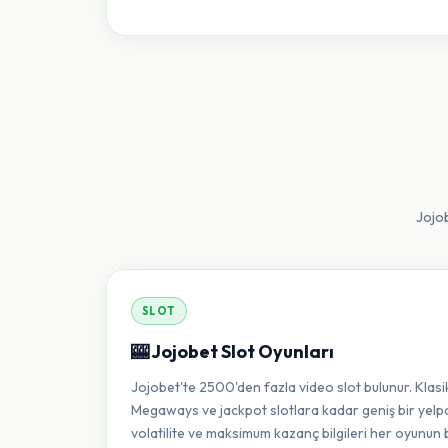
Jojo
SLOT
🎰 Jojobet Slot Oyunları
Jojobet'te 2500'den fazla video slot bulunur. Kla
Megaways ve jackpot slotlara kadar geniş bir yelpa
volatilite ve maksimum kazanç bilgileri her oyunun bi