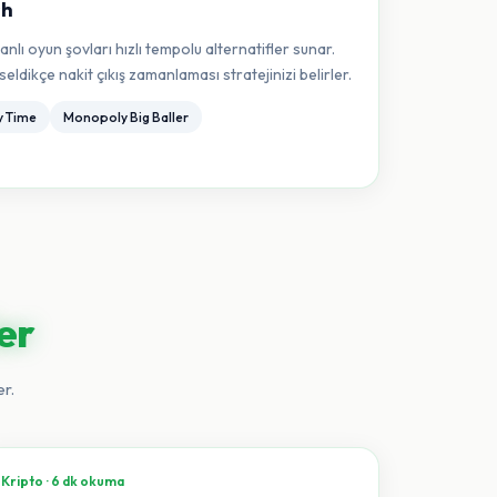
sh
lı oyun şovları hızlı tempolu alternatifler sunar.
dikçe nakit çıkış zamanlaması stratejinizi belirler.
y Time
Monopoly Big Baller
ler
er.
Kripto · 6 dk okuma