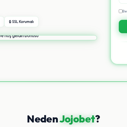
Be
🔒 SSL Korumalı
Neden
Jojobet
?