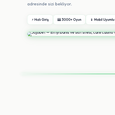
adresinde sizi bekliyor.
⚡ Hızlı Giriş
🎰 3000+ Oyun
📱 Mobil Uyumlu