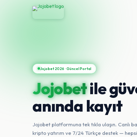
Jojobet 2026 · Güncel Portal
Jojobet
ile güv
anında kayıt
Jojobet platformuna tek tıkla ulaşın. Canlı ba
kripto yatırım ve 7/24 Türkçe destek — heps