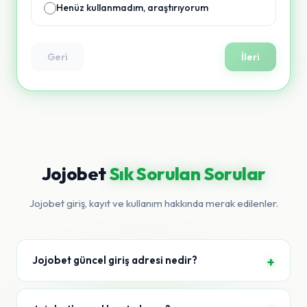
Henüz kullanmadım, araştırıyorum
Geri
İleri
Jojobet
Sık Sorulan Sorular
Jojobet giriş, kayıt ve kullanım hakkında merak edilenler.
Jojobet güncel giriş adresi nedir?