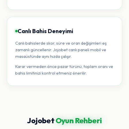
Canlı Bahis Deneyimi
Canlı bahislerde skor, süre ve oran değişimleri eş
zamanlı güncellenir. Jojobet canlı paneli mobil ve
masaüstünde aynı hızda çalışır.
Karar vermeden önce pazar türünü, toplam oranı ve
bahis limitinizi kontrol etmeniz önerilir.
Jojobet
Oyun Rehberi