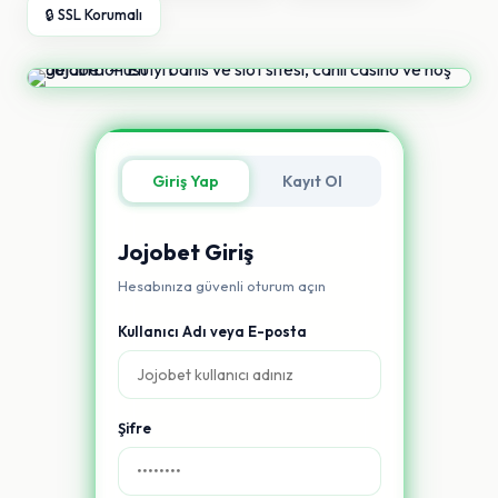
🔒 SSL Korumalı
Giriş Yap
Kayıt Ol
Jojobet Giriş
Hesabınıza güvenli oturum açın
Kullanıcı Adı veya E-posta
Şifre