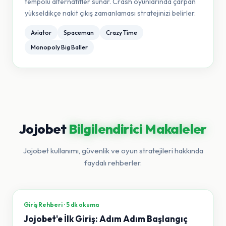
tempolu alternatifler sunar. Crash oyunlarında çarpan
yükseldikçe nakit çıkış zamanlaması stratejinizi belirler.
Aviator
Spaceman
Crazy Time
Monopoly Big Baller
Jojobet
Bilgilendirici Makaleler
Jojobet kullanımı, güvenlik ve oyun stratejileri hakkında
faydalı rehberler.
Giriş Rehberi · 5 dk okuma
Jojobet'e İlk Giriş: Adım Adım Başlangıç