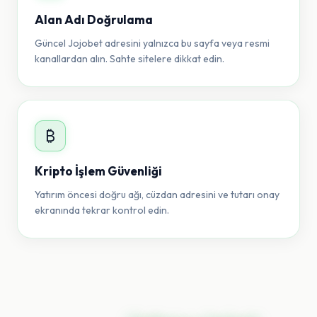
Alan Adı Doğrulama
Güncel Jojobet adresini yalnızca bu sayfa veya resmi
kanallardan alın. Sahte sitelere dikkat edin.
₿
Kripto İşlem Güvenliği
Yatırım öncesi doğru ağı, cüzdan adresini ve tutarı onay
ekranında tekrar kontrol edin.