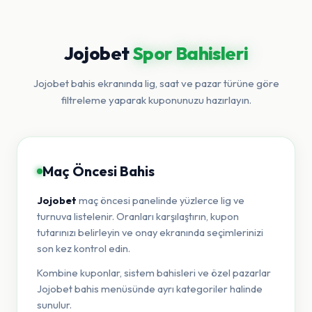
Jojobet
Spor Bahisleri
Jojobet bahis ekranında lig, saat ve pazar türüne göre
filtreleme yaparak kuponunuzu hazırlayın.
Maç Öncesi Bahis
Jojobet
maç öncesi panelinde yüzlerce lig ve
turnuva listelenir. Oranları karşılaştırın, kupon
tutarınızı belirleyin ve onay ekranında seçimlerinizi
son kez kontrol edin.
Kombine kuponlar, sistem bahisleri ve özel pazarlar
Jojobet bahis menüsünde ayrı kategoriler halinde
sunulur.