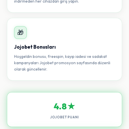
indirmeden her cihazdan giriş yapın.
🎁
Jojobet Bonusları
Hoşgeldin bonusu, freespin, kayıp iadesi ve sadakat
kampanyaları Jojobet promosyon sayfasında düzenli
olarak güncellenir.
4.8★
JOJOBET PUANI