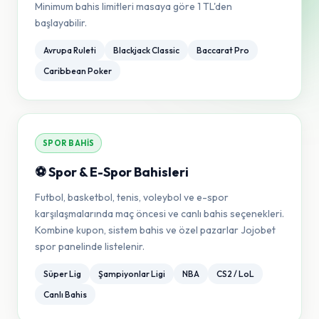
Minimum bahis limitleri masaya göre 1 TL'den
başlayabilir.
Avrupa Ruleti
Blackjack Classic
Baccarat Pro
Caribbean Poker
SPOR BAHIS
⚽ Spor & E-Spor Bahisleri
Futbol, basketbol, tenis, voleybol ve e-spor
karşılaşmalarında maç öncesi ve canlı bahis seçenekleri.
Kombine kupon, sistem bahis ve özel pazarlar Jojobet
spor panelinde listelenir.
Süper Lig
Şampiyonlar Ligi
NBA
CS2 / LoL
Canlı Bahis