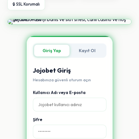
🔒 SSL Korumalı
Giriş Yap
Kayıt Ol
Jojobet Giriş
Hesabınıza güvenli oturum açın
Kullanıcı Adı veya E-posta
Şifre