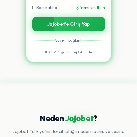
Beni hatırla
Şifremi unuttum
Jojobet'e Giriş Yap
Güvenli bağlantı
🔒 SSL
✓ Doğrulanmış
⚡ Anında
Neden
Jojobet
?
Jojobet, Türkiye'nin tercih ettiği modern bahis ve casino