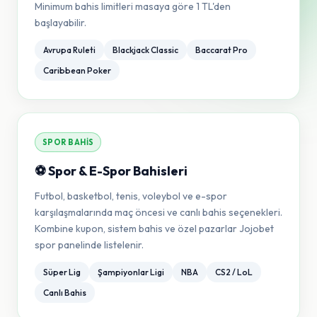
Minimum bahis limitleri masaya göre 1 TL'den
başlayabilir.
Avrupa Ruleti
Blackjack Classic
Baccarat Pro
Caribbean Poker
SPOR BAHIS
⚽ Spor & E-Spor Bahisleri
Futbol, basketbol, tenis, voleybol ve e-spor
karşılaşmalarında maç öncesi ve canlı bahis seçenekleri.
Kombine kupon, sistem bahis ve özel pazarlar Jojobet
spor panelinde listelenir.
Süper Lig
Şampiyonlar Ligi
NBA
CS2 / LoL
Canlı Bahis