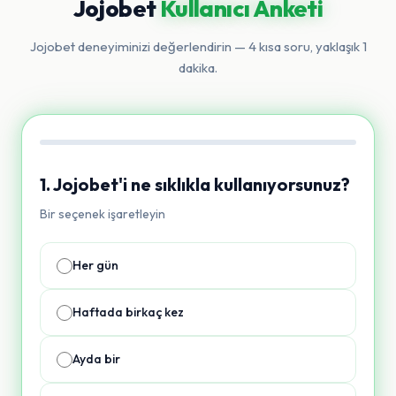
Jojobet
Kullanıcı Anketi
Jojobet deneyiminizi değerlendirin — 4 kısa soru, yaklaşık 1
dakika.
1. Jojobet'i ne sıklıkla kullanıyorsunuz?
Bir seçenek işaretleyin
Her gün
Haftada birkaç kez
Ayda bir