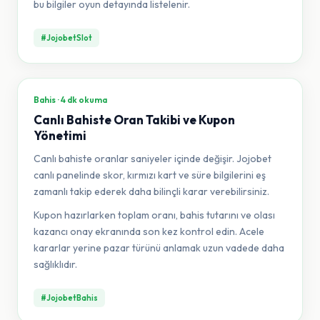
bu bilgiler oyun detayında listelenir.
#JojobetSlot
Bahis · 4 dk okuma
Canlı Bahiste Oran Takibi ve Kupon
Yönetimi
Canlı bahiste oranlar saniyeler içinde değişir. Jojobet
canlı panelinde skor, kırmızı kart ve süre bilgilerini eş
zamanlı takip ederek daha bilinçli karar verebilirsiniz.
Kupon hazırlarken toplam oranı, bahis tutarını ve olası
kazancı onay ekranında son kez kontrol edin. Acele
kararlar yerine pazar türünü anlamak uzun vadede daha
sağlıklıdır.
#JojobetBahis