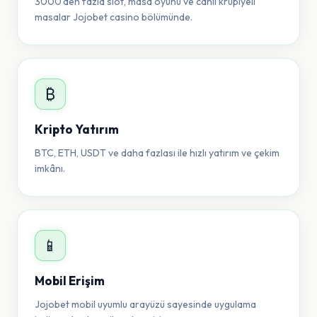
3000'den fazla slot, masa oyunu ve canlı krupiyeli
masalar Jojobet casino bölümünde.
₿
Kripto Yatırım
BTC, ETH, USDT ve daha fazlası ile hızlı yatırım ve çekim
imkânı.
📱
Mobil Erişim
Jojobet mobil uyumlu arayüzü sayesinde uygulama