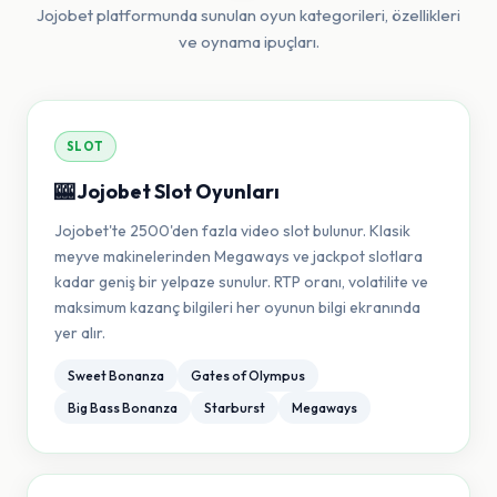
Jojobet platformunda sunulan oyun kategorileri, özellikleri
ve oynama ipuçları.
SLOT
🎰 Jojobet Slot Oyunları
Jojobet'te 2500'den fazla video slot bulunur. Klasik
meyve makinelerinden Megaways ve jackpot slotlara
kadar geniş bir yelpaze sunulur. RTP oranı, volatilite ve
maksimum kazanç bilgileri her oyunun bilgi ekranında
yer alır.
Sweet Bonanza
Gates of Olympus
Big Bass Bonanza
Starburst
Megaways