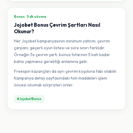
Bonus · 5 dk okuma
Jojobet Bonus Çevrim Şartları Nasıl
Okunur?
Her Jojobet kampanyasının minimum yatırım, çevrim
çarpanı, geçerli oyun listesi ve süre sınırı farklıdır.
Örneğin 5x çevrim şartı, bonus tutarının 5 katı kadar
bahis yapmanız gerektiği anlamına gelir.
Freespin kazançları da ayrı çevrim koşuluna tabi olabilir.
Kampanya detay sayfasındaki tüm maddeleri işlem
öncesi okumak sürprizleri önler.
#JojobetBonus