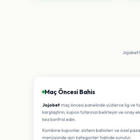
Jojobet 
Maç Öncesi Bahis
Jojobet
maç öncesi panelinde yüzlerce lig ve tur
karşılaştırın, kupon tutarınızı belirleyin ve onay 
kez kontrol edin.
Kombine kuponlar, sistem bahisleri ve özel paza
menüsünde ayrı kategoriler halinde sunulur.