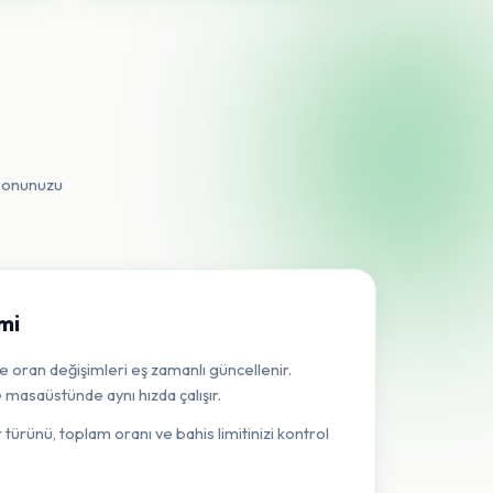
uponunuzu
mi
e oran değişimleri eş zamanlı güncellenir.
 masaüstünde aynı hızda çalışır.
rünü, toplam oranı ve bahis limitinizi kontrol