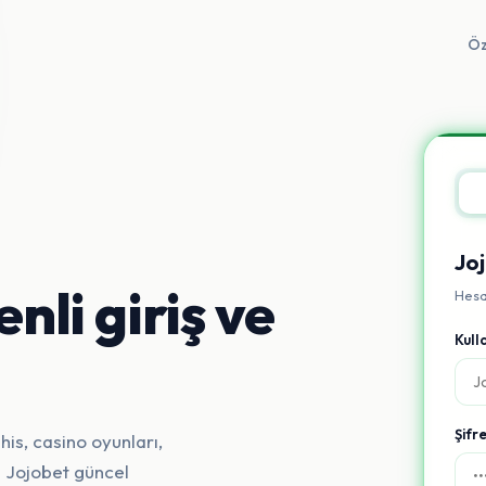
Öz
Joj
enli giriş ve
Hesa
Kull
Şifr
his, casino oyunları,
i Jojobet güncel