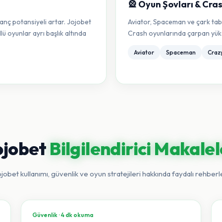
🎡 Oyun Şovları & Cra
anç potansiyeli artar. Jojobet
Aviator, Spaceman ve çark taban
ü oyunlar ayrı başlık altında
Crash oyunlarında çarpan yüksel
Aviator
Spaceman
Craz
ojobet
Bilgilendirici Makale
jobet kullanımı, güvenlik ve oyun stratejileri hakkında faydalı rehberl
Güvenlik · 4 dk okuma