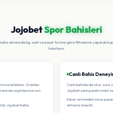
Jojobet
Spor Bahisleri
bahis ekranında lig, saat ve pazar türüne göre filtreleme yaparak k
hazırlayın.
Canlı Bahis Deneyi
nuva listelenir. Oranları
Canlı bahislerde skor, süre v
ekranında seçimlerinizi son
Jojobet canlı paneli mobil ve
Karar vermeden önce pazar tü
rlar Jojobet bahis
etmeniz önerilir.