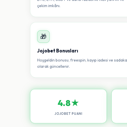
çekim imkânı.
🎁
Jojobet Bonusları
Hoşgeldin bonusu, freespin, kayıp iadesi ve sada
olarak güncellenir.
4.8★
JOJOBET PUANI