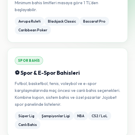
Minimum bahis limitleri masaya göre 1 TL'den
başlayabilir.
Avrupa Ruleti
Blackjack Classic
Baccarat Pro
Caribbean Poker
SPOR BAHIS
⚽ Spor & E-Spor Bahisleri
Futbol, basketbol, tenis, voleybol ve e-spor
karşılaşmalarında maç öncesi ve canlı bahis seçenekleri.
Kombine kupon, sistem bahis ve özel pazarlar Jojobet
spor panelinde listelenir.
Süper Lig
Şampiyonlar Ligi
NBA
CS2 / LoL
Canlı Bahis