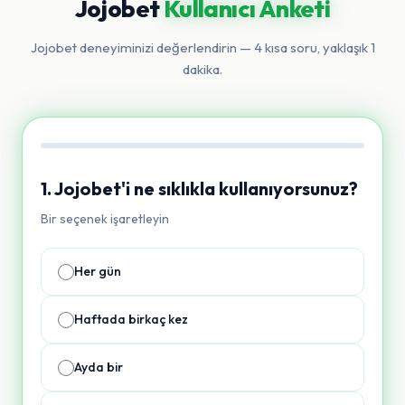
Jojobet
Kullanıcı Anketi
Jojobet deneyiminizi değerlendirin — 4 kısa soru, yaklaşık 1
dakika.
1. Jojobet'i ne sıklıkla kullanıyorsunuz?
Bir seçenek işaretleyin
Her gün
Haftada birkaç kez
Ayda bir