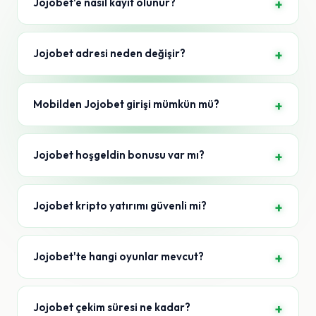
Jojobet'e nasıl kayıt olunur?
Jojobet adresi neden değişir?
Mobilden Jojobet girişi mümkün mü?
Jojobet hoşgeldin bonusu var mı?
Jojobet kripto yatırımı güvenli mi?
Jojobet'te hangi oyunlar mevcut?
Jojobet çekim süresi ne kadar?