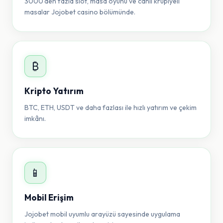
3000'den fazla slot, masa oyunu ve canlı krupiyeli
masalar Jojobet casino bölümünde.
₿
Kripto Yatırım
BTC, ETH, USDT ve daha fazlası ile hızlı yatırım ve çekim
imkânı.
📱
Mobil Erişim
Jojobet mobil uyumlu arayüzü sayesinde uygulama