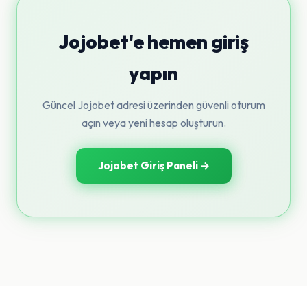
Jojobet'e hemen giriş
yapın
Güncel Jojobet adresi üzerinden güvenli oturum
açın veya yeni hesap oluşturun.
Jojobet Giriş Paneli →