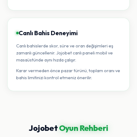
Canlı Bahis Deneyimi
Canlı bahislerde skor, süre ve oran değişimleri eş
zamanlı güncellenir. Jojobet canlı paneli mobil ve
masaüstünde aynı hızda çalışır.
Karar vermeden önce pazar türünü, toplam oranı ve
bahis limitinizi kontrol etmeniz önerilir.
Jojobet
Oyun Rehberi