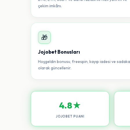
çekim imkânı.
🎁
Jojobet Bonusları
Hoşgeldin bonusu, freespin, kayıp iadesi ve sada
olarak güncellenir.
4.8★
JOJOBET PUANI