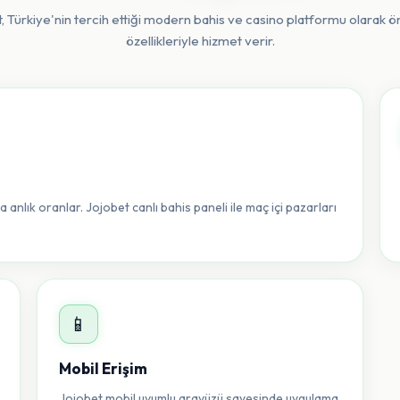
, Türkiye'nin tercih ettiği modern bahis ve casino platformu olarak ö
özellikleriyle hizmet verir.
 anlık oranlar. Jojobet canlı bahis paneli ile maç içi pazarları
📱
Mobil Erişim
Jojobet mobil uyumlu arayüzü sayesinde uygulama