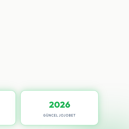
2026
GÜNCEL JOJOBET