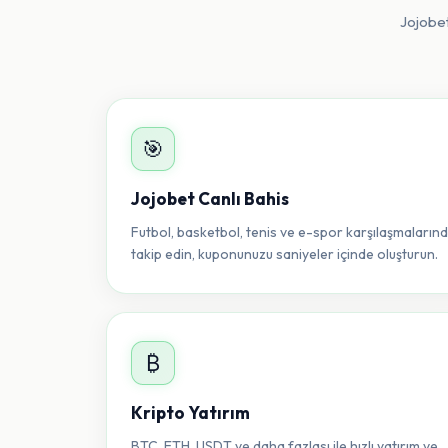
Jojobet
🎯
Jojobet Canlı Bahis
Futbol, basketbol, tenis ve e-spor karşılaşmalarında
takip edin, kuponunuzu saniyeler içinde oluşturun.
₿
Kripto Yatırım
BTC, ETH, USDT ve daha fazlası ile hızlı yatırım ve