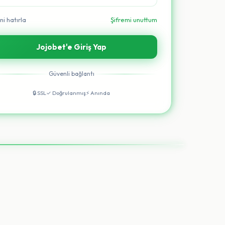
ni hatırla
Şifremi unuttum
Jojobet'e Giriş Yap
Güvenli bağlantı
🔒 SSL
✓ Doğrulanmış
⚡ Anında