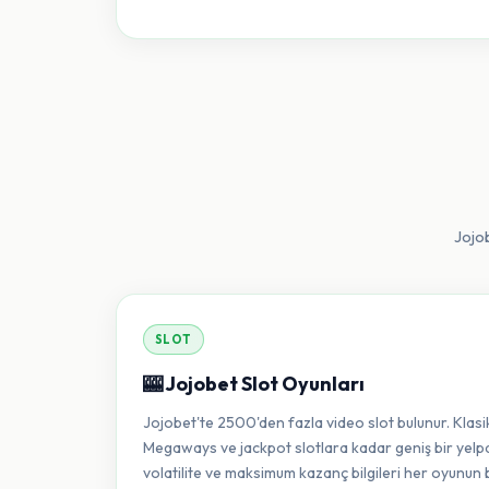
Jojo
SLOT
🎰 Jojobet Slot Oyunları
Jojobet'te 2500'den fazla video slot bulunur. Kla
Megaways ve jackpot slotlara kadar geniş bir yelpa
volatilite ve maksimum kazanç bilgileri her oyunun bi