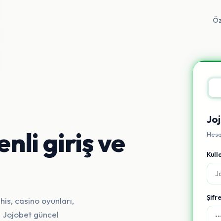
Öz
Joj
enli giriş ve
Hesa
Kull
Şifr
his, casino oyunları,
i Jojobet güncel