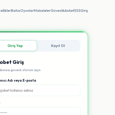
ellikler
Bahis
Oyunlar
Makaleler
Güvenlik
Anket
SSS
Giriş
Giriş Yap
Kayıt Ol
obet Giriş
bınıza güvenli oturum açın
anıcı Adı veya E-posta
e