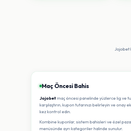
Jojobet 
Maç Öncesi Bahis
Jojobet
maç öncesi panelinde yüzlerce lig ve tur
karşılaştırın, kupon tutarınızı belirleyin ve onay 
kez kontrol edin.
Kombine kuponlar, sistem bahisleri ve özel paza
menüsünde ayrı kategoriler halinde sunulur.