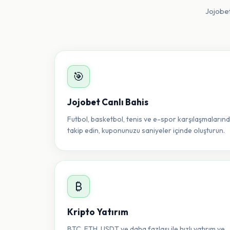
Jojobet
🎯
Jojobet Canlı Bahis
Futbol, basketbol, tenis ve e-spor karşılaşmalarında
takip edin, kuponunuzu saniyeler içinde oluşturun.
₿
Kripto Yatırım
BTC, ETH, USDT ve daha fazlası ile hızlı yatırım ve