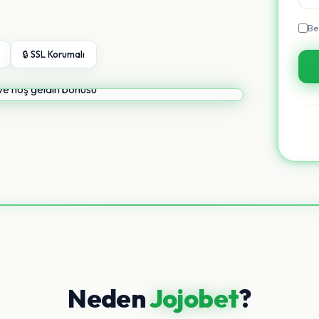
Be
🔒 SSL Korumalı
Neden
Jojobet
?