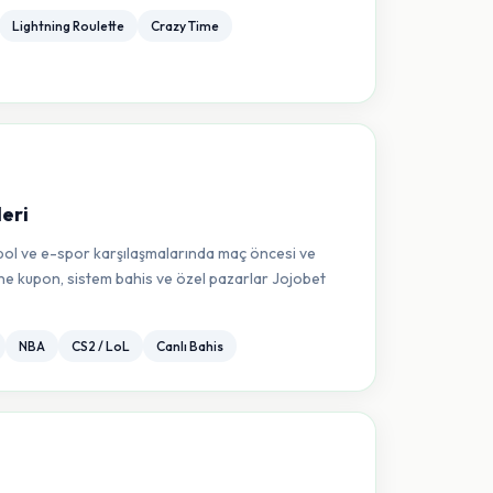
Lightning Roulette
Crazy Time
leri
ybol ve e-spor karşılaşmalarında maç öncesi ve
ne kupon, sistem bahis ve özel pazarlar Jojobet
NBA
CS2 / LoL
Canlı Bahis