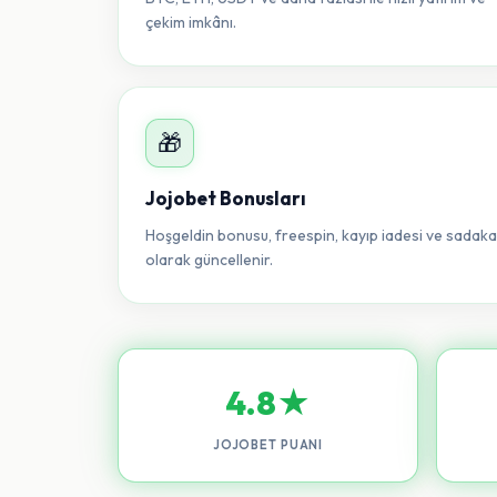
çekim imkânı.
🎁
Jojobet Bonusları
Hoşgeldin bonusu, freespin, kayıp iadesi ve sada
olarak güncellenir.
4.8★
JOJOBET PUANI