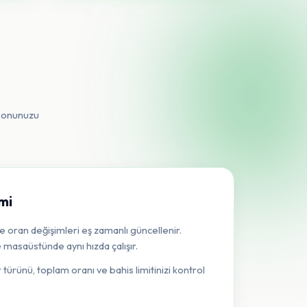
uponunuzu
mi
e oran değişimleri eş zamanlı güncellenir.
 masaüstünde aynı hızda çalışır.
rünü, toplam oranı ve bahis limitinizi kontrol