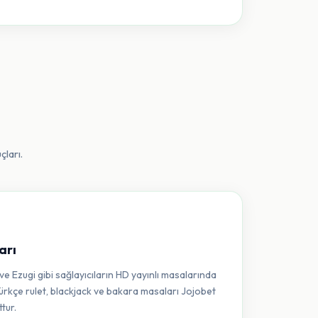
ları.
arı
ve Ezugi gibi sağlayıcıların HD yayınlı masalarında
ürkçe rulet, blackjack ve bakara masaları Jojobet
tur.