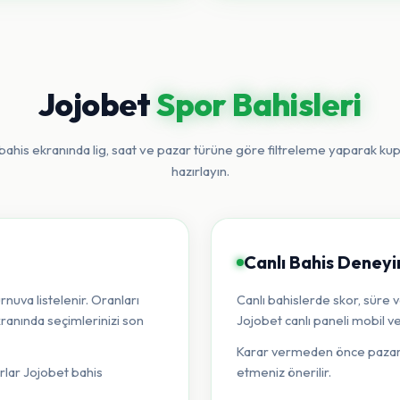
Jojobet
Spor Bahisleri
bahis ekranında lig, saat ve pazar türüne göre filtreleme yaparak k
hazırlayın.
Canlı Bahis Deneyi
nuva listelenir. Oranları
Canlı bahislerde skor, süre v
ekranında seçimlerinizi son
Jojobet canlı paneli mobil ve
Karar vermeden önce pazar tü
rlar Jojobet bahis
etmeniz önerilir.