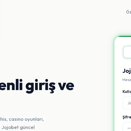
Öz
Joj
enli giriş ve
Hesa
Kull
Şifr
his, casino oyunları,
i Jojobet güncel