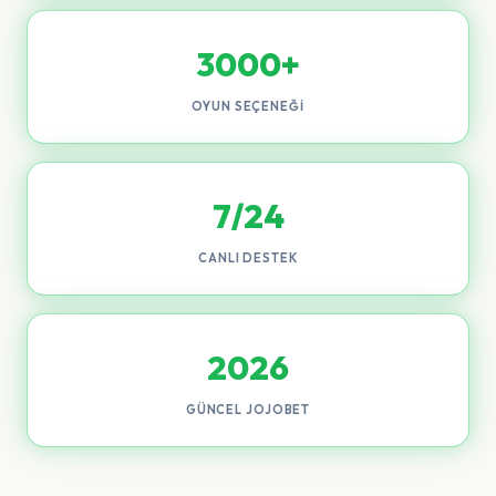
3000+
OYUN SEÇENEĞI
7/24
CANLI DESTEK
2026
GÜNCEL JOJOBET