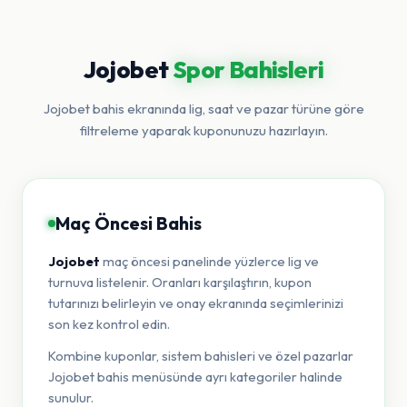
Jojobet
Spor Bahisleri
Jojobet bahis ekranında lig, saat ve pazar türüne göre
filtreleme yaparak kuponunuzu hazırlayın.
Maç Öncesi Bahis
Jojobet
maç öncesi panelinde yüzlerce lig ve
turnuva listelenir. Oranları karşılaştırın, kupon
tutarınızı belirleyin ve onay ekranında seçimlerinizi
son kez kontrol edin.
Kombine kuponlar, sistem bahisleri ve özel pazarlar
Jojobet bahis menüsünde ayrı kategoriler halinde
sunulur.