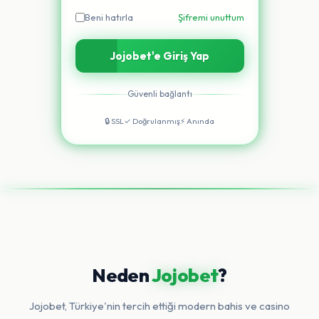
Beni hatırla
Şifremi unuttum
Jojobet'e Giriş Yap
Güvenli bağlantı
🔒 SSL
✓ Doğrulanmış
⚡ Anında
Neden
Jojobet
?
Jojobet, Türkiye'nin tercih ettiği modern bahis ve casino