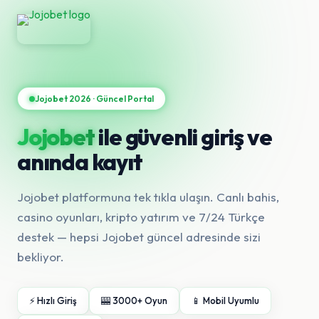
Jojobet 2026 · Güncel Portal
Jojobet
ile güvenli giriş ve
anında kayıt
Jojobet platformuna tek tıkla ulaşın. Canlı bahis,
casino oyunları, kripto yatırım ve 7/24 Türkçe
destek — hepsi Jojobet güncel adresinde sizi
bekliyor.
⚡ Hızlı Giriş
🎰 3000+ Oyun
📱 Mobil Uyumlu