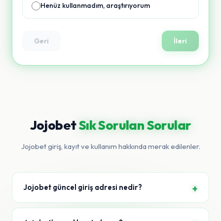
Henüz kullanmadım, araştırıyorum
Geri
İleri
Jojobet
Sık Sorulan Sorular
Jojobet giriş, kayıt ve kullanım hakkında merak edilenler.
Jojobet güncel giriş adresi nedir?