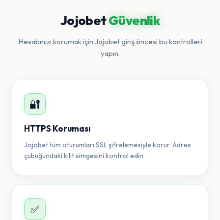
Jojobet
Güvenlik
Hesabınızı korumak için Jojobet giriş öncesi bu kontrolleri
yapın.
🔐
HTTPS Koruması
Jojobet tüm oturumları SSL şifrelemesiyle korur. Adres
çubuğundaki kilit simgesini kontrol edin.
✅