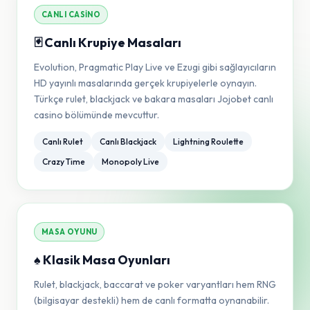
CANLI CASINO
🃏 Canlı Krupiye Masaları
Evolution, Pragmatic Play Live ve Ezugi gibi sağlayıcıların
HD yayınlı masalarında gerçek krupiyelerle oynayın.
Türkçe rulet, blackjack ve bakara masaları Jojobet canlı
casino bölümünde mevcuttur.
Canlı Rulet
Canlı Blackjack
Lightning Roulette
Crazy Time
Monopoly Live
MASA OYUNU
♠️ Klasik Masa Oyunları
Rulet, blackjack, baccarat ve poker varyantları hem RNG
(bilgisayar destekli) hem de canlı formatta oynanabilir.