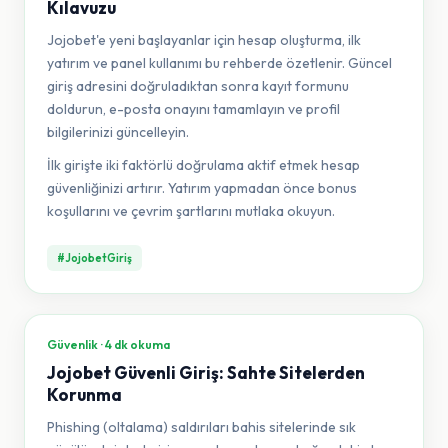
Kılavuzu
Jojobet'e yeni başlayanlar için hesap oluşturma, ilk
yatırım ve panel kullanımı bu rehberde özetlenir. Güncel
giriş adresini doğruladıktan sonra kayıt formunu
doldurun, e-posta onayını tamamlayın ve profil
bilgilerinizi güncelleyin.
İlk girişte iki faktörlü doğrulama aktif etmek hesap
güvenliğinizi artırır. Yatırım yapmadan önce bonus
koşullarını ve çevrim şartlarını mutlaka okuyun.
#JojobetGiriş
Güvenlik · 4 dk okuma
Jojobet Güvenli Giriş: Sahte Sitelerden
Korunma
Phishing (oltalama) saldırıları bahis sitelerinde sık