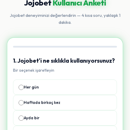
Jojobet
Kullanıcı Anketi
Jojobet deneyiminizi değerlendirin — 4 kısa soru, yaklaşık 1
dakika.
1. Jojobet'i ne sıklıkla kullanıyorsunuz?
Bir seçenek işaretleyin
Her gün
Haftada birkaç kez
Ayda bir