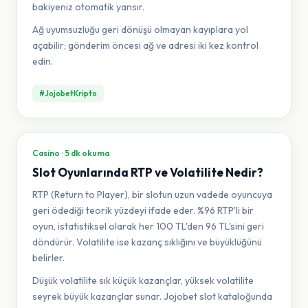
bakiyeniz otomatik yansır.
Ağ uyumsuzluğu geri dönüşü olmayan kayıplara yol
açabilir; gönderim öncesi ağ ve adresi iki kez kontrol
edin.
#JojobetKripto
Casino · 5 dk okuma
Slot Oyunlarında RTP ve Volatilite Nedir?
RTP (Return to Player), bir slotun uzun vadede oyuncuya
geri ödediği teorik yüzdeyi ifade eder. %96 RTP'li bir
oyun, istatistiksel olarak her 100 TL'den 96 TL'sini geri
döndürür. Volatilite ise kazanç sıklığını ve büyüklüğünü
belirler.
Düşük volatilite sık küçük kazançlar, yüksek volatilite
seyrek büyük kazançlar sunar. Jojobet slot kataloğunda