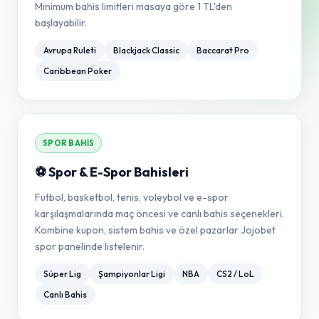
Minimum bahis limitleri masaya göre 1 TL'den
başlayabilir.
Avrupa Ruleti
Blackjack Classic
Baccarat Pro
Caribbean Poker
SPOR BAHIS
⚽ Spor & E-Spor Bahisleri
Futbol, basketbol, tenis, voleybol ve e-spor
karşılaşmalarında maç öncesi ve canlı bahis seçenekleri.
Kombine kupon, sistem bahis ve özel pazarlar Jojobet
spor panelinde listelenir.
Süper Lig
Şampiyonlar Ligi
NBA
CS2 / LoL
Canlı Bahis