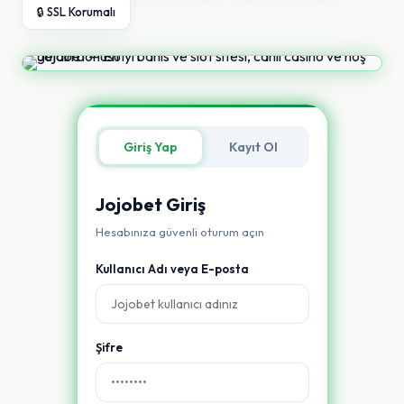
🔒 SSL Korumalı
Giriş Yap
Kayıt Ol
Jojobet Giriş
Hesabınıza güvenli oturum açın
Kullanıcı Adı veya E-posta
Şifre