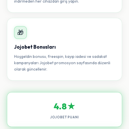
indirmeden her cihazdan giriş yapın.
🎁
Jojobet Bonusları
Hoşgeldin bonusu, freespin, kayıp iadesi ve sadakat
kampanyaları Jojobet promosyon sayfasında düzenli
olarak güncellenir.
4.8★
JOJOBET PUANI