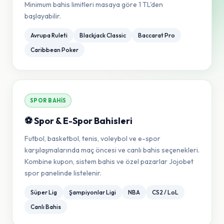
Minimum bahis limitleri masaya göre 1 TL'den
başlayabilir.
Avrupa Ruleti
Blackjack Classic
Baccarat Pro
Caribbean Poker
SPOR BAHIS
⚽ Spor & E-Spor Bahisleri
Futbol, basketbol, tenis, voleybol ve e-spor
karşılaşmalarında maç öncesi ve canlı bahis seçenekleri.
Kombine kupon, sistem bahis ve özel pazarlar Jojobet
spor panelinde listelenir.
Süper Lig
Şampiyonlar Ligi
NBA
CS2 / LoL
Canlı Bahis