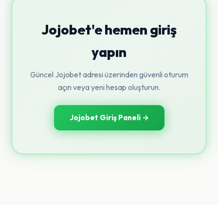
Jojobet'e hemen giriş
yapın
Güncel Jojobet adresi üzerinden güvenli oturum
açın veya yeni hesap oluşturun.
Jojobet Giriş Paneli →