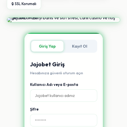
🔒 SSL Korumalı
Giriş Yap
Kayıt Ol
Jojobet Giriş
Hesabınıza güvenli oturum açın
Kullanıcı Adı veya E-posta
Şifre