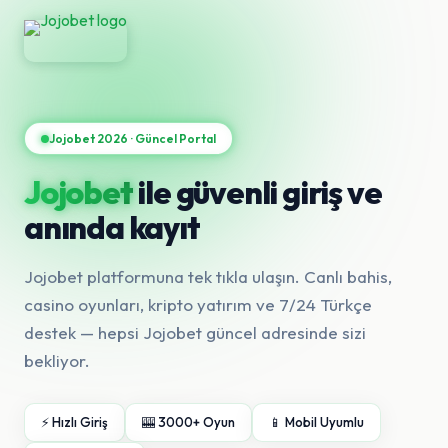
Jojobet 2026 · Güncel Portal
Jojobet
ile güvenli giriş ve
anında kayıt
Jojobet platformuna tek tıkla ulaşın. Canlı bahis,
casino oyunları, kripto yatırım ve 7/24 Türkçe
destek — hepsi Jojobet güncel adresinde sizi
bekliyor.
⚡ Hızlı Giriş
🎰 3000+ Oyun
📱 Mobil Uyumlu