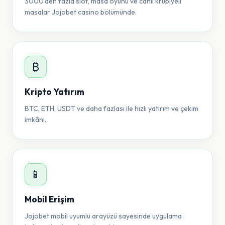
3000'den fazla slot, masa oyunu ve canlı krupiyeli
masalar Jojobet casino bölümünde.
₿
Kripto Yatırım
BTC, ETH, USDT ve daha fazlası ile hızlı yatırım ve çekim
imkânı.
📱
Mobil Erişim
Jojobet mobil uyumlu arayüzü sayesinde uygulama