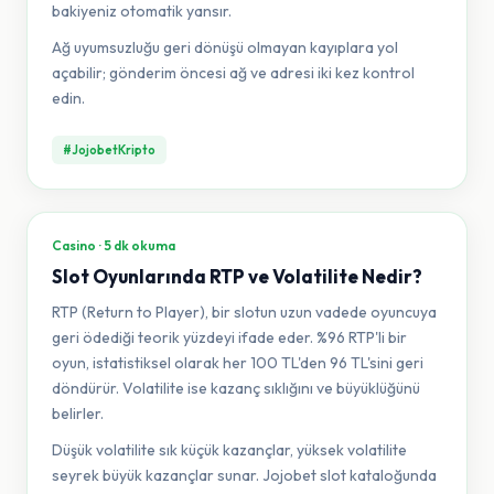
bakiyeniz otomatik yansır.
Ağ uyumsuzluğu geri dönüşü olmayan kayıplara yol
açabilir; gönderim öncesi ağ ve adresi iki kez kontrol
edin.
#JojobetKripto
Casino · 5 dk okuma
Slot Oyunlarında RTP ve Volatilite Nedir?
RTP (Return to Player), bir slotun uzun vadede oyuncuya
geri ödediği teorik yüzdeyi ifade eder. %96 RTP'li bir
oyun, istatistiksel olarak her 100 TL'den 96 TL'sini geri
döndürür. Volatilite ise kazanç sıklığını ve büyüklüğünü
belirler.
Düşük volatilite sık küçük kazançlar, yüksek volatilite
seyrek büyük kazançlar sunar. Jojobet slot kataloğunda