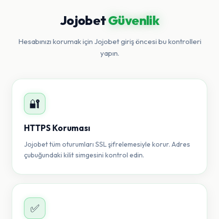
Jojobet
Güvenlik
Hesabınızı korumak için Jojobet giriş öncesi bu kontrolleri
yapın.
🔐
HTTPS Koruması
Jojobet tüm oturumları SSL şifrelemesiyle korur. Adres
çubuğundaki kilit simgesini kontrol edin.
✅