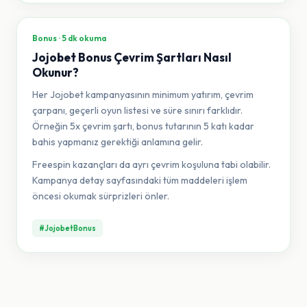
Bonus · 5 dk okuma
Jojobet Bonus Çevrim Şartları Nasıl
Okunur?
Her Jojobet kampanyasının minimum yatırım, çevrim
çarpanı, geçerli oyun listesi ve süre sınırı farklıdır.
Örneğin 5x çevrim şartı, bonus tutarının 5 katı kadar
bahis yapmanız gerektiği anlamına gelir.
Freespin kazançları da ayrı çevrim koşuluna tabi olabilir.
Kampanya detay sayfasındaki tüm maddeleri işlem
öncesi okumak sürprizleri önler.
#JojobetBonus