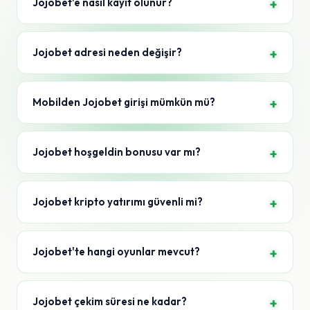
Jojobet'e nasıl kayıt olunur?
Jojobet adresi neden değişir?
Mobilden Jojobet girişi mümkün mü?
Jojobet hoşgeldin bonusu var mı?
Jojobet kripto yatırımı güvenli mi?
Jojobet'te hangi oyunlar mevcut?
Jojobet çekim süresi ne kadar?