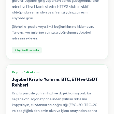
görülür. Jojobet giriş yaparken adres çubuğundaki alan
adını harf harf kontrol edin, HTTPS kilidinin aktif
olduğundan emin olun ve şifrenizi yalnızca resmi
sayfada girin.
Şüpheli e-posta veya SMS bağlantılarına tıklamayın.
Tarayıcı yer imlerine yalnızca doğrulanmış Jojobet
adresini ekleyin.
#JojobetGüvenlik
Kripto · 6 dk okuma
Jojobet Kripto Yatırım: BTC, ETH ve USDT
Rehberi
Kripto para ile yatırım hızlı ve düşük komisyonlu bir
seçenektir. Jojobet panelinden yatırım adresini
kopyalayın, cüzdanınızda doğru ağı (ERC-20, TRC-20
vb.) seçtiğinizden emin olun ve işlem onayından sonra