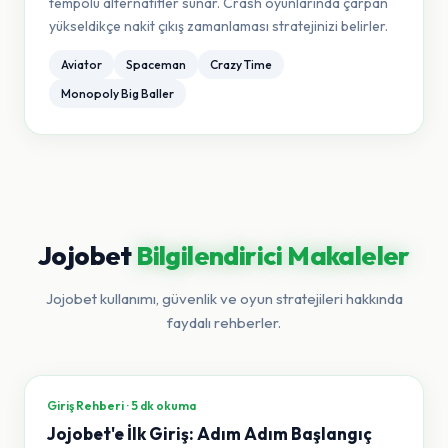
tempolu alternatifler sunar. Crash oyunlarında çarpan
yükseldikçe nakit çıkış zamanlaması stratejinizi belirler.
Aviator
Spaceman
Crazy Time
Monopoly Big Baller
Jojobet
Bilgilendirici Makaleler
Jojobet kullanımı, güvenlik ve oyun stratejileri hakkında
faydalı rehberler.
Giriş Rehberi · 5 dk okuma
Jojobet'e İlk Giriş: Adım Adım Başlangıç