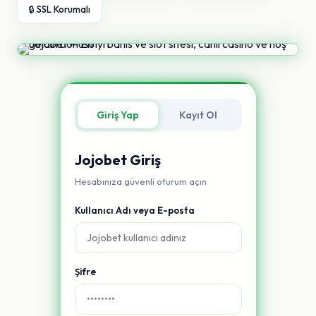
🔒 SSL Korumalı
Giriş Yap
Kayıt Ol
Jojobet Giriş
Hesabınıza güvenli oturum açın
Kullanıcı Adı veya E-posta
Şifre