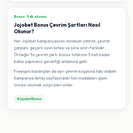
Bonus · 5 dk okuma
Jojobet Bonus Çevrim Şartları Nasıl
Okunur?
Her Jojobet kampanyasının minimum yatırım, çevrim
çarpanı, geçerli oyun listesi ve süre sınırı farklıdır.
Örneğin 5x çevrim şartı, bonus tutarının 5 katı kadar
bahis yapmanız gerektiği anlamına gelir.
Freespin kazançları da ayrı çevrim koşuluna tabi olabilir.
Kampanya detay sayfasındaki tüm maddeleri işlem
öncesi okumak sürprizleri önler.
#JojobetBonus