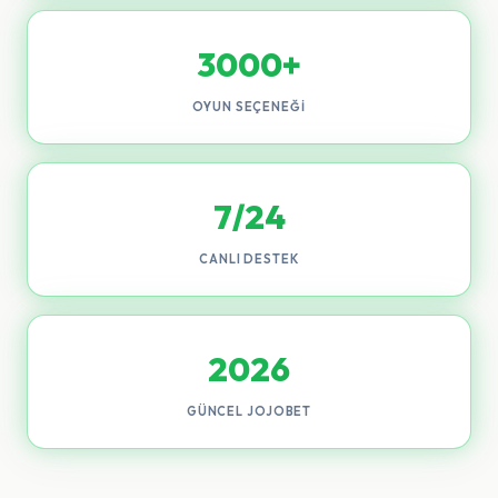
3000+
OYUN SEÇENEĞI
7/24
CANLI DESTEK
2026
GÜNCEL JOJOBET