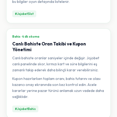
bu bilgiler oyun detayında listelenir.
#JojobetSlot
Bahis · 4 dk okuma
Canlı Bahiste Oran Takibi ve Kupon
Yönetimi
Canlı bahiste oranlar saniyeler içinde değişir. Jojobet
canlı panelinde skor, kırmızı kart ve süre bilgilerini eş
zamanlı takip ederek daha bilinçli karar verebilirsiniz.
Kupon hazırlarken toplam oranı, bahis tutarını ve olası
kazancı onay ekranında son kez kontrol edin. Acele
kararlar yerine pazar türünü anlamak uzun vadede daha
sağlıklıdır.
#JojobetBahis