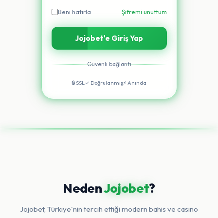
Beni hatırla
Şifremi unuttum
Jojobet'e Giriş Yap
Güvenli bağlantı
🔒 SSL
✓ Doğrulanmış
⚡ Anında
Neden
Jojobet
?
Jojobet, Türkiye'nin tercih ettiği modern bahis ve casino