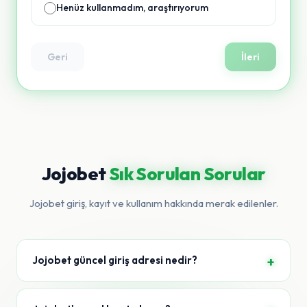
Henüz kullanmadım, araştırıyorum
Geri
İleri
Jojobet
Sık Sorulan Sorular
Jojobet giriş, kayıt ve kullanım hakkında merak edilenler.
Jojobet güncel giriş adresi nedir?