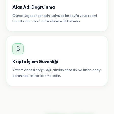
Alan Adı Doğrulama
Güncel Jojobet adresini yalnızca bu sayfa veya resmi
kanallardan alın. Sahte sitelere dikkat edin.
₿
Kripto İşlem Güvenliği
Yatırım öncesi doğru ağı, cüzdan adresini ve tutarı onay
ekranında tekrar kontrol edin.