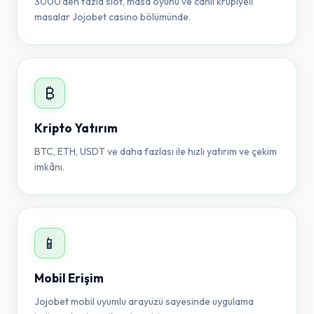
3000'den fazla slot, masa oyunu ve canlı krupiyeli
masalar Jojobet casino bölümünde.
₿
Kripto Yatırım
BTC, ETH, USDT ve daha fazlası ile hızlı yatırım ve çekim
imkânı.
📱
Mobil Erişim
Jojobet mobil uyumlu arayüzü sayesinde uygulama