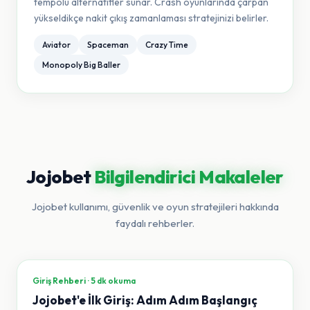
tempolu alternatifler sunar. Crash oyunlarında çarpan
yükseldikçe nakit çıkış zamanlaması stratejinizi belirler.
Aviator
Spaceman
Crazy Time
Monopoly Big Baller
Jojobet
Bilgilendirici Makaleler
Jojobet kullanımı, güvenlik ve oyun stratejileri hakkında
faydalı rehberler.
Giriş Rehberi · 5 dk okuma
Jojobet'e İlk Giriş: Adım Adım Başlangıç