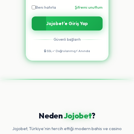
Beni hatırla
Şifremi unuttum
Jojobet'e Giriş Yap
Güvenli bağlantı
🔒 SSL
✓ Doğrulanmış
⚡ Anında
Neden
Jojobet
?
Jojobet, Türkiye'nin tercih ettiği modern bahis ve casino