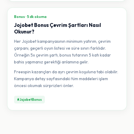
Bonus · 5 dk okuma
Jojobet Bonus Çevrim Şartları Nasıl
Okunur?
Her Jojobet kampanyasının minimum yatırım, çevrim
çarpanı, geçerli oyun listesi ve süre sınırı farklıdır.
Örneğin 5x çevrim şartı, bonus tutarının 5 katı kadar
bahis yapmanız gerektiği anlamına gelir.
Freespin kazançları da ayrı çevrim koşuluna tabi olabilir.
Kampanya detay sayfasındaki tüm maddeleri işlem
öncesi okumak sürprizleri önler.
#JojobetBonus