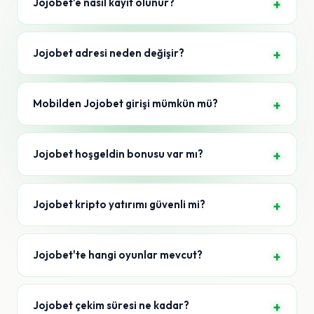
Jojobet'e nasıl kayıt olunur?
Jojobet adresi neden değişir?
Mobilden Jojobet girişi mümkün mü?
Jojobet hoşgeldin bonusu var mı?
Jojobet kripto yatırımı güvenli mi?
Jojobet'te hangi oyunlar mevcut?
Jojobet çekim süresi ne kadar?