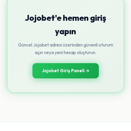
Jojobet'e hemen giriş
yapın
Güncel Jojobet adresi üzerinden güvenli oturum
açın veya yeni hesap oluşturun.
Jojobet Giriş Paneli →