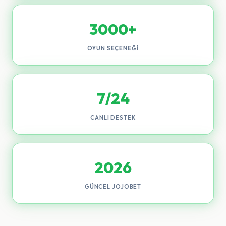
3000+
OYUN SEÇENEĞI
7/24
CANLI DESTEK
2026
GÜNCEL JOJOBET