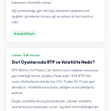
bakiyeniz otomatik yansır.
Ağ uyumsuzluğu geri dönüşü olmayan kayıplara yol
açabilir; gönderim öncesi ağ ve adresi iki kez kontrol
edin.
#JojobetKripto
Casino · 5 dk okuma
Slot Oyunlarında RTP ve Volatilite Nedir?
RTP (Return to Player), bir slotun uzun vadede oyuncuya
geri ödediği teorik yüzdeyi ifade eder. %96 RTP'li bir
oyun, istatistiksel olarak her 100 TL'den 96 TL'sini geri
döndürür. Volatilite ise kazanç sıklığını ve büyüklüğünü
belirler.
Düşük volatilite sık küçük kazançlar, yüksek volatilite
seyrek büyük kazançlar sunar. Jojobet slot kataloğunda