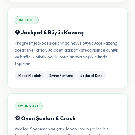
JACKPOT
💎 Jackpot & Büyük Kazanç
Progresif jackpot slotlarında havuz büyüdükçe kazanç
potansiyeli artar. Jojobet jackpot kategorisinde günlük
ve haftalık büyük ödüllü oyunlar ayrı başlık altında
toplanır.
Mega Moolah
Divine Fortune
Jackpot King
OYUN ŞOVU
🎡 Oyun Şovları & Crash
Aviator, Spaceman ve çark tabanlı oyun şovları hızlı