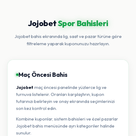
Jojobet
Spor Bahisleri
Jojobet bahis ekranında lig, saat ve pazar türüne göre
filtreleme yaparak kuponunuzu hazırlayın.
Maç Öncesi Bahis
Jojobet
maç öncesi panelinde yüzlerce lig ve
turnuva listelenir. Oranları karşılaştırın, kupon
tutarınızı belirleyin ve onay ekranında seçimlerinizi
son kez kontrol edin.
Kombine kuponlar, sistem bahisleri ve özel pazarlar
Jojobet bahis menüsünde ayrı kategoriler halinde
sunulur.