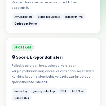
Minimum bahis limitleri masaya göre 1 TL'den
başlayabilir.
Avrupa Ruleti
Blackjack Classic
Baccarat Pro
Caribbean Poker
SPOR BAHIS
⚽ Spor & E-Spor Bahisleri
Futbol, basketbol, tenis, voleybol ve e-spor
karşılaşmalarında maç öncesi ve canlı bahis seçenekleri.
Kombine kupon, sistem bahis ve özel pazarlar Jojobet
spor panelinde listelenir.
Süper Lig
Şampiyonlar Ligi
NBA
CS2 / LoL
Canlı Bahis