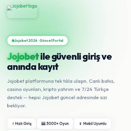
Jojobet 2026 · Güncel Portal
Jojobet
ile güvenli giriş ve
anında kayıt
Jojobet platformuna tek tıkla ulaşın. Canlı bahis,
casino oyunları, kripto yatırım ve 7/24 Türkçe
destek — hepsi Jojobet güncel adresinde sizi
bekliyor.
⚡ Hızlı Giriş
🎰 3000+ Oyun
📱 Mobil Uyumlu