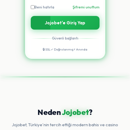
Beni hatırla
Şifremi unuttum
Jojobet'e Giriş Yap
Güvenli bağlantı
🔒 SSL
✓ Doğrulanmış
⚡ Anında
Neden
Jojobet
?
Jojobet, Türkiye'nin tercih ettiği modern bahis ve casino