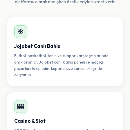
platformu olarak öne çıkan özellikleriyle hizmet verir.
🎯
Jojobet Canlı Bahis
Futbol, basketbol, tenis ve e-spor karşılaşmalarında
anlık oranlar. Jojobet canlı bahis paneli ile maç içi
pazarları takip edin, kuponunuzu saniyeler içinde
oluşturun.
🎰
Casino & Slot