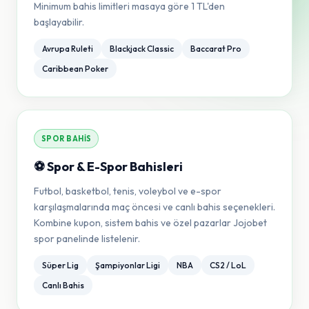
Minimum bahis limitleri masaya göre 1 TL'den
başlayabilir.
Avrupa Ruleti
Blackjack Classic
Baccarat Pro
Caribbean Poker
SPOR BAHIS
⚽ Spor & E-Spor Bahisleri
Futbol, basketbol, tenis, voleybol ve e-spor
karşılaşmalarında maç öncesi ve canlı bahis seçenekleri.
Kombine kupon, sistem bahis ve özel pazarlar Jojobet
spor panelinde listelenir.
Süper Lig
Şampiyonlar Ligi
NBA
CS2 / LoL
Canlı Bahis