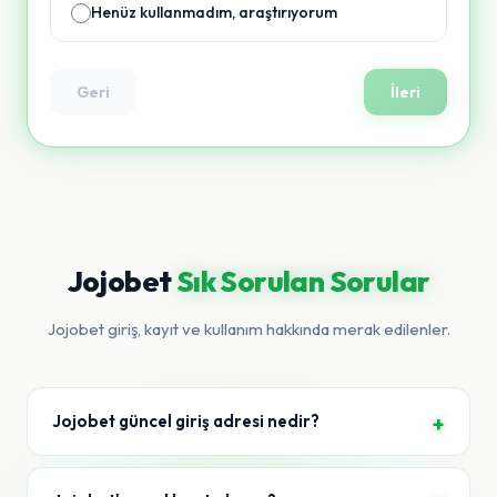
Henüz kullanmadım, araştırıyorum
Geri
İleri
Jojobet
Sık Sorulan Sorular
Jojobet giriş, kayıt ve kullanım hakkında merak edilenler.
Jojobet güncel giriş adresi nedir?