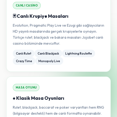
CANLI CASINO
🃏 Canlı Krupiye Masaları
Evolution, Pragmatic Play Live ve Ezugi gibi sağlayıcıların
HD yayınlı masalarında gerçek krupiyelerle oynayın.
Türkçe rulet, blackjack ve bakara masaları Jojobet canlı
casino bölümünde mevcuttur.
Canlı Rulet
Canlı Blackjack
Lightning Roulette
Crazy Time
Monopoly Live
MASA OYUNU
♠️ Klasik Masa Oyunları
Rulet, blackjack, baccarat ve poker varyantları hem RNG
(bilgisayar destekli) hem de canlı formatta oynanabilir.