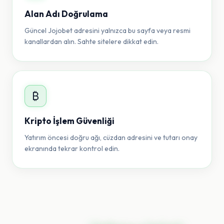
Alan Adı Doğrulama
Güncel Jojobet adresini yalnızca bu sayfa veya resmi
kanallardan alın. Sahte sitelere dikkat edin.
₿
Kripto İşlem Güvenliği
Yatırım öncesi doğru ağı, cüzdan adresini ve tutarı onay
ekranında tekrar kontrol edin.