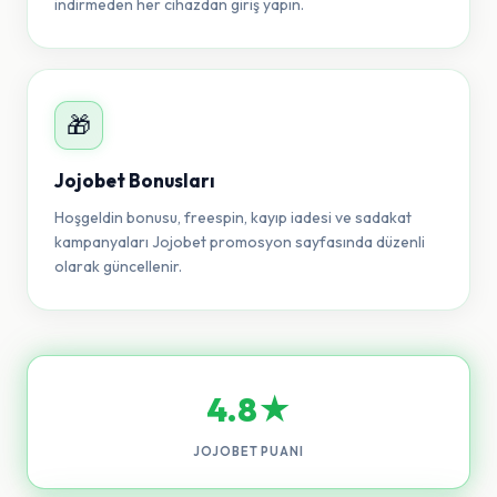
indirmeden her cihazdan giriş yapın.
🎁
Jojobet Bonusları
Hoşgeldin bonusu, freespin, kayıp iadesi ve sadakat
kampanyaları Jojobet promosyon sayfasında düzenli
olarak güncellenir.
4.8★
JOJOBET PUANI