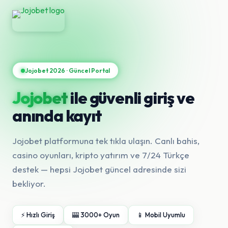
Jojobet 2026 · Güncel Portal
Jojobet
ile güvenli giriş ve
anında kayıt
Jojobet platformuna tek tıkla ulaşın. Canlı bahis,
casino oyunları, kripto yatırım ve 7/24 Türkçe
destek — hepsi Jojobet güncel adresinde sizi
bekliyor.
⚡ Hızlı Giriş
🎰 3000+ Oyun
📱 Mobil Uyumlu