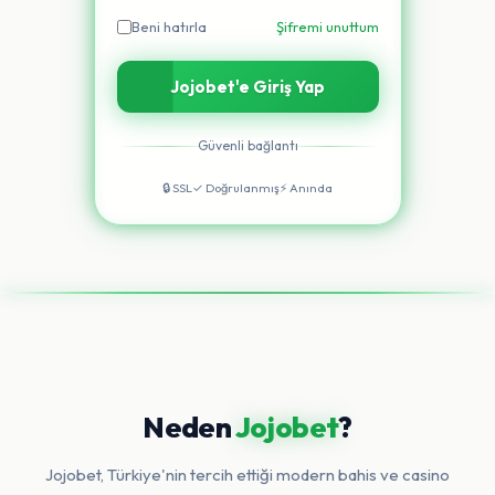
Beni hatırla
Şifremi unuttum
Jojobet'e Giriş Yap
Güvenli bağlantı
🔒 SSL
✓ Doğrulanmış
⚡ Anında
Neden
Jojobet
?
Jojobet, Türkiye'nin tercih ettiği modern bahis ve casino