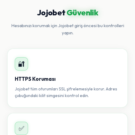
Jojobet
Güvenlik
Hesabınızı korumak için Jojobet giriş öncesi bu kontrolleri
yapın.
🔐
HTTPS Koruması
Jojobet tüm oturumları SSL şifrelemesiyle korur. Adres
çubuğundaki kilit simgesini kontrol edin.
✅