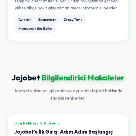
tempolu alternatifler sunar. Crash oyunlarında çarpan
yükseldikçe nakit çıkış zamanlaması stratejinizi belirler.
Aviator
Spaceman
Crazy Time
Monopoly Big Baller
Jojobet
Bilgilendirici Makaleler
Jojobet kullanımı, güvenlik ve oyun stratejileri hakkında
faydalı rehberler.
Giriş Rehberi · 5 dk okuma
Jojobet'e İlk Giriş: Adım Adım Başlangıç