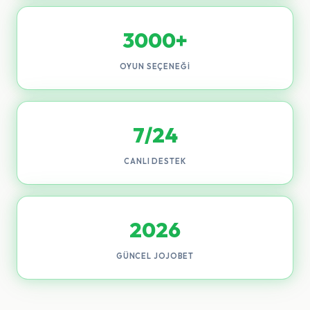
3000+
OYUN SEÇENEĞI
7/24
CANLI DESTEK
2026
GÜNCEL JOJOBET