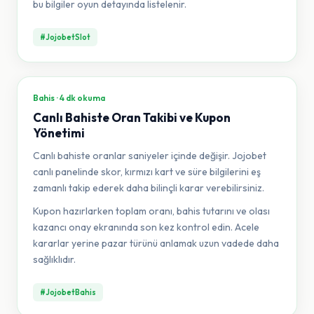
bu bilgiler oyun detayında listelenir.
#JojobetSlot
Bahis · 4 dk okuma
Canlı Bahiste Oran Takibi ve Kupon
Yönetimi
Canlı bahiste oranlar saniyeler içinde değişir. Jojobet
canlı panelinde skor, kırmızı kart ve süre bilgilerini eş
zamanlı takip ederek daha bilinçli karar verebilirsiniz.
Kupon hazırlarken toplam oranı, bahis tutarını ve olası
kazancı onay ekranında son kez kontrol edin. Acele
kararlar yerine pazar türünü anlamak uzun vadede daha
sağlıklıdır.
#JojobetBahis