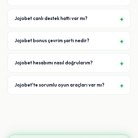
Jojobet canlı destek hattı var mı?
Jojobet bonus çevrim şartı nedir?
Jojobet hesabımı nasıl doğrularım?
Jojobet'te sorumlu oyun araçları var mı?