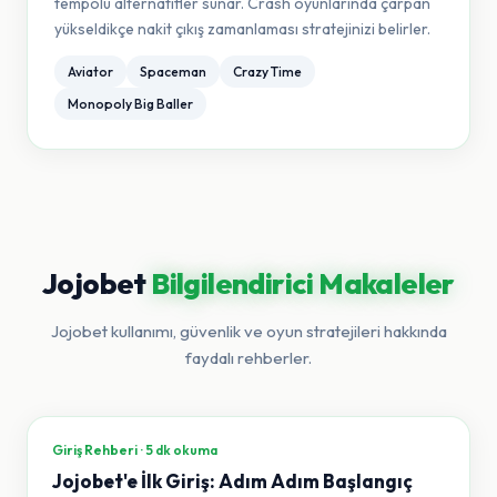
tempolu alternatifler sunar. Crash oyunlarında çarpan
yükseldikçe nakit çıkış zamanlaması stratejinizi belirler.
Aviator
Spaceman
Crazy Time
Monopoly Big Baller
Jojobet
Bilgilendirici Makaleler
Jojobet kullanımı, güvenlik ve oyun stratejileri hakkında
faydalı rehberler.
Giriş Rehberi · 5 dk okuma
Jojobet'e İlk Giriş: Adım Adım Başlangıç