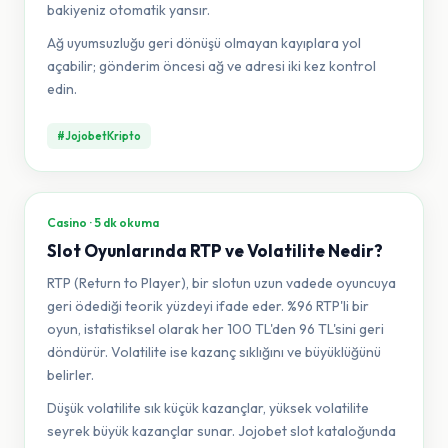
bakiyeniz otomatik yansır.
Ağ uyumsuzluğu geri dönüşü olmayan kayıplara yol
açabilir; gönderim öncesi ağ ve adresi iki kez kontrol
edin.
#JojobetKripto
Casino · 5 dk okuma
Slot Oyunlarında RTP ve Volatilite Nedir?
RTP (Return to Player), bir slotun uzun vadede oyuncuya
geri ödediği teorik yüzdeyi ifade eder. %96 RTP'li bir
oyun, istatistiksel olarak her 100 TL'den 96 TL'sini geri
döndürür. Volatilite ise kazanç sıklığını ve büyüklüğünü
belirler.
Düşük volatilite sık küçük kazançlar, yüksek volatilite
seyrek büyük kazançlar sunar. Jojobet slot kataloğunda