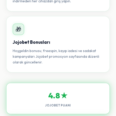
indirmeden her cihazdan giriş yapın.
🎁
Jojobet Bonusları
Hoşgeldin bonusu, freespin, kayıp iadesi ve sadakat
kampanyaları Jojobet promosyon sayfasında düzenli
olarak güncellenir.
4.8★
JOJOBET PUANI