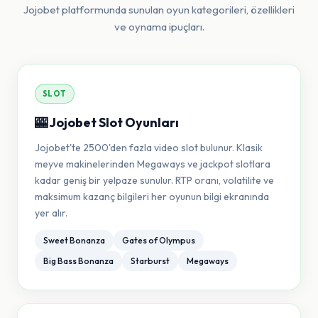
Jojobet platformunda sunulan oyun kategorileri, özellikleri
ve oynama ipuçları.
SLOT
🎰 Jojobet Slot Oyunları
Jojobet'te 2500'den fazla video slot bulunur. Klasik
meyve makinelerinden Megaways ve jackpot slotlara
kadar geniş bir yelpaze sunulur. RTP oranı, volatilite ve
maksimum kazanç bilgileri her oyunun bilgi ekranında
yer alır.
Sweet Bonanza
Gates of Olympus
Big Bass Bonanza
Starburst
Megaways