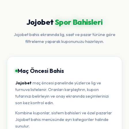
Jojobet
Spor Bahisleri
Jojobet bahis ekranında lig, saat ve pazar türüne göre
filtreleme yaparak kuponunuzu hazırlayın.
Maç Öncesi Bahis
Jojobet
maç öncesi panelinde yüzlerce lig ve
turnuva listelenir. Oranları karşılaştırın, kupon
tutarınızı belirleyin ve onay ekranında seçimlerinizi
son kez kontrol edin.
Kombine kuponlar, sistem bahisleri ve özel pazarlar
Jojobet bahis menüsünde ayrı kategoriler halinde
sunulur.