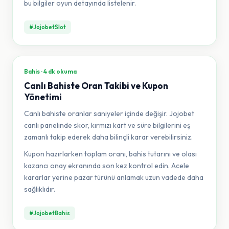
bu bilgiler oyun detayında listelenir.
#JojobetSlot
Bahis · 4 dk okuma
Canlı Bahiste Oran Takibi ve Kupon
Yönetimi
Canlı bahiste oranlar saniyeler içinde değişir. Jojobet
canlı panelinde skor, kırmızı kart ve süre bilgilerini eş
zamanlı takip ederek daha bilinçli karar verebilirsiniz.
Kupon hazırlarken toplam oranı, bahis tutarını ve olası
kazancı onay ekranında son kez kontrol edin. Acele
kararlar yerine pazar türünü anlamak uzun vadede daha
sağlıklıdır.
#JojobetBahis