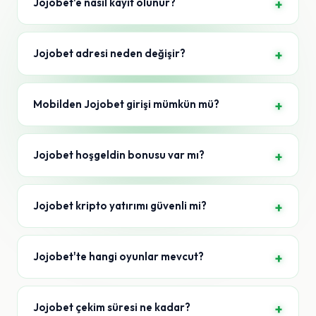
Jojobet'e nasıl kayıt olunur?
Jojobet adresi neden değişir?
Mobilden Jojobet girişi mümkün mü?
Jojobet hoşgeldin bonusu var mı?
Jojobet kripto yatırımı güvenli mi?
Jojobet'te hangi oyunlar mevcut?
Jojobet çekim süresi ne kadar?