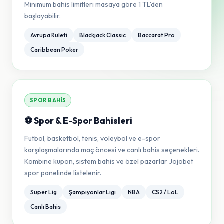
Minimum bahis limitleri masaya göre 1 TL'den
başlayabilir.
Avrupa Ruleti
Blackjack Classic
Baccarat Pro
Caribbean Poker
SPOR BAHIS
⚽ Spor & E-Spor Bahisleri
Futbol, basketbol, tenis, voleybol ve e-spor
karşılaşmalarında maç öncesi ve canlı bahis seçenekleri.
Kombine kupon, sistem bahis ve özel pazarlar Jojobet
spor panelinde listelenir.
Süper Lig
Şampiyonlar Ligi
NBA
CS2 / LoL
Canlı Bahis