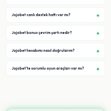
Jojobet canlı destek hattı var mı?
Jojobet bonus çevrim şartı nedir?
Jojobet hesabımı nasıl doğrularım?
Jojobet'te sorumlu oyun araçları var mı?