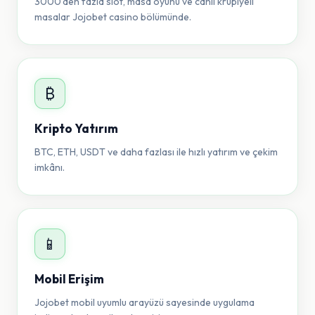
3000'den fazla slot, masa oyunu ve canlı krupiyeli
masalar Jojobet casino bölümünde.
₿
Kripto Yatırım
BTC, ETH, USDT ve daha fazlası ile hızlı yatırım ve çekim
imkânı.
📱
Mobil Erişim
Jojobet mobil uyumlu arayüzü sayesinde uygulama