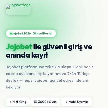
Jojobet 2026 · Güncel Portal
Jojobet
ile güvenli giriş ve
anında kayıt
Jojobet platformuna tek tıkla ulaşın. Canlı bahis,
casino oyunları, kripto yatırım ve 7/24 Türkçe
destek — hepsi Jojobet güncel adresinde sizi
bekliyor.
⚡ Hızlı Giriş
🎰 3000+ Oyun
📱 Mobil Uyumlu