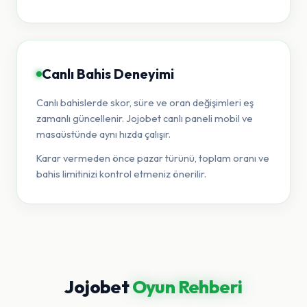
Canlı Bahis Deneyimi
Canlı bahislerde skor, süre ve oran değişimleri eş
zamanlı güncellenir. Jojobet canlı paneli mobil ve
masaüstünde aynı hızda çalışır.
Karar vermeden önce pazar türünü, toplam oranı ve
bahis limitinizi kontrol etmeniz önerilir.
Jojobet
Oyun Rehberi