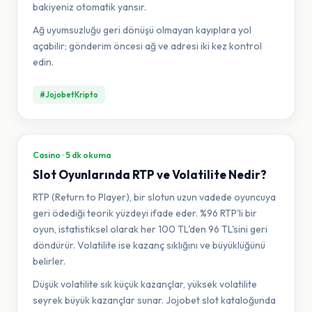
bakiyeniz otomatik yansır.
Ağ uyumsuzluğu geri dönüşü olmayan kayıplara yol
açabilir; gönderim öncesi ağ ve adresi iki kez kontrol
edin.
#JojobetKripto
Casino · 5 dk okuma
Slot Oyunlarında RTP ve Volatilite Nedir?
RTP (Return to Player), bir slotun uzun vadede oyuncuya
geri ödediği teorik yüzdeyi ifade eder. %96 RTP'li bir
oyun, istatistiksel olarak her 100 TL'den 96 TL'sini geri
döndürür. Volatilite ise kazanç sıklığını ve büyüklüğünü
belirler.
Düşük volatilite sık küçük kazançlar, yüksek volatilite
seyrek büyük kazançlar sunar. Jojobet slot kataloğunda