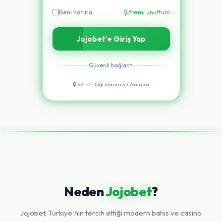
Beni hatırla
Şifremi unuttum
Jojobet'e Giriş Yap
Güvenli bağlantı
🔒 SSL
✓ Doğrulanmış
⚡ Anında
Neden
Jojobet
?
Jojobet, Türkiye'nin tercih ettiği modern bahis ve casino