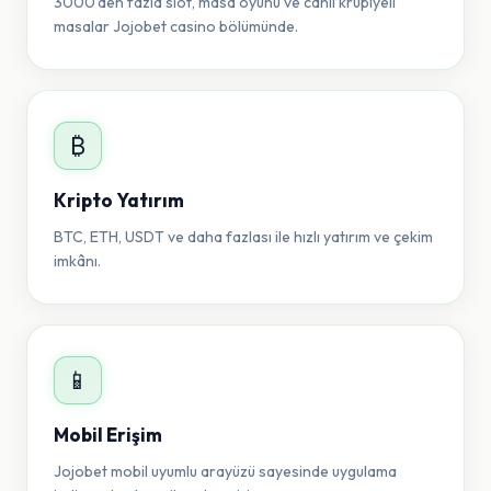
3000'den fazla slot, masa oyunu ve canlı krupiyeli
masalar Jojobet casino bölümünde.
₿
Kripto Yatırım
BTC, ETH, USDT ve daha fazlası ile hızlı yatırım ve çekim
imkânı.
📱
Mobil Erişim
Jojobet mobil uyumlu arayüzü sayesinde uygulama