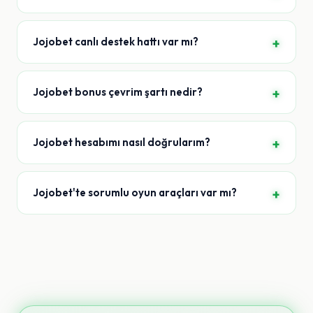
Jojobet canlı destek hattı var mı?
Jojobet bonus çevrim şartı nedir?
Jojobet hesabımı nasıl doğrularım?
Jojobet'te sorumlu oyun araçları var mı?