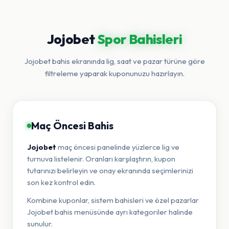
Jojobet
Spor Bahisleri
Jojobet bahis ekranında lig, saat ve pazar türüne göre
filtreleme yaparak kuponunuzu hazırlayın.
Maç Öncesi Bahis
Jojobet
maç öncesi panelinde yüzlerce lig ve
turnuva listelenir. Oranları karşılaştırın, kupon
tutarınızı belirleyin ve onay ekranında seçimlerinizi
son kez kontrol edin.
Kombine kuponlar, sistem bahisleri ve özel pazarlar
Jojobet bahis menüsünde ayrı kategoriler halinde
sunulur.