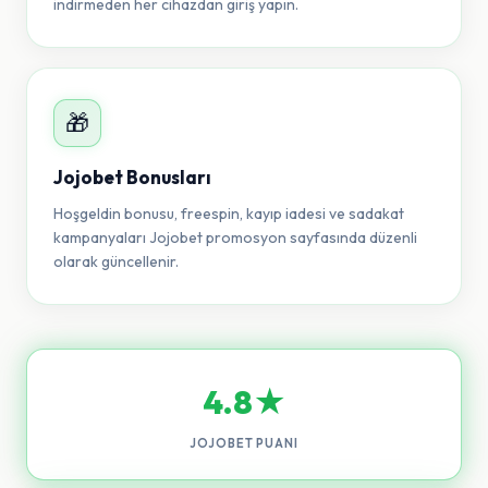
indirmeden her cihazdan giriş yapın.
🎁
Jojobet Bonusları
Hoşgeldin bonusu, freespin, kayıp iadesi ve sadakat
kampanyaları Jojobet promosyon sayfasında düzenli
olarak güncellenir.
4.8★
JOJOBET PUANI