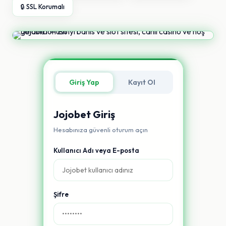
🔒 SSL Korumalı
Giriş Yap
Kayıt Ol
Jojobet Giriş
Hesabınıza güvenli oturum açın
Kullanıcı Adı veya E-posta
Şifre