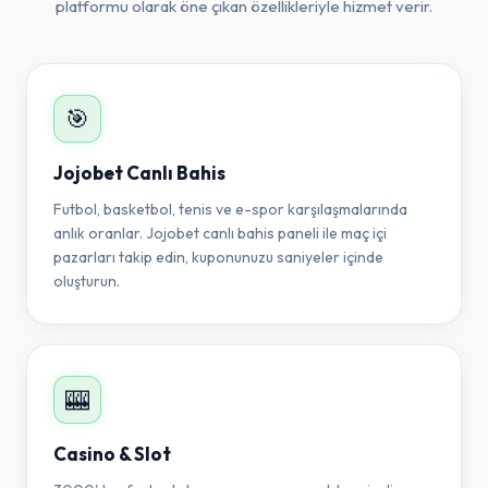
platformu olarak öne çıkan özellikleriyle hizmet verir.
🎯
Jojobet Canlı Bahis
Futbol, basketbol, tenis ve e-spor karşılaşmalarında
anlık oranlar. Jojobet canlı bahis paneli ile maç içi
pazarları takip edin, kuponunuzu saniyeler içinde
oluşturun.
🎰
Casino & Slot