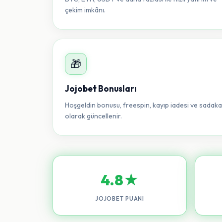
çekim imkânı.
🎁
Jojobet Bonusları
Hoşgeldin bonusu, freespin, kayıp iadesi ve sada
olarak güncellenir.
4.8★
JOJOBET PUANI