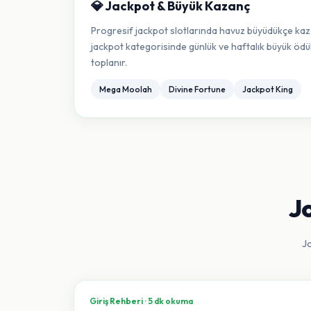
💎 Jackpot & Büyük Kazanç
Progresif jackpot slotlarında havuz büyüdükçe kaz
jackpot kategorisinde günlük ve haftalık büyük ödüll
toplanır.
Mega Moolah
Divine Fortune
Jackpot King
J
Jo
Giriş Rehberi · 5 dk okuma