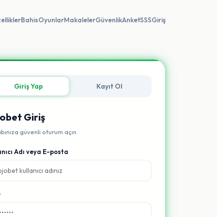
ellikler
Bahis
Oyunlar
Makaleler
Güvenlik
Anket
SSS
Giriş
Giriş Yap
Kayıt Ol
obet Giriş
bınıza güvenli oturum açın
anıcı Adı veya E-posta
e