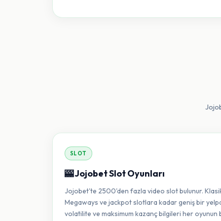
Jojo
SLOT
🎰 Jojobet Slot Oyunları
Jojobet'te 2500'den fazla video slot bulunur. Kla
Megaways ve jackpot slotlara kadar geniş bir yelpa
volatilite ve maksimum kazanç bilgileri her oyunun bi