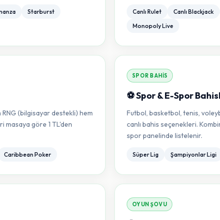
onanza
Starburst
Canlı Rulet
Canlı Blackjack
Monopoly Live
SPOR BAHIS
⚽ Spor & E-Spor Bahis
m RNG (bilgisayar destekli) hem
Futbol, basketbol, tenis, vole
eri masaya göre 1 TL'den
canlı bahis seçenekleri. Kombi
spor panelinde listelenir.
Caribbean Poker
Süper Lig
Şampiyonlar Ligi
OYUN ŞOVU