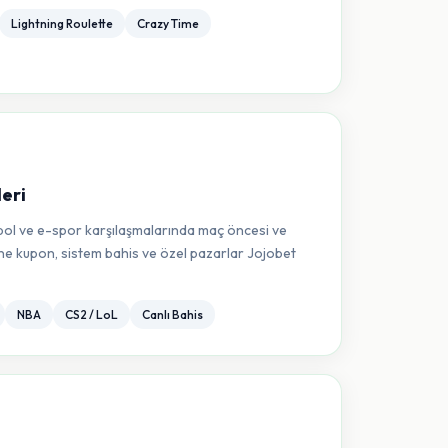
Lightning Roulette
Crazy Time
leri
ybol ve e-spor karşılaşmalarında maç öncesi ve
ne kupon, sistem bahis ve özel pazarlar Jojobet
NBA
CS2 / LoL
Canlı Bahis