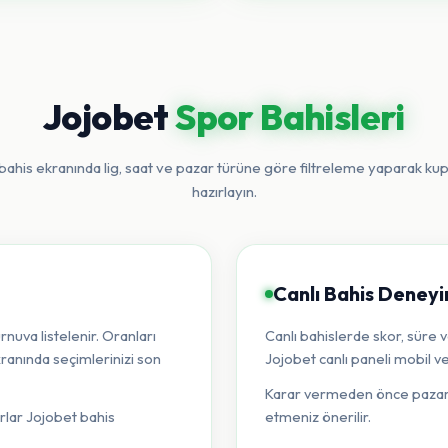
Jojobet
Spor Bahisleri
bahis ekranında lig, saat ve pazar türüne göre filtreleme yaparak k
hazırlayın.
Canlı Bahis Deneyi
nuva listelenir. Oranları
Canlı bahislerde skor, süre v
ekranında seçimlerinizi son
Jojobet canlı paneli mobil ve
Karar vermeden önce pazar tü
rlar Jojobet bahis
etmeniz önerilir.