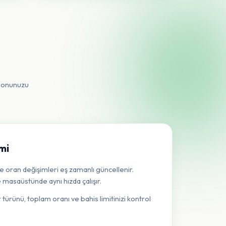
uponunuzu
mi
e oran değişimleri eş zamanlı güncellenir.
 masaüstünde aynı hızda çalışır.
rünü, toplam oranı ve bahis limitinizi kontrol