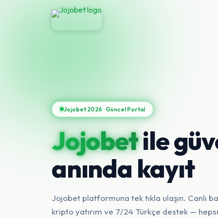
Jojobet 2026 · Güncel Portal
Jojobet
ile güv
anında kayıt
Jojobet platformuna tek tıkla ulaşın. Canlı ba
kripto yatırım ve 7/24 Türkçe destek — heps