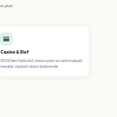
ne çıkan
🎰
Casino & Slot
3000'den fazla slot, masa oyunu ve canlı krupiyeli
masalar Jojobet casino bölümünde.