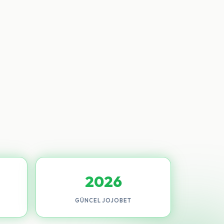
2026
GÜNCEL JOJOBET