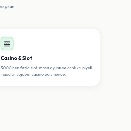
ne çıkan
🎰
Casino & Slot
3000'den fazla slot, masa oyunu ve canlı krupiyeli
masalar Jojobet casino bölümünde.