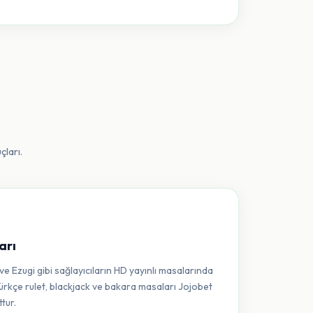
ları.
arı
ve Ezugi gibi sağlayıcıların HD yayınlı masalarında
ürkçe rulet, blackjack ve bakara masaları Jojobet
tur.