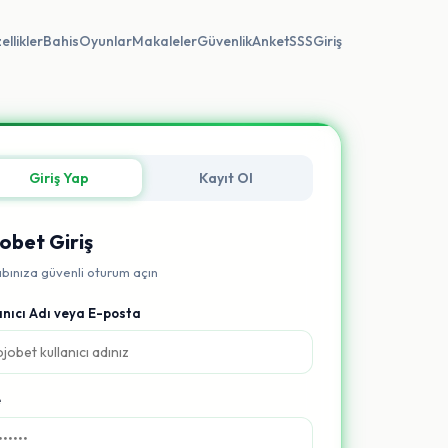
ellikler
Bahis
Oyunlar
Makaleler
Güvenlik
Anket
SSS
Giriş
Giriş Yap
Kayıt Ol
obet Giriş
bınıza güvenli oturum açın
anıcı Adı veya E-posta
e