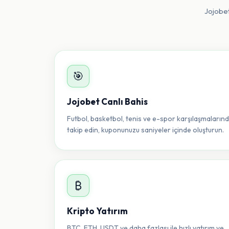
Jojobet
🎯
Jojobet Canlı Bahis
Futbol, basketbol, tenis ve e-spor karşılaşmalarında
takip edin, kuponunuzu saniyeler içinde oluşturun.
₿
Kripto Yatırım
BTC, ETH, USDT ve daha fazlası ile hızlı yatırım ve