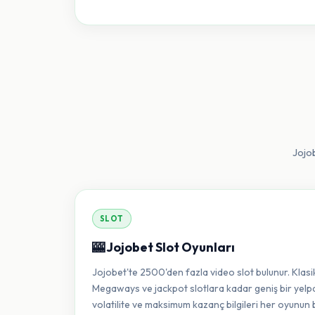
Jojo
SLOT
🎰 Jojobet Slot Oyunları
Jojobet'te 2500'den fazla video slot bulunur. Kla
Megaways ve jackpot slotlara kadar geniş bir yelpa
volatilite ve maksimum kazanç bilgileri her oyunun bi