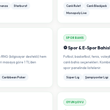
onanza
Starburst
Canlı Rulet
Canlı Blackjack
Monopoly Live
SPOR BAHIS
⚽ Spor & E-Spor Bahis
m RNG (bilgisayar destekli) hem
Futbol, basketbol, tenis, vole
eri masaya göre 1 TL'den
canlı bahis seçenekleri. Kombi
spor panelinde listelenir.
Caribbean Poker
Süper Lig
Şampiyonlar Ligi
OYUN ŞOVU