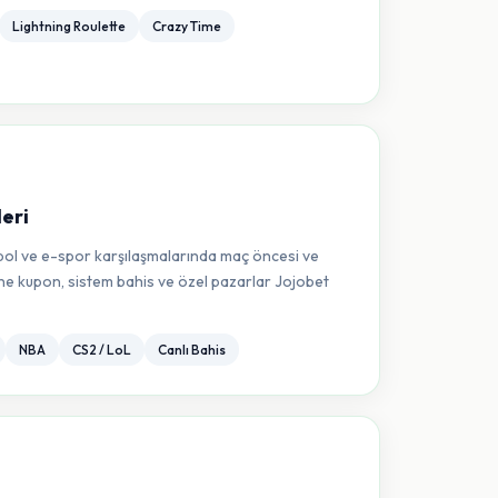
Lightning Roulette
Crazy Time
leri
ybol ve e-spor karşılaşmalarında maç öncesi ve
ne kupon, sistem bahis ve özel pazarlar Jojobet
NBA
CS2 / LoL
Canlı Bahis