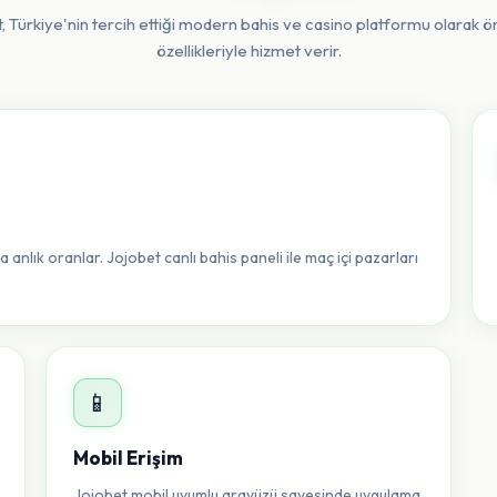
, Türkiye'nin tercih ettiği modern bahis ve casino platformu olarak ö
özellikleriyle hizmet verir.
 anlık oranlar. Jojobet canlı bahis paneli ile maç içi pazarları
📱
Mobil Erişim
Jojobet mobil uyumlu arayüzü sayesinde uygulama