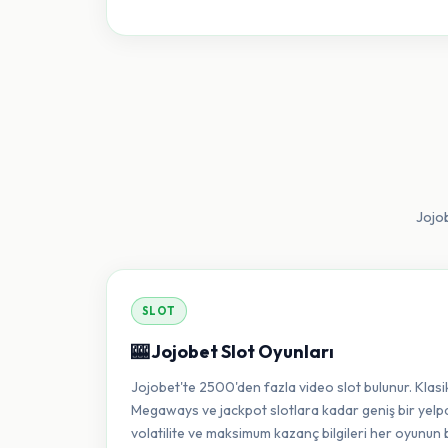
Jojo
SLOT
🎰 Jojobet Slot Oyunları
Jojobet'te 2500'den fazla video slot bulunur. Kla
Megaways ve jackpot slotlara kadar geniş bir yelpa
volatilite ve maksimum kazanç bilgileri her oyunun bi