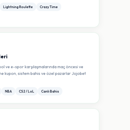
Lightning Roulette
Crazy Time
leri
ybol ve e-spor karşılaşmalarında maç öncesi ve
ne kupon, sistem bahis ve özel pazarlar Jojobet
NBA
CS2 / LoL
Canlı Bahis