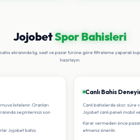
Jojobet
Spor Bahisleri
bahis ekranında lig, saat ve pazar türüne göre filtreleme yaparak k
hazırlayın.
Canlı Bahis Deneyi
nuva listelenir. Oranları
Canlı bahislerde skor, süre v
ekranında seçimlerinizi son
Jojobet canlı paneli mobil ve
Karar vermeden önce pazar tü
rlar Jojobet bahis
etmeniz önerilir.