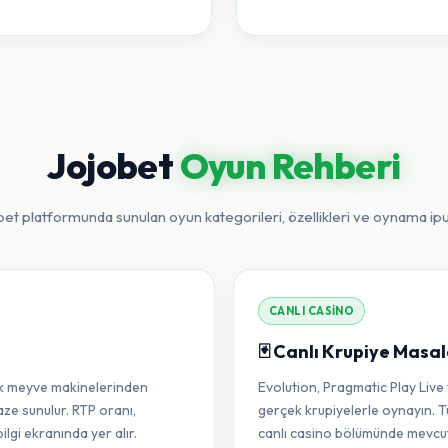
Jojobet
Oyun Rehberi
bet platformunda sunulan oyun kategorileri, özellikleri ve oynama ipuç
CANLI CASINO
🃏 Canlı Krupiye Masal
sik meyve makinelerinden
Evolution, Pragmatic Play Live 
ze sunulur. RTP oranı,
gerçek krupiyelerle oynayın. T
lgi ekranında yer alır.
canlı casino bölümünde mevcut