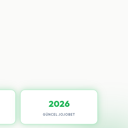
2026
GÜNCEL JOJOBET