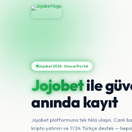
Jojobet 2026 · Güncel Portal
Jojobet
ile güv
anında kayıt
Jojobet platformuna tek tıkla ulaşın. Canlı ba
kripto yatırım ve 7/24 Türkçe destek — heps