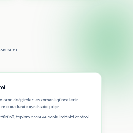
uponunuzu
mi
e oran değişimleri eş zamanlı güncellenir.
 masaüstünde aynı hızda çalışır.
rünü, toplam oranı ve bahis limitinizi kontrol