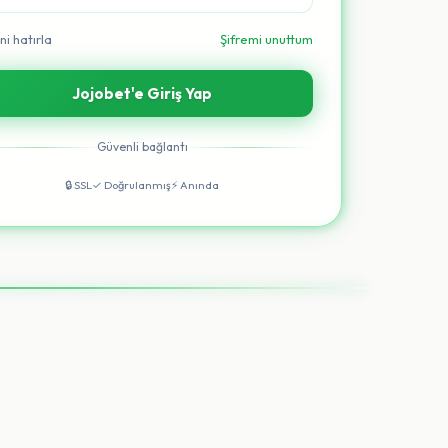
ni hatırla
Şifremi unuttum
Jojobet'e Giriş Yap
Güvenli bağlantı
🔒 SSL
✓ Doğrulanmış
⚡ Anında