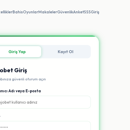
ellikler
Bahis
Oyunlar
Makaleler
Güvenlik
Anket
SSS
Giriş
Giriş Yap
Kayıt Ol
obet Giriş
bınıza güvenli oturum açın
anıcı Adı veya E-posta
e