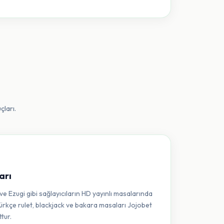
ları.
arı
ve Ezugi gibi sağlayıcıların HD yayınlı masalarında
ürkçe rulet, blackjack ve bakara masaları Jojobet
tur.