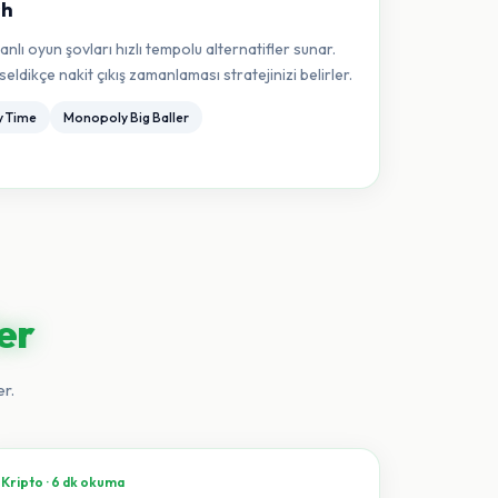
sh
lı oyun şovları hızlı tempolu alternatifler sunar.
dikçe nakit çıkış zamanlaması stratejinizi belirler.
y Time
Monopoly Big Baller
ler
er.
Kripto · 6 dk okuma