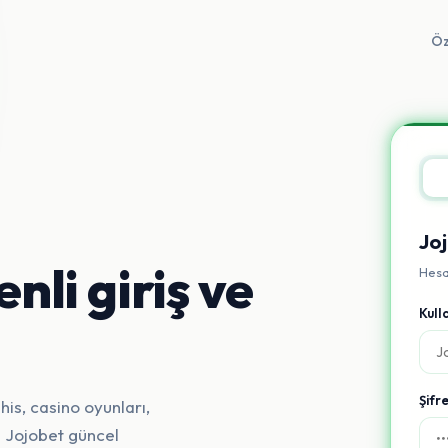
Öz
Joj
enli giriş ve
Hesa
Kull
Şifr
his, casino oyunları,
i Jojobet güncel