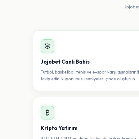
Jojobet
🎯
Jojobet Canlı Bahis
Futbol, basketbol, tenis ve e-spor karşılaşmalarında
takip edin, kuponunuzu saniyeler içinde oluşturun.
₿
Kripto Yatırım
BTC, ETH, USDT ve daha fazlası ile hızlı yatırım ve