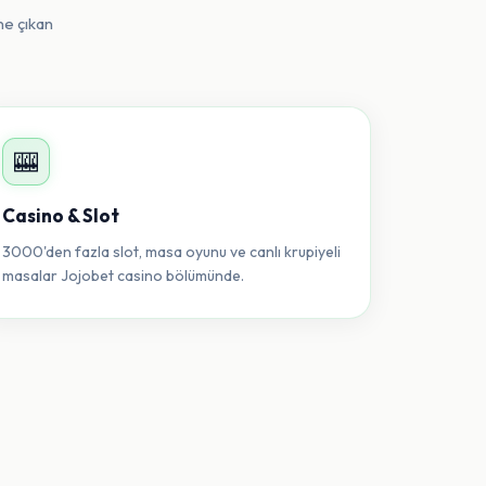
ne çıkan
🎰
Casino & Slot
3000'den fazla slot, masa oyunu ve canlı krupiyeli
masalar Jojobet casino bölümünde.