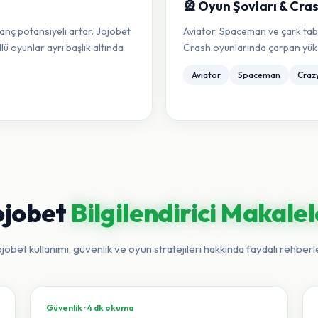
🎡 Oyun Şovları & Cra
anç potansiyeli artar. Jojobet
Aviator, Spaceman ve çark taban
ü oyunlar ayrı başlık altında
Crash oyunlarında çarpan yüksel
Aviator
Spaceman
Craz
ojobet
Bilgilendirici Makale
jobet kullanımı, güvenlik ve oyun stratejileri hakkında faydalı rehberl
Güvenlik · 4 dk okuma