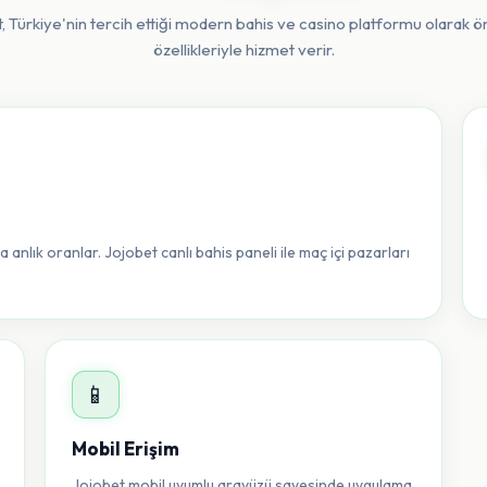
, Türkiye'nin tercih ettiği modern bahis ve casino platformu olarak ö
özellikleriyle hizmet verir.
 anlık oranlar. Jojobet canlı bahis paneli ile maç içi pazarları
📱
Mobil Erişim
Jojobet mobil uyumlu arayüzü sayesinde uygulama