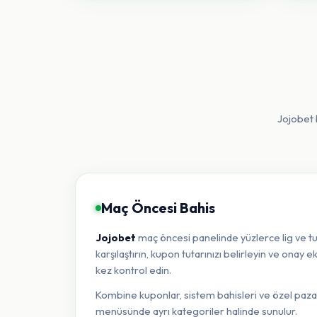
Jojobet 
Maç Öncesi Bahis
Jojobet
maç öncesi panelinde yüzlerce lig ve tur
karşılaştırın, kupon tutarınızı belirleyin ve onay 
kez kontrol edin.
Kombine kuponlar, sistem bahisleri ve özel paza
menüsünde ayrı kategoriler halinde sunulur.