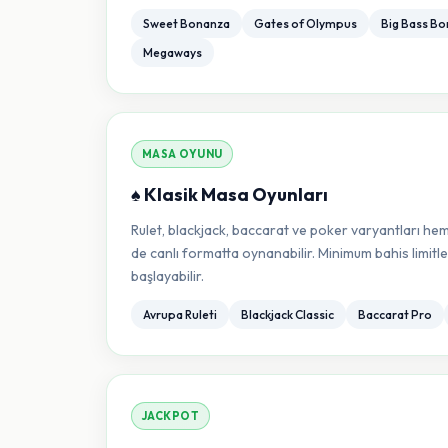
Sweet Bonanza
Gates of Olympus
Big Bass B
Megaways
MASA OYUNU
♠️ Klasik Masa Oyunları
Rulet, blackjack, baccarat ve poker varyantları he
de canlı formatta oynanabilir. Minimum bahis limitl
başlayabilir.
Avrupa Ruleti
Blackjack Classic
Baccarat Pro
JACKPOT