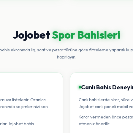
Jojobet
Spor Bahisleri
bahis ekranında lig, saat ve pazar türüne göre filtreleme yaparak k
hazırlayın.
Canlı Bahis Deneyi
nuva listelenir. Oranları
Canlı bahislerde skor, süre v
ekranında seçimlerinizi son
Jojobet canlı paneli mobil ve
Karar vermeden önce pazar tü
rlar Jojobet bahis
etmeniz önerilir.