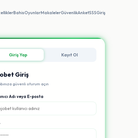
ellikler
Bahis
Oyunlar
Makaleler
Güvenlik
Anket
SSS
Giriş
Giriş Yap
Kayıt Ol
obet Giriş
bınıza güvenli oturum açın
anıcı Adı veya E-posta
e