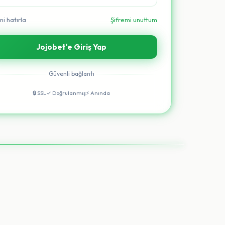
ni hatırla
Şifremi unuttum
Jojobet'e Giriş Yap
Güvenli bağlantı
🔒 SSL
✓ Doğrulanmış
⚡ Anında