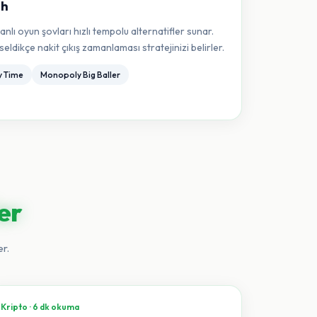
sh
lı oyun şovları hızlı tempolu alternatifler sunar.
dikçe nakit çıkış zamanlaması stratejinizi belirler.
y Time
Monopoly Big Baller
ler
er.
Kripto · 6 dk okuma