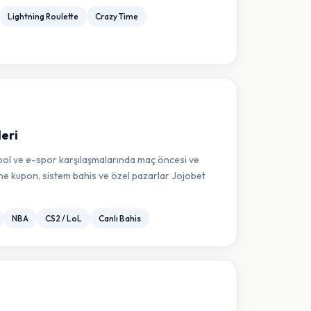
Lightning Roulette
Crazy Time
leri
ybol ve e-spor karşılaşmalarında maç öncesi ve
ne kupon, sistem bahis ve özel pazarlar Jojobet
NBA
CS2 / LoL
Canlı Bahis