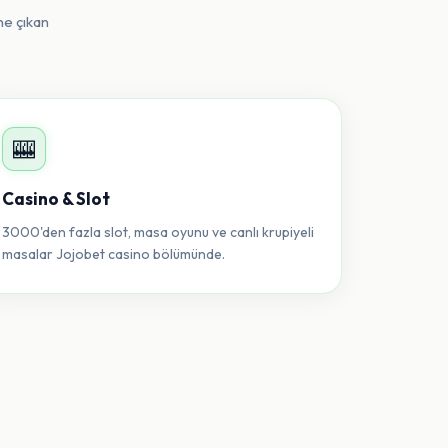
ne çıkan
🎰
Casino & Slot
3000'den fazla slot, masa oyunu ve canlı krupiyeli
masalar Jojobet casino bölümünde.