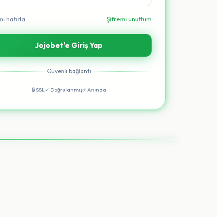
ni hatırla
Şifremi unuttum
Jojobet'e Giriş Yap
Güvenli bağlantı
🔒 SSL
✓ Doğrulanmış
⚡ Anında