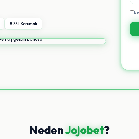
Be
🔒 SSL Korumalı
Neden
Jojobet
?