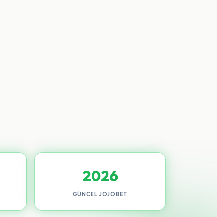
2026
GÜNCEL JOJOBET