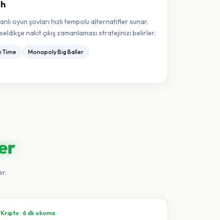
sh
lı oyun şovları hızlı tempolu alternatifler sunar.
dikçe nakit çıkış zamanlaması stratejinizi belirler.
y Time
Monopoly Big Baller
ler
er.
Kripto · 6 dk okuma