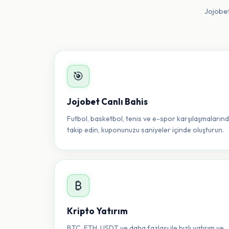
Jojobet
🎯
Jojobet Canlı Bahis
Futbol, basketbol, tenis ve e-spor karşılaşmalarında
takip edin, kuponunuzu saniyeler içinde oluşturun.
₿
Kripto Yatırım
BTC, ETH, USDT ve daha fazlası ile hızlı yatırım ve