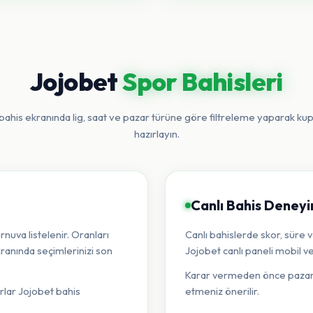
Jojobet
Spor Bahisleri
bahis ekranında lig, saat ve pazar türüne göre filtreleme yaparak k
hazırlayın.
Canlı Bahis Deneyi
nuva listelenir. Oranları
Canlı bahislerde skor, süre v
ekranında seçimlerinizi son
Jojobet canlı paneli mobil ve
Karar vermeden önce pazar tü
rlar Jojobet bahis
etmeniz önerilir.