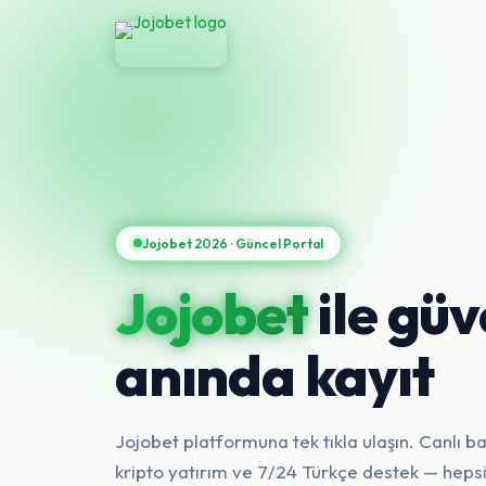
Jojobet 2026 · Güncel Portal
Jojobet
ile güv
anında kayıt
Jojobet platformuna tek tıkla ulaşın. Canlı ba
kripto yatırım ve 7/24 Türkçe destek — heps