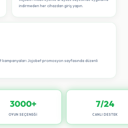
indirmeden her cihazdan giriş yapın.
kat kampanyaları Jojobet promosyon sayfasında düzenli
3000+
7/24
OYUN SEÇENEĞI
CANLI DESTEK