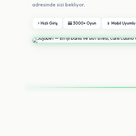
adresinde sizi bekliyor.
⚡ Hızlı Giriş
🎰 3000+ Oyun
📱 Mobil Uyumlu