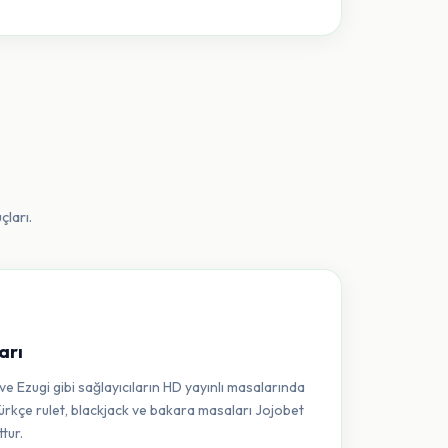
ları.
arı
ve Ezugi gibi sağlayıcıların HD yayınlı masalarında
ürkçe rulet, blackjack ve bakara masaları Jojobet
tur.