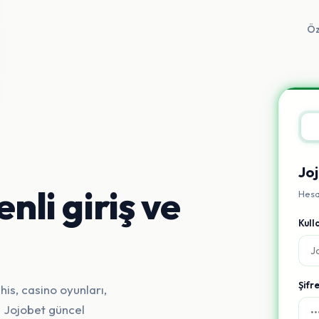
Öz
Joj
enli giriş ve
Hesa
Kull
Şifr
his, casino oyunları,
i Jojobet güncel