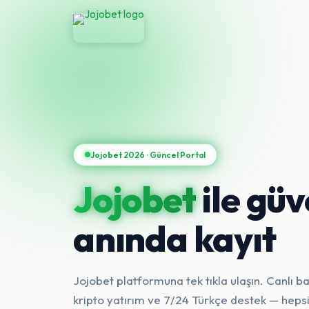
Jojobet 2026 · Güncel Portal
Jojobet
ile güv
anında kayıt
Jojobet platformuna tek tıkla ulaşın. Canlı ba
kripto yatırım ve 7/24 Türkçe destek — heps