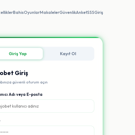
ellikler
Bahis
Oyunlar
Makaleler
Güvenlik
Anket
SSS
Giriş
Giriş Yap
Kayıt Ol
obet Giriş
bınıza güvenli oturum açın
anıcı Adı veya E-posta
e