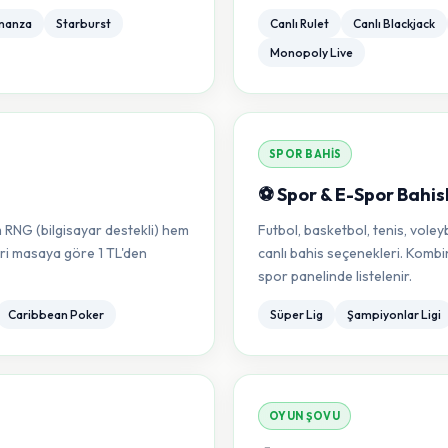
onanza
Starburst
Canlı Rulet
Canlı Blackjack
Monopoly Live
SPOR BAHIS
⚽ Spor & E-Spor Bahis
m RNG (bilgisayar destekli) hem
Futbol, basketbol, tenis, vole
eri masaya göre 1 TL'den
canlı bahis seçenekleri. Kombi
spor panelinde listelenir.
Caribbean Poker
Süper Lig
Şampiyonlar Ligi
OYUN ŞOVU