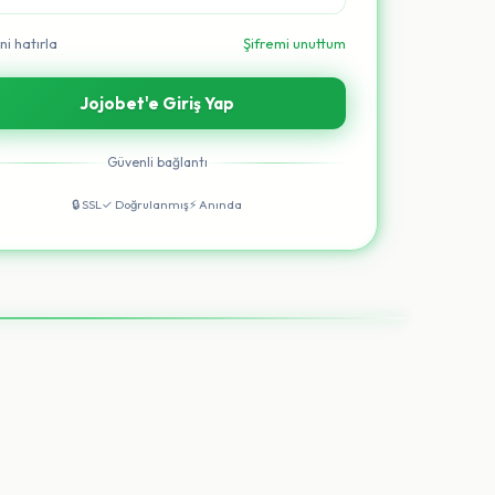
ni hatırla
Şifremi unuttum
Jojobet'e Giriş Yap
Güvenli bağlantı
🔒 SSL
✓ Doğrulanmış
⚡ Anında