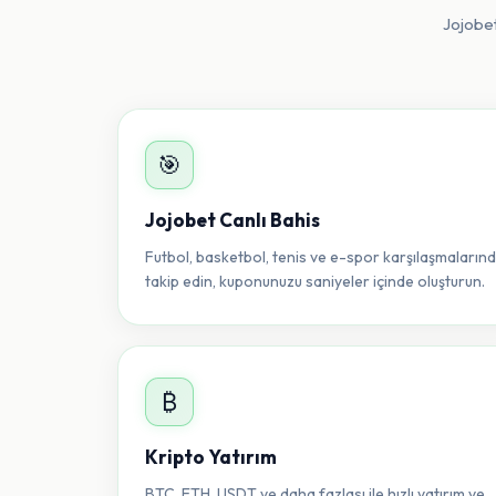
Jojobet
🎯
Jojobet Canlı Bahis
Futbol, basketbol, tenis ve e-spor karşılaşmalarında
takip edin, kuponunuzu saniyeler içinde oluşturun.
₿
Kripto Yatırım
BTC, ETH, USDT ve daha fazlası ile hızlı yatırım ve