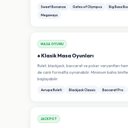
Sweet Bonanza
Gates of Olympus
Big Bass B
Megaways
MASA OYUNU
♠️ Klasik Masa Oyunları
Rulet, blackjack, baccarat ve poker varyantları he
de canlı formatta oynanabilir. Minimum bahis limitl
başlayabilir.
Avrupa Ruleti
Blackjack Classic
Baccarat Pro
JACKPOT