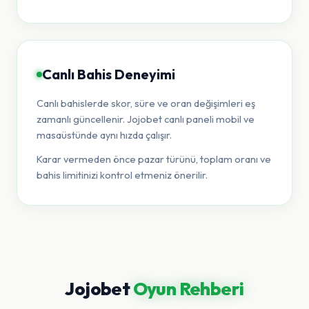
Canlı Bahis Deneyimi
Canlı bahislerde skor, süre ve oran değişimleri eş
zamanlı güncellenir. Jojobet canlı paneli mobil ve
masaüstünde aynı hızda çalışır.
Karar vermeden önce pazar türünü, toplam oranı ve
bahis limitinizi kontrol etmeniz önerilir.
Jojobet
Oyun Rehberi