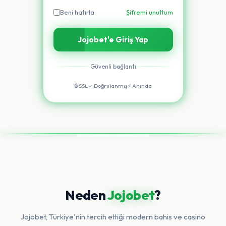
Beni hatırla
Şifremi unuttum
Jojobet'e Giriş Yap
Güvenli bağlantı
🔒 SSL
✓ Doğrulanmış
⚡ Anında
Neden
Jojobet
?
Jojobet, Türkiye'nin tercih ettiği modern bahis ve casino