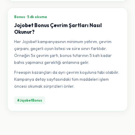
Bonus · 5 dk okuma
Jojobet Bonus Çevrim Şartları Nasıl
Okunur?
Her Jojobet kampanyasının minimum yatırım, çevrim
çarpanı, geçerli oyun listesi ve süre sınırı farklıdır.
Örneğin 5x çevrim şartı, bonus tutarının 5 katı kadar
bahis yapmanız gerektiği anlamına gelir.
Freespin kazançları da ayrı çevrim koşuluna tabi olabilir.
Kampanya detay sayfasındaki tüm maddeleri işlem
öncesi okumak sürprizleri önler.
#JojobetBonus