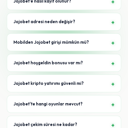
Jojobet'e nasıl kayıt olunur?
Jojobet adresi neden değişir?
Mobilden Jojobet girişi mümkün mü?
Jojobet hoşgeldin bonusu var mı?
Jojobet kripto yatırımı güvenli mi?
Jojobet'te hangi oyunlar mevcut?
Jojobet çekim süresi ne kadar?