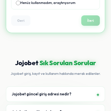
Henüz kullanmadım, araştırıyorum
Geri
İleri
Jojobet
Sık Sorulan Sorular
Jojobet giriş, kayıt ve kullanım hakkında merak edilenler.
Jojobet güncel giriş adresi nedir?