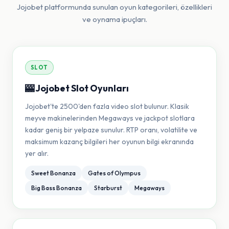
Jojobet platformunda sunulan oyun kategorileri, özellikleri
ve oynama ipuçları.
SLOT
🎰 Jojobet Slot Oyunları
Jojobet'te 2500'den fazla video slot bulunur. Klasik
meyve makinelerinden Megaways ve jackpot slotlara
kadar geniş bir yelpaze sunulur. RTP oranı, volatilite ve
maksimum kazanç bilgileri her oyunun bilgi ekranında
yer alır.
Sweet Bonanza
Gates of Olympus
Big Bass Bonanza
Starburst
Megaways