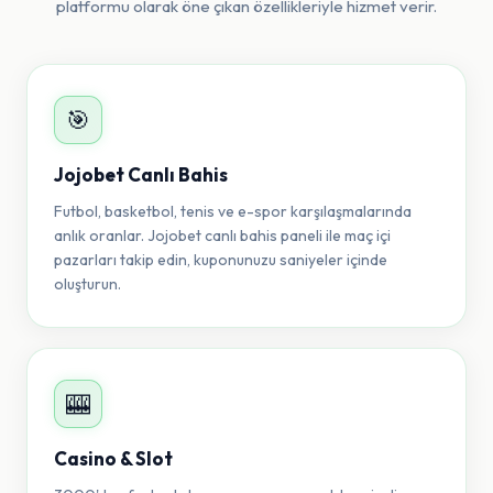
platformu olarak öne çıkan özellikleriyle hizmet verir.
🎯
Jojobet Canlı Bahis
Futbol, basketbol, tenis ve e-spor karşılaşmalarında
anlık oranlar. Jojobet canlı bahis paneli ile maç içi
pazarları takip edin, kuponunuzu saniyeler içinde
oluşturun.
🎰
Casino & Slot