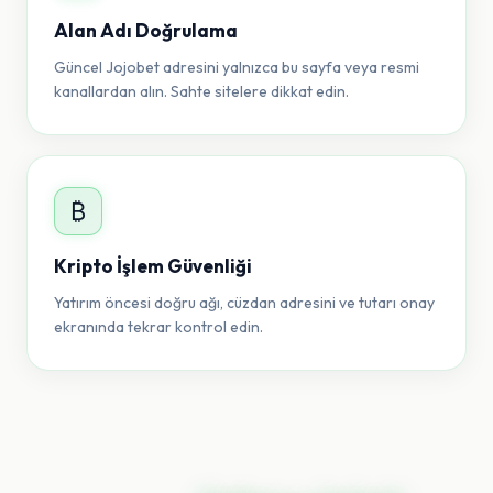
Alan Adı Doğrulama
Güncel Jojobet adresini yalnızca bu sayfa veya resmi
kanallardan alın. Sahte sitelere dikkat edin.
₿
Kripto İşlem Güvenliği
Yatırım öncesi doğru ağı, cüzdan adresini ve tutarı onay
ekranında tekrar kontrol edin.