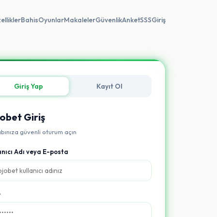
ellikler
Bahis
Oyunlar
Makaleler
Güvenlik
Anket
SSS
Giriş
Giriş Yap
Kayıt Ol
obet Giriş
bınıza güvenli oturum açın
anıcı Adı veya E-posta
e