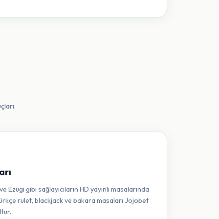
ları.
arı
ve Ezugi gibi sağlayıcıların HD yayınlı masalarında
ürkçe rulet, blackjack ve bakara masaları Jojobet
tur.