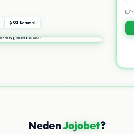
Be
🔒 SSL Korumalı
Neden
Jojobet
?