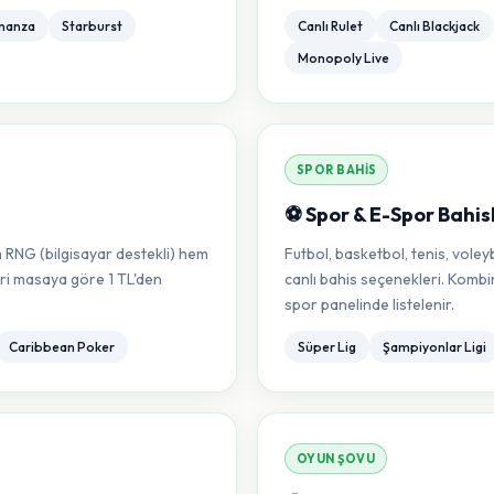
onanza
Starburst
Canlı Rulet
Canlı Blackjack
Monopoly Live
SPOR BAHIS
⚽ Spor & E-Spor Bahis
m RNG (bilgisayar destekli) hem
Futbol, basketbol, tenis, vole
eri masaya göre 1 TL'den
canlı bahis seçenekleri. Kombi
spor panelinde listelenir.
Caribbean Poker
Süper Lig
Şampiyonlar Ligi
OYUN ŞOVU