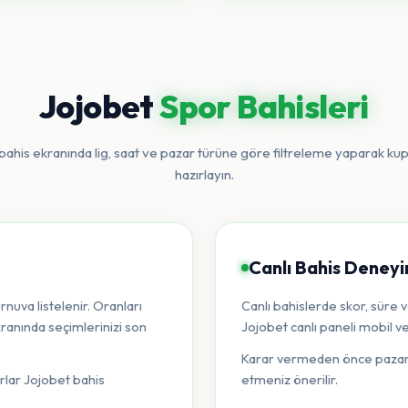
Jojobet
Spor Bahisleri
bahis ekranında lig, saat ve pazar türüne göre filtreleme yaparak k
hazırlayın.
Canlı Bahis Deneyi
nuva listelenir. Oranları
Canlı bahislerde skor, süre v
ekranında seçimlerinizi son
Jojobet canlı paneli mobil ve
Karar vermeden önce pazar tü
rlar Jojobet bahis
etmeniz önerilir.