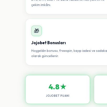
çekim imkânı.
🎁
Jojobet Bonusları
Hoşgeldin bonusu, freespin, kayıp iadesi ve sada
olarak güncellenir.
4.8★
JOJOBET PUANI