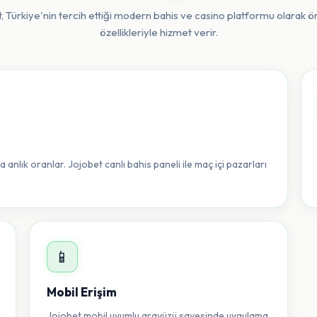
, Türkiye'nin tercih ettiği modern bahis ve casino platformu olarak ö
özellikleriyle hizmet verir.
 anlık oranlar. Jojobet canlı bahis paneli ile maç içi pazarları
📱
Mobil Erişim
Jojobet mobil uyumlu arayüzü sayesinde uygulama