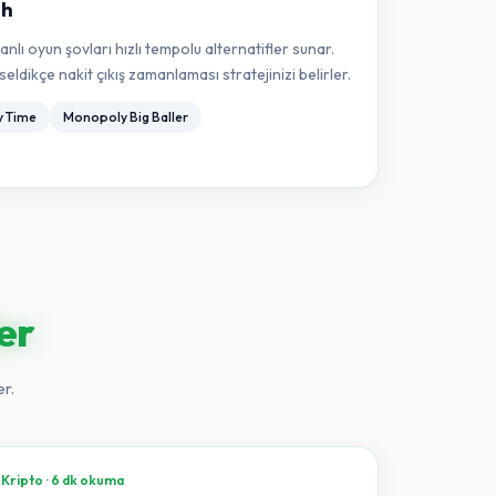
sh
lı oyun şovları hızlı tempolu alternatifler sunar.
dikçe nakit çıkış zamanlaması stratejinizi belirler.
y Time
Monopoly Big Baller
ler
er.
Kripto · 6 dk okuma