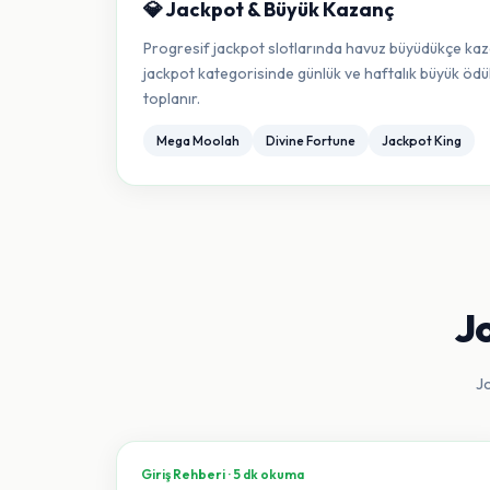
💎 Jackpot & Büyük Kazanç
Progresif jackpot slotlarında havuz büyüdükçe kaz
jackpot kategorisinde günlük ve haftalık büyük ödüll
toplanır.
Mega Moolah
Divine Fortune
Jackpot King
J
Jo
Giriş Rehberi · 5 dk okuma