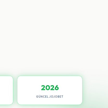
2026
GÜNCEL JOJOBET