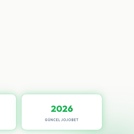
2026
GÜNCEL JOJOBET