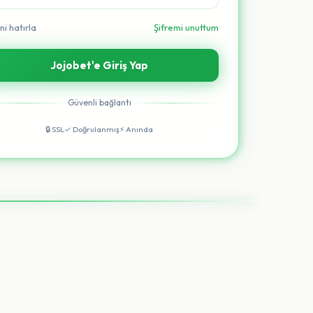
ni hatırla
Şifremi unuttum
Jojobet'e Giriş Yap
Güvenli bağlantı
🔒 SSL
✓ Doğrulanmış
⚡ Anında