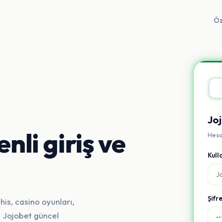
Öz
Joj
enli giriş ve
Hesa
Kull
Şifr
his, casino oyunları,
i Jojobet güncel