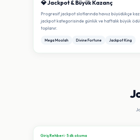
💎 Jackpot & Büyük Kazanç
Progresif jackpot slotlarında havuz büyüdükçe kaz
jackpot kategorisinde günlük ve haftalık büyük ödüll
toplanır.
Mega Moolah
Divine Fortune
Jackpot King
J
Jo
Giriş Rehberi · 5 dk okuma