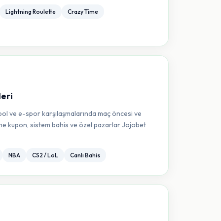
Lightning Roulette
Crazy Time
leri
ybol ve e-spor karşılaşmalarında maç öncesi ve
ne kupon, sistem bahis ve özel pazarlar Jojobet
NBA
CS2 / LoL
Canlı Bahis