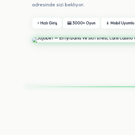
adresinde sizi bekliyor.
⚡ Hızlı Giriş
🎰 3000+ Oyun
📱 Mobil Uyumlu