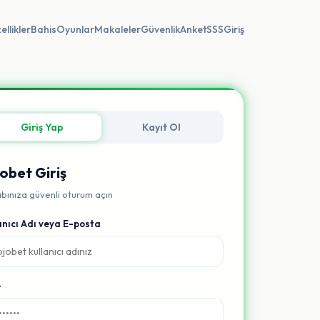
ellikler
Bahis
Oyunlar
Makaleler
Güvenlik
Anket
SSS
Giriş
Giriş Yap
Kayıt Ol
obet Giriş
bınıza güvenli oturum açın
anıcı Adı veya E-posta
e