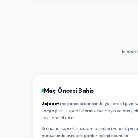
Jojobet 
Maç Öncesi Bahis
Jojobet
maç öncesi panelinde yüzlerce lig ve tur
karşılaştırın, kupon tutarınızı belirleyin ve onay 
kez kontrol edin.
Kombine kuponlar, sistem bahisleri ve özel paza
menüsünde ayrı kategoriler halinde sunulur.