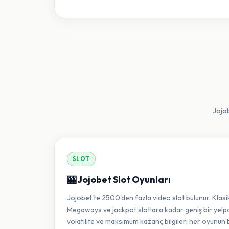
Jojo
SLOT
🎰 Jojobet Slot Oyunları
Jojobet'te 2500'den fazla video slot bulunur. Kla
Megaways ve jackpot slotlara kadar geniş bir yelpa
volatilite ve maksimum kazanç bilgileri her oyunun bi