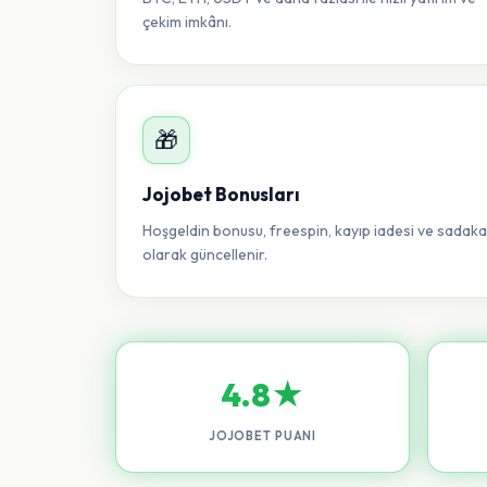
çekim imkânı.
🎁
Jojobet Bonusları
Hoşgeldin bonusu, freespin, kayıp iadesi ve sada
olarak güncellenir.
4.8★
JOJOBET PUANI