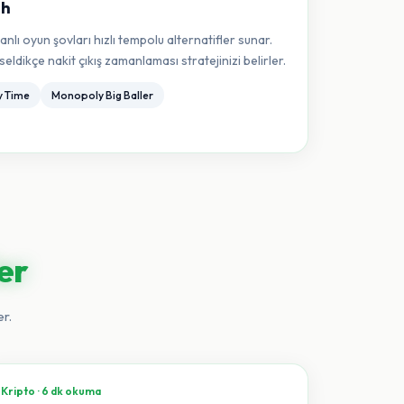
sh
lı oyun şovları hızlı tempolu alternatifler sunar.
dikçe nakit çıkış zamanlaması stratejinizi belirler.
y Time
Monopoly Big Baller
ler
er.
Kripto · 6 dk okuma