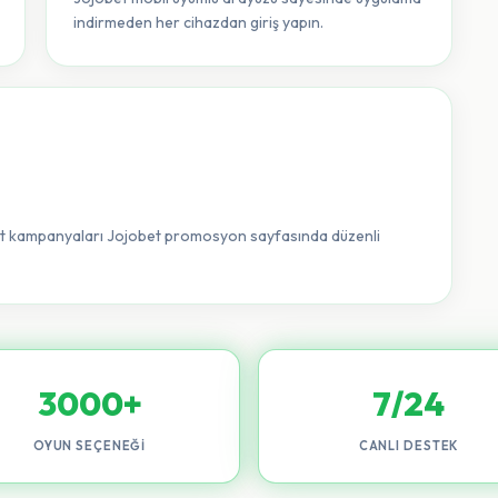
indirmeden her cihazdan giriş yapın.
kat kampanyaları Jojobet promosyon sayfasında düzenli
3000+
7/24
OYUN SEÇENEĞI
CANLI DESTEK