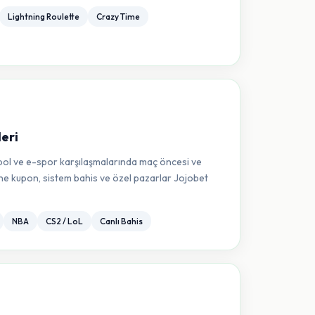
Lightning Roulette
Crazy Time
leri
ybol ve e-spor karşılaşmalarında maç öncesi ve
ne kupon, sistem bahis ve özel pazarlar Jojobet
NBA
CS2 / LoL
Canlı Bahis