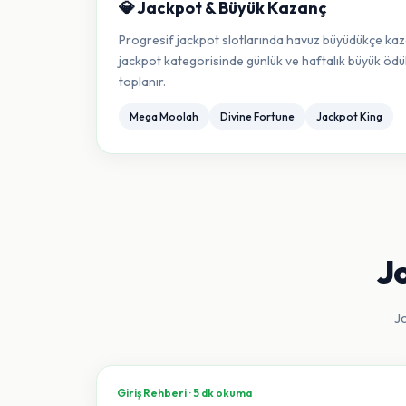
💎 Jackpot & Büyük Kazanç
Progresif jackpot slotlarında havuz büyüdükçe kaz
jackpot kategorisinde günlük ve haftalık büyük ödüll
toplanır.
Mega Moolah
Divine Fortune
Jackpot King
J
Jo
Giriş Rehberi · 5 dk okuma