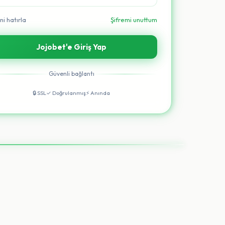
ni hatırla
Şifremi unuttum
Jojobet'e Giriş Yap
Güvenli bağlantı
🔒 SSL
✓ Doğrulanmış
⚡ Anında