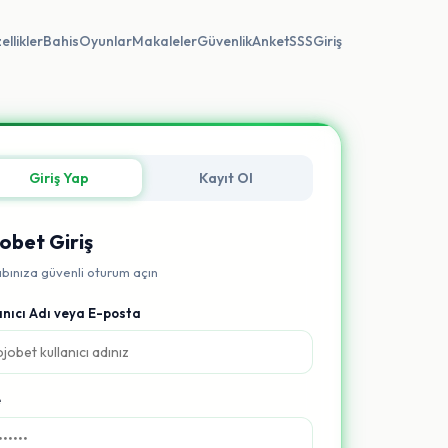
ellikler
Bahis
Oyunlar
Makaleler
Güvenlik
Anket
SSS
Giriş
Giriş Yap
Kayıt Ol
obet Giriş
bınıza güvenli oturum açın
anıcı Adı veya E-posta
e