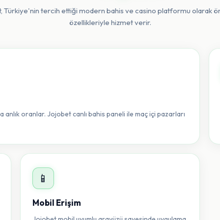
, Türkiye'nin tercih ettiği modern bahis ve casino platformu olarak ö
özellikleriyle hizmet verir.
 anlık oranlar. Jojobet canlı bahis paneli ile maç içi pazarları
📱
Mobil Erişim
Jojobet mobil uyumlu arayüzü sayesinde uygulama