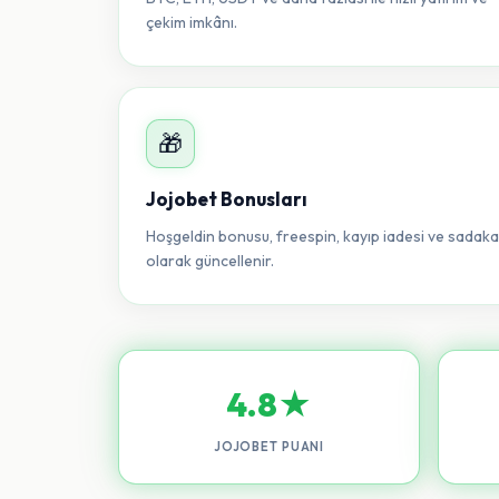
çekim imkânı.
🎁
Jojobet Bonusları
Hoşgeldin bonusu, freespin, kayıp iadesi ve sada
olarak güncellenir.
4.8★
JOJOBET PUANI