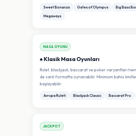
Sweet Bonanza
Gates of Olympus
Big Bass B
Megaways
MASA OYUNU
♠️ Klasik Masa Oyunları
Rulet, blackjack, baccarat ve poker varyantları he
de canlı formatta oynanabilir. Minimum bahis limitl
başlayabilir.
Avrupa Ruleti
Blackjack Classic
Baccarat Pro
JACKPOT