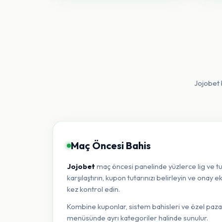
Jojobet 
Maç Öncesi Bahis
Jojobet
maç öncesi panelinde yüzlerce lig ve tur
karşılaştırın, kupon tutarınızı belirleyin ve onay 
kez kontrol edin.
Kombine kuponlar, sistem bahisleri ve özel paza
menüsünde ayrı kategoriler halinde sunulur.