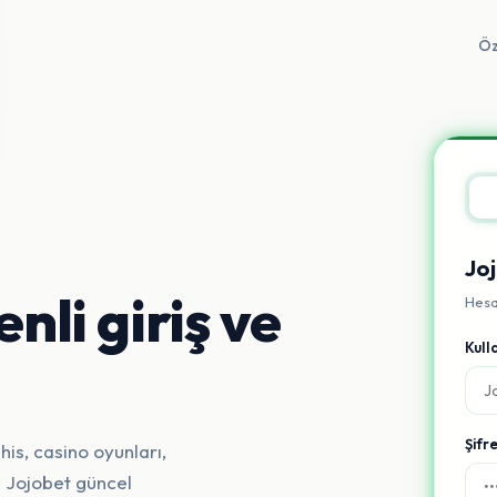
Öz
Joj
enli giriş ve
Hesa
Kull
Şifr
his, casino oyunları,
i Jojobet güncel