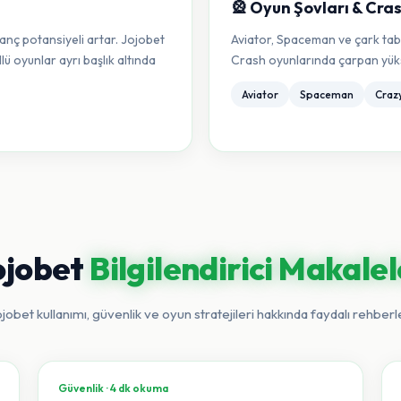
🎡 Oyun Şovları & Cra
anç potansiyeli artar. Jojobet
Aviator, Spaceman ve çark taban
ü oyunlar ayrı başlık altında
Crash oyunlarında çarpan yüksel
Aviator
Spaceman
Craz
ojobet
Bilgilendirici Makale
jobet kullanımı, güvenlik ve oyun stratejileri hakkında faydalı rehberl
Güvenlik · 4 dk okuma